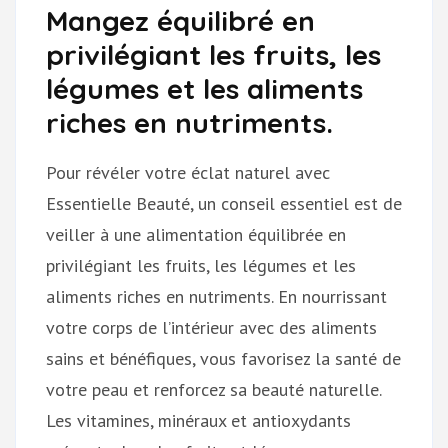
Mangez équilibré en
privilégiant les fruits, les
légumes et les aliments
riches en nutriments.
Pour révéler votre éclat naturel avec
Essentielle Beauté, un conseil essentiel est de
veiller à une alimentation équilibrée en
privilégiant les fruits, les légumes et les
aliments riches en nutriments. En nourrissant
votre corps de l’intérieur avec des aliments
sains et bénéfiques, vous favorisez la santé de
votre peau et renforcez sa beauté naturelle.
Les vitamines, minéraux et antioxydants