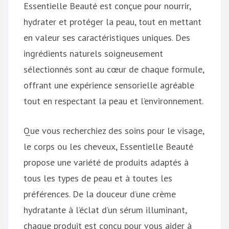
Essentielle Beauté est conçue pour nourrir,
hydrater et protéger la peau, tout en mettant
en valeur ses caractéristiques uniques. Des
ingrédients naturels soigneusement
sélectionnés sont au cœur de chaque formule,
offrant une expérience sensorielle agréable
tout en respectant la peau et l’environnement.
Que vous recherchiez des soins pour le visage,
le corps ou les cheveux, Essentielle Beauté
propose une variété de produits adaptés à
tous les types de peau et à toutes les
préférences. De la douceur d’une crème
hydratante à l’éclat d’un sérum illuminant,
chaque produit est conçu pour vous aider à