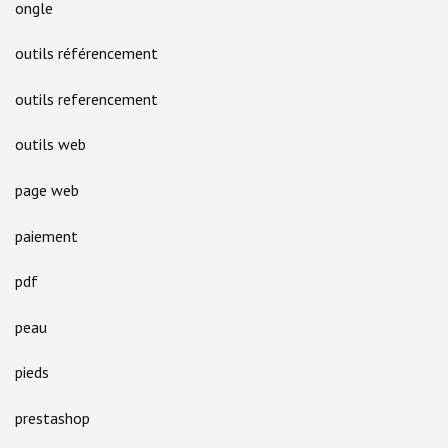
ongle
outils référencement
outils referencement
outils web
page web
paiement
pdf
peau
pieds
prestashop