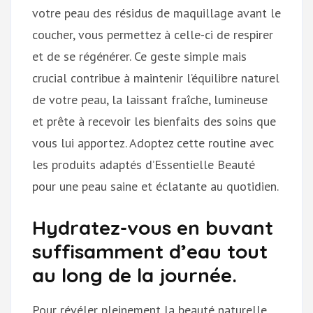
votre peau des résidus de maquillage avant le
coucher, vous permettez à celle-ci de respirer
et de se régénérer. Ce geste simple mais
crucial contribue à maintenir l’équilibre naturel
de votre peau, la laissant fraîche, lumineuse
et prête à recevoir les bienfaits des soins que
vous lui apportez. Adoptez cette routine avec
les produits adaptés d’Essentielle Beauté
pour une peau saine et éclatante au quotidien.
Hydratez-vous en buvant
suffisamment d’eau tout
au long de la journée.
Pour révéler pleinement la beauté naturelle