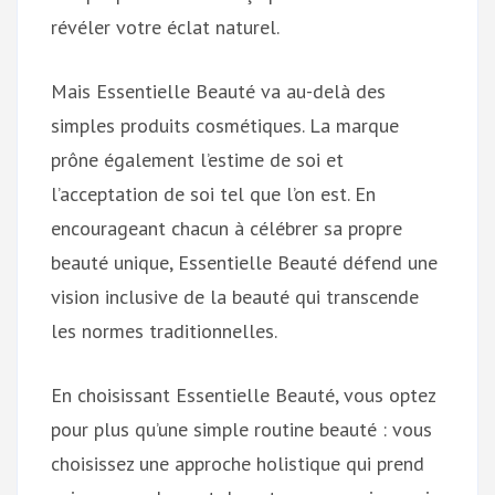
révéler votre éclat naturel.
Mais Essentielle Beauté va au-delà des
simples produits cosmétiques. La marque
prône également l’estime de soi et
l’acceptation de soi tel que l’on est. En
encourageant chacun à célébrer sa propre
beauté unique, Essentielle Beauté défend une
vision inclusive de la beauté qui transcende
les normes traditionnelles.
En choisissant Essentielle Beauté, vous optez
pour plus qu’une simple routine beauté : vous
choisissez une approche holistique qui prend