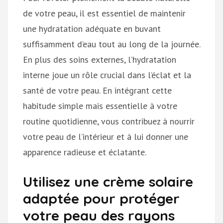
de votre peau, il est essentiel de maintenir
une hydratation adéquate en buvant
suffisamment d’eau tout au long de la journée.
En plus des soins externes, l’hydratation
interne joue un rôle crucial dans l’éclat et la
santé de votre peau. En intégrant cette
habitude simple mais essentielle à votre
routine quotidienne, vous contribuez à nourrir
votre peau de l’intérieur et à lui donner une
apparence radieuse et éclatante.
Utilisez une crème solaire
adaptée pour protéger
votre peau des rayons