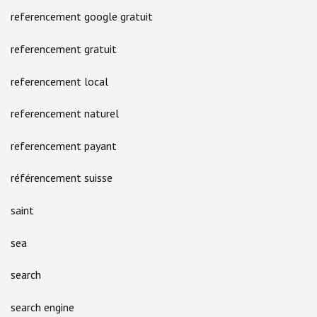
referencement google gratuit
referencement gratuit
referencement local
referencement naturel
referencement payant
référencement suisse
saint
sea
search
search engine