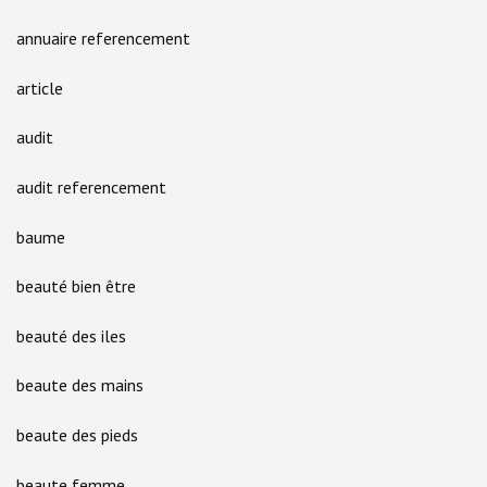
annuaire referencement
article
audit
audit referencement
baume
beauté bien être
beauté des iles
beaute des mains
beaute des pieds
beaute femme