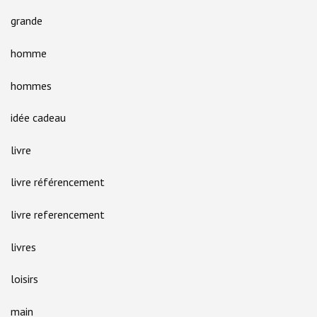
grande
homme
hommes
idée cadeau
livre
livre référencement
livre referencement
livres
loisirs
main