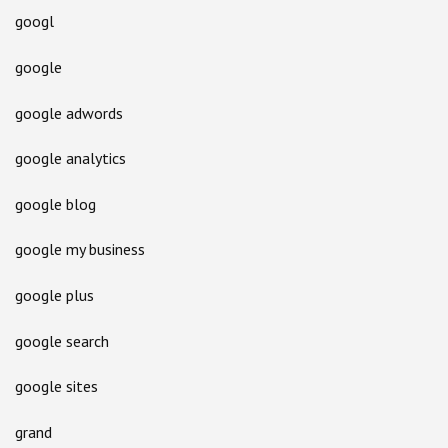
googl
google
google adwords
google analytics
google blog
google my business
google plus
google search
google sites
grand