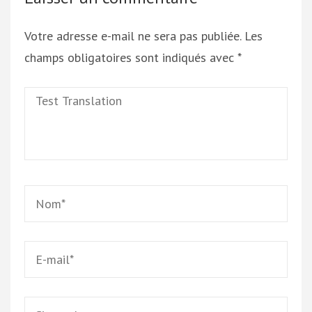
Votre adresse e-mail ne sera pas publiée.
Les
champs obligatoires sont indiqués avec
*
Test
Translation
Name
*
Email
*
Site