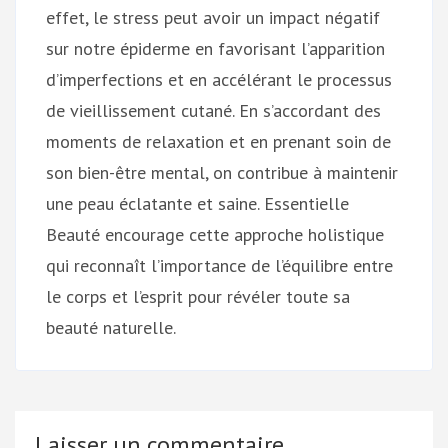
effet, le stress peut avoir un impact négatif
sur notre épiderme en favorisant l’apparition
d’imperfections et en accélérant le processus
de vieillissement cutané. En s’accordant des
moments de relaxation et en prenant soin de
son bien-être mental, on contribue à maintenir
une peau éclatante et saine. Essentielle
Beauté encourage cette approche holistique
qui reconnaît l’importance de l’équilibre entre
le corps et l’esprit pour révéler toute sa
beauté naturelle.
Laisser un commentaire