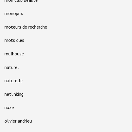
monoprix
moteurs de recherche
mots cles
mulhouse
naturel
naturelle
netlinking
nuxe
olivier andrieu