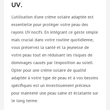
UV.
L’utilisation d’une crème solaire adaptée est
essentielle pour protéger votre peau des
rayons UV nocifs. En intégrant ce geste simple
mais crucial dans votre routine quotidienne,
vous préservez la santé et la jeunesse de
votre peau tout en réduisant les risques de
dommages causés par l’exposition au soleil.
Opter pour une crème solaire de qualité
adaptée à votre type de peau et à vos besoins
spécifiques est un investissement précieux
pour maintenir une peau saine et éclatante sur
le long terme.