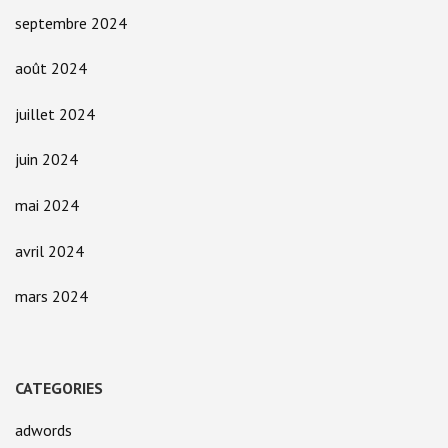
septembre 2024
août 2024
juillet 2024
juin 2024
mai 2024
avril 2024
mars 2024
CATEGORIES
adwords