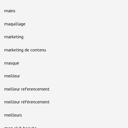
mains
maquillage
marketing
marketing de contenu
masque
meilleur
meilleur referencement
meilleur référencement
meilleurs
mon club beaute