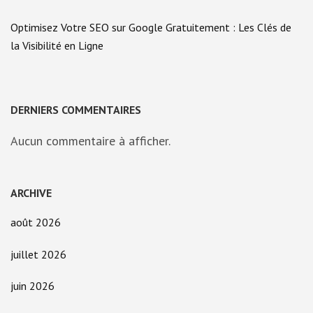
Optimisez Votre SEO sur Google Gratuitement : Les Clés de
la Visibilité en Ligne
DERNIERS COMMENTAIRES
Aucun commentaire à afficher.
ARCHIVE
août 2026
juillet 2026
juin 2026