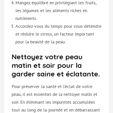
Mangez équilibré en privilégiant les fruits,
les légumes et les aliments riches en
nutriments.
Accordez-vous du temps pour vous détendre
et réduire le stress, un facteur important
pour la beauté de la peau.
Nettoyez votre peau
matin et soir pour la
garder saine et éclatante.
Pour préserver la santé et l’éclat de votre
peau, il est essentiel de la nettoyer matin et
soir. En éliminant les impuretés accumulées
tout au long de la journée et en débarrassant