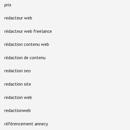
prix
redacteur web
rédacteur web freelance
rédaction contenu web
rédaction de contenu
redaction seo
redaction site
redaction web
redactionweb
référencement annecy