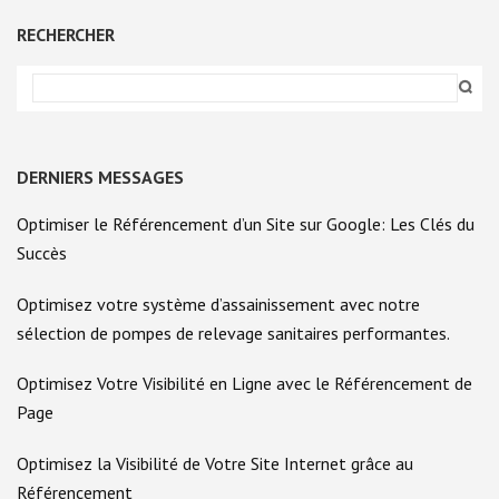
RECHERCHER
DERNIERS MESSAGES
Optimiser le Référencement d’un Site sur Google: Les Clés du
Succès
Optimisez votre système d’assainissement avec notre
sélection de pompes de relevage sanitaires performantes.
Optimisez Votre Visibilité en Ligne avec le Référencement de
Page
Optimisez la Visibilité de Votre Site Internet grâce au
Référencement