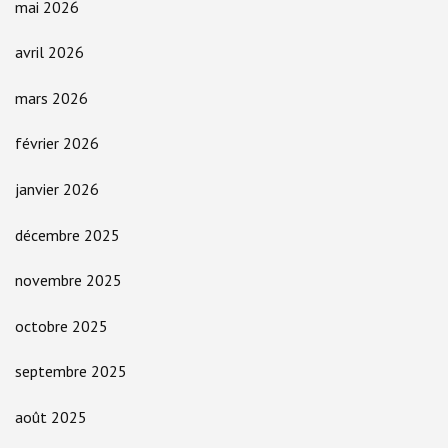
mai 2026
avril 2026
mars 2026
février 2026
janvier 2026
décembre 2025
novembre 2025
octobre 2025
septembre 2025
août 2025