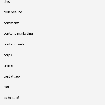
cles
club beaute
comment
content marketing
contenu web
corps
creme
digital seo
dior
ds beauté