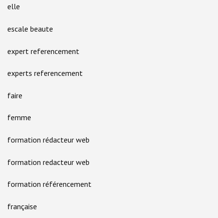
elle
escale beaute
expert referencement
experts referencement
faire
femme
formation rédacteur web
formation redacteur web
formation référencement
française