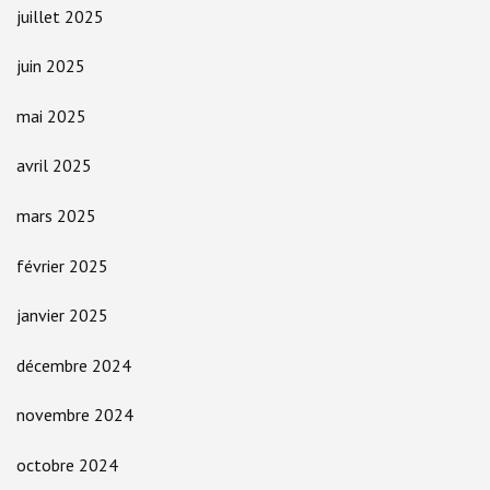
juillet 2025
juin 2025
mai 2025
avril 2025
mars 2025
février 2025
janvier 2025
décembre 2024
novembre 2024
octobre 2024