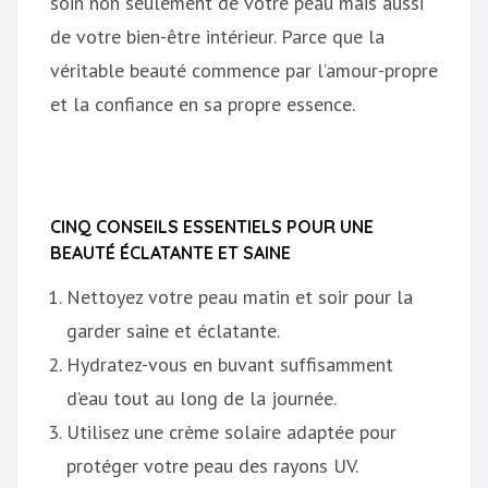
soin non seulement de votre peau mais aussi
de votre bien-être intérieur. Parce que la
véritable beauté commence par l’amour-propre
et la confiance en sa propre essence.
CINQ CONSEILS ESSENTIELS POUR UNE
BEAUTÉ ÉCLATANTE ET SAINE
Nettoyez votre peau matin et soir pour la
garder saine et éclatante.
Hydratez-vous en buvant suffisamment
d’eau tout au long de la journée.
Utilisez une crème solaire adaptée pour
protéger votre peau des rayons UV.