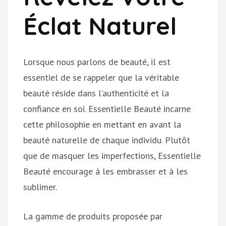
Éclat Naturel
Lorsque nous parlons de beauté, il est
essentiel de se rappeler que la véritable
beauté réside dans l’authenticité et la
confiance en soi. Essentielle Beauté incarne
cette philosophie en mettant en avant la
beauté naturelle de chaque individu. Plutôt
que de masquer les imperfections, Essentielle
Beauté encourage à les embrasser et à les
sublimer.
La gamme de produits proposée par