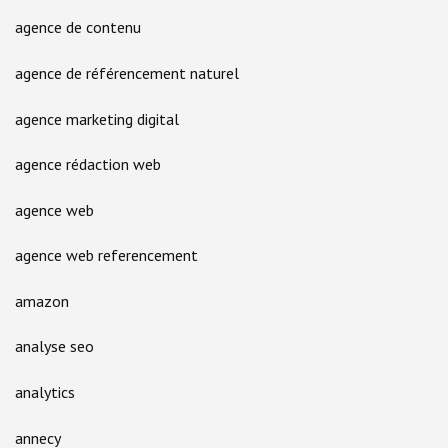
agence de contenu
agence de référencement naturel
agence marketing digital
agence rédaction web
agence web
agence web referencement
amazon
analyse seo
analytics
annecy