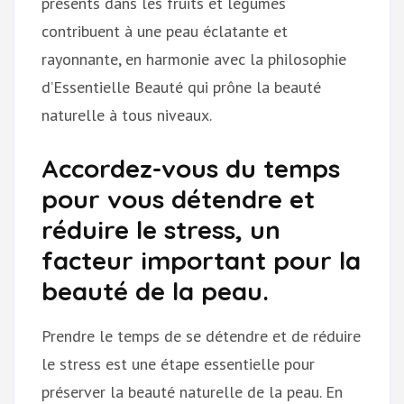
présents dans les fruits et légumes
contribuent à une peau éclatante et
rayonnante, en harmonie avec la philosophie
d’Essentielle Beauté qui prône la beauté
naturelle à tous niveaux.
Accordez-vous du temps
pour vous détendre et
réduire le stress, un
facteur important pour la
beauté de la peau.
Prendre le temps de se détendre et de réduire
le stress est une étape essentielle pour
préserver la beauté naturelle de la peau. En