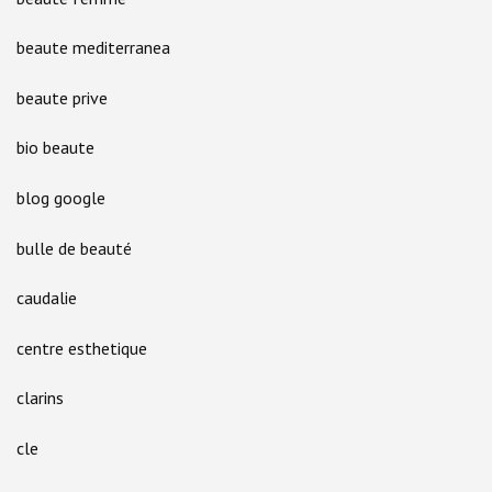
beaute mediterranea
beaute prive
bio beaute
blog google
bulle de beauté
caudalie
centre esthetique
clarins
cle