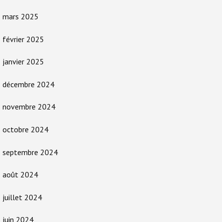
mars 2025
février 2025
janvier 2025
décembre 2024
novembre 2024
octobre 2024
septembre 2024
août 2024
juillet 2024
juin 2024