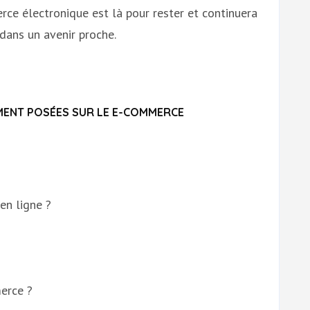
rce électronique est là pour rester et continuera
ans un avenir proche.
ENT POSÉES SUR LE E-COMMERCE
en ligne ?
erce ?