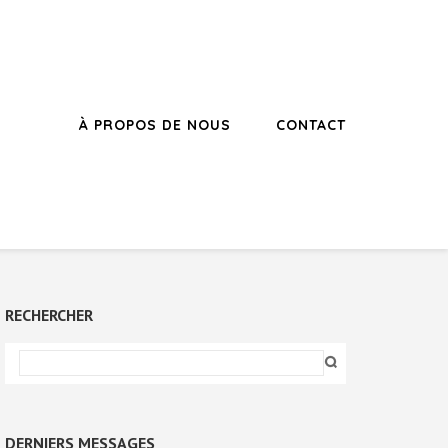
À PROPOS DE NOUS
CONTACT
RECHERCHER
DERNIERS MESSAGES