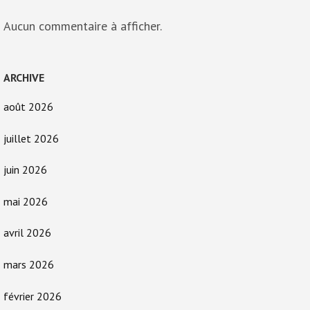
Aucun commentaire à afficher.
ARCHIVE
août 2026
juillet 2026
juin 2026
mai 2026
avril 2026
mars 2026
février 2026