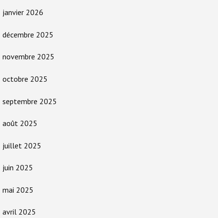
janvier 2026
décembre 2025
novembre 2025
octobre 2025
septembre 2025
août 2025
juillet 2025
juin 2025
mai 2025
avril 2025