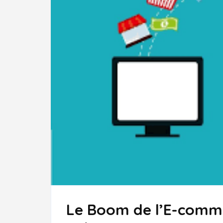
Le Boom de l’E-comme