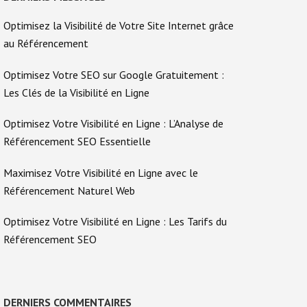
Optimisez la Visibilité de Votre Site Internet grâce
au Référencement
Optimisez Votre SEO sur Google Gratuitement :
Les Clés de la Visibilité en Ligne
Optimisez Votre Visibilité en Ligne : L’Analyse de
Référencement SEO Essentielle
Maximisez Votre Visibilité en Ligne avec le
Référencement Naturel Web
Optimisez Votre Visibilité en Ligne : Les Tarifs du
Référencement SEO
DERNIERS COMMENTAIRES