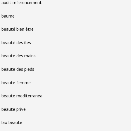
audit referencement
baume
beauté bien être
beauté des iles
beaute des mains
beaute des pieds
beaute femme
beaute mediterranea
beaute prive
bio beaute