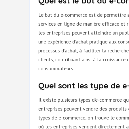
Quel est le but du e-c
Le but du e-commerce est de permettre a
services en ligne de manière efficace et
les entreprises peuvent atteindre un publ
une expérience d’achat pratique aux cons
processus d’achat, à faciliter la recherche
clients, contribuant ainsi à la croissance 
consommateurs.
Quel sont les type de 
Il existe plusieurs types d’e-commerce q
entreprises peuvent vendre des produits o
types de e-commerce, on trouve le comm
où les entreprises vendent directement