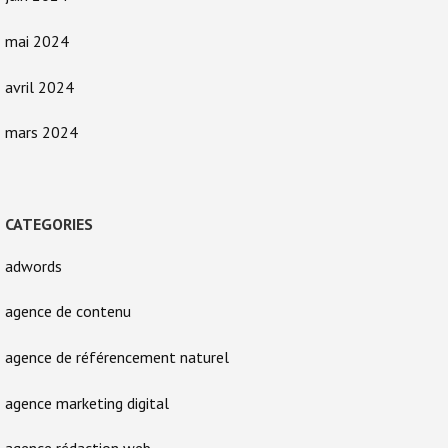
mai 2024
avril 2024
mars 2024
CATEGORIES
adwords
agence de contenu
agence de référencement naturel
agence marketing digital