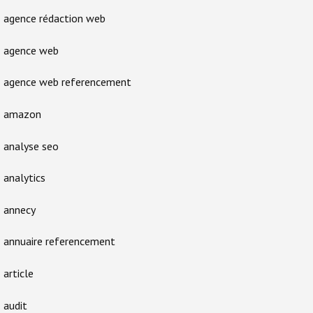
agence rédaction web
agence web
agence web referencement
amazon
analyse seo
analytics
annecy
annuaire referencement
article
audit