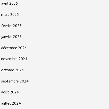
avril 2025
mars 2025
février 2025
janvier 2025
décembre 2024
novembre 2024
octobre 2024
septembre 2024
août 2024
juillet 2024