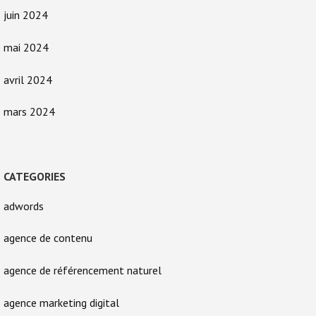
juin 2024
mai 2024
avril 2024
mars 2024
CATEGORIES
adwords
agence de contenu
agence de référencement naturel
agence marketing digital