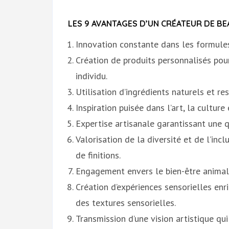
LES 9 AVANTAGES D’UN CRÉATEUR DE B
Innovation constante dans les formules
Création de produits personnalisés pou
individu.
Utilisation d’ingrédients naturels et r
Inspiration puisée dans l’art, la culture
Expertise artisanale garantissant une q
Valorisation de la diversité et de l’inc
de finitions.
Engagement envers le bien-être animal 
Création d’expériences sensorielles en
des textures sensorielles.
Transmission d’une vision artistique qu