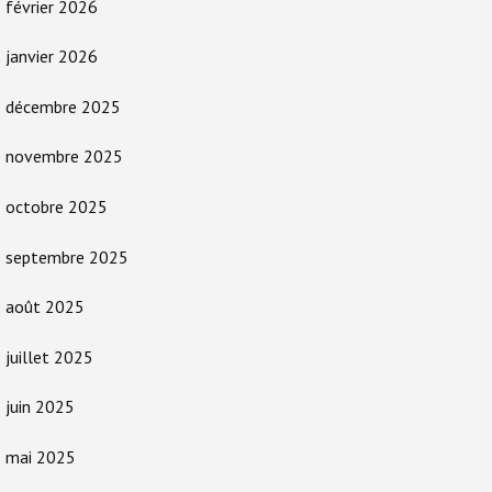
février 2026
janvier 2026
décembre 2025
novembre 2025
octobre 2025
septembre 2025
août 2025
juillet 2025
juin 2025
mai 2025