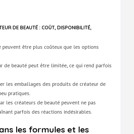
UR DE BEAUTÉ : COÛT, DISPONIBILITÉ,
é peuvent être plus coûteux que les options
r de beauté peut être limitée, ce qui rend parfois
r les emballages des produits de créateur de
eu pratiques.
ar les créateurs de beauté peuvent ne pas
înant parfois des réactions indésirables.
ns les formules et les