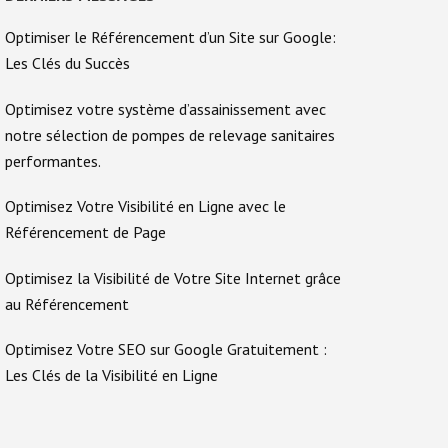
Optimiser le Référencement d’un Site sur Google:
Les Clés du Succès
Optimisez votre système d’assainissement avec
notre sélection de pompes de relevage sanitaires
performantes.
Optimisez Votre Visibilité en Ligne avec le
Référencement de Page
Optimisez la Visibilité de Votre Site Internet grâce
au Référencement
Optimisez Votre SEO sur Google Gratuitement :
Les Clés de la Visibilité en Ligne