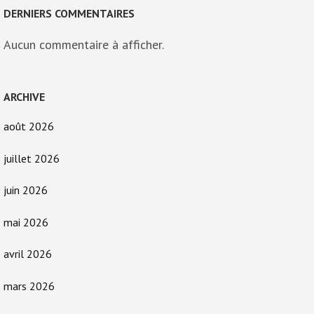
DERNIERS COMMENTAIRES
Aucun commentaire à afficher.
ARCHIVE
août 2026
juillet 2026
juin 2026
mai 2026
avril 2026
mars 2026