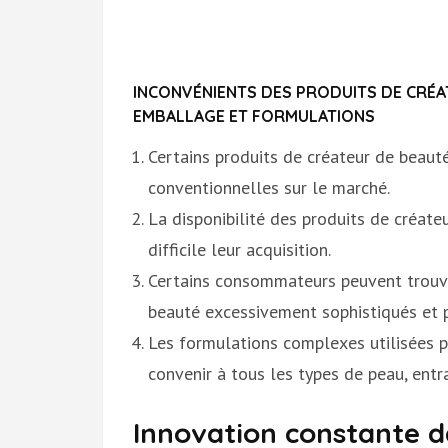
INCONVÉNIENTS DES PRODUITS DE CRÉATE
EMBALLAGE ET FORMULATIONS
Certains produits de créateur de beaut
conventionnelles sur le marché.
La disponibilité des produits de créateu
difficile leur acquisition.
Certains consommateurs peuvent trouve
beauté excessivement sophistiqués et p
Les formulations complexes utilisées p
convenir à tous les types de peau, entra
Innovation constante da