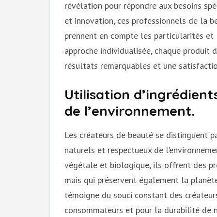
révélation pour répondre aux besoins spéc
et innovation, ces professionnels de la 
prennent en compte les particularités et 
approche individualisée, chaque produit 
résultats remarquables et une satisfactio
Utilisation d’ingrédien
de l’environnement.
Les créateurs de beauté se distinguent p
naturels et respectueux de l’environnemen
végétale et biologique, ils offrent des p
mais qui préservent également la planète
témoigne du souci constant des créateurs
consommateurs et pour la durabilité de 