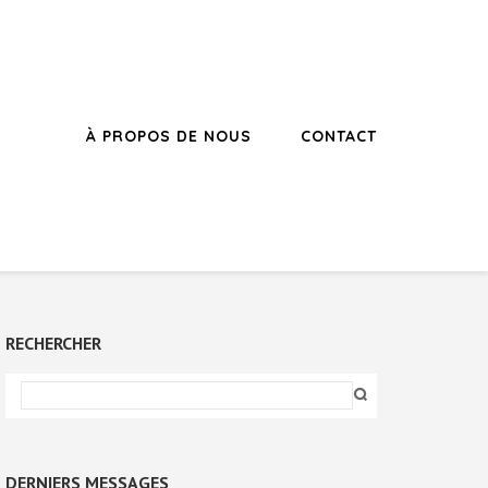
À PROPOS DE NOUS
CONTACT
RECHERCHER
DERNIERS MESSAGES