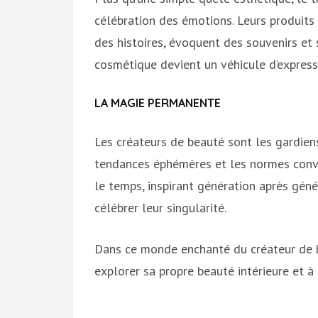
célébration des émotions. Leurs produits 
des histoires, évoquent des souvenirs et
cosmétique devient un véhicule d’expressi
LA MAGIE PERMANENTE
Les créateurs de beauté sont les gardien
tendances éphémères et les normes conve
le temps, inspirant génération après gén
célébrer leur singularité.
Dans ce monde enchanté du créateur de b
explorer sa propre beauté intérieure et à