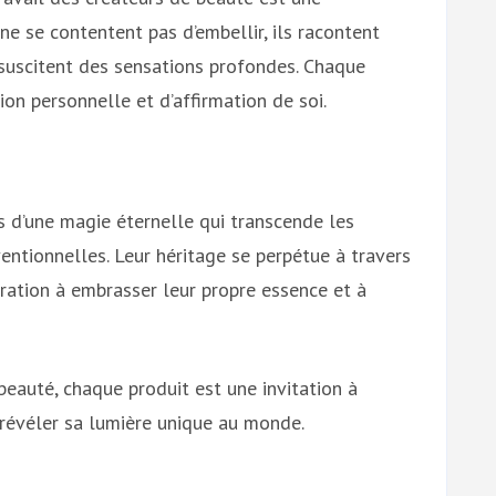
ne se contentent pas d’embellir, ils racontent
 suscitent des sensations profondes. Chaque
on personnelle et d’affirmation de soi.
s d’une magie éternelle qui transcende les
ntionnelles. Leur héritage se perpétue à travers
ération à embrasser leur propre essence et à
eauté, chaque produit est une invitation à
 révéler sa lumière unique au monde.