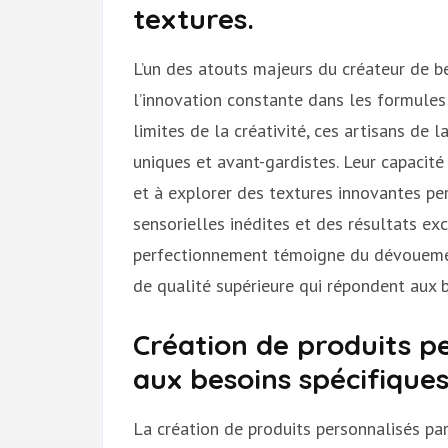
textures.
L’un des atouts majeurs du créateur de 
l’innovation constante dans les formules 
limites de la créativité, ces artisans de 
uniques et avant-gardistes. Leur capacit
et à explorer des textures innovantes p
sensorielles inédites et des résultats ex
perfectionnement témoigne du dévouement
de qualité supérieure qui répondent aux
Création de produits p
aux besoins spécifiques
La création de produits personnalisés par