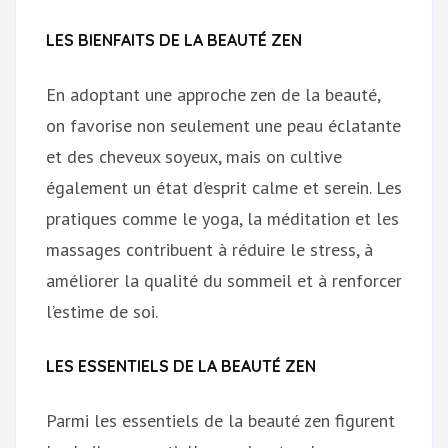
LES BIENFAITS DE LA BEAUTÉ ZEN
En adoptant une approche zen de la beauté,
on favorise non seulement une peau éclatante
et des cheveux soyeux, mais on cultive
également un état d’esprit calme et serein. Les
pratiques comme le yoga, la méditation et les
massages contribuent à réduire le stress, à
améliorer la qualité du sommeil et à renforcer
l’estime de soi.
LES ESSENTIELS DE LA BEAUTÉ ZEN
Parmi les essentiels de la beauté zen figurent