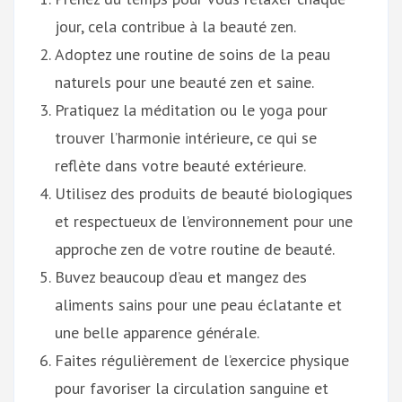
jour, cela contribue à la beauté zen.
Adoptez une routine de soins de la peau
naturels pour une beauté zen et saine.
Pratiquez la méditation ou le yoga pour
trouver l’harmonie intérieure, ce qui se
reflète dans votre beauté extérieure.
Utilisez des produits de beauté biologiques
et respectueux de l’environnement pour une
approche zen de votre routine de beauté.
Buvez beaucoup d’eau et mangez des
aliments sains pour une peau éclatante et
une belle apparence générale.
Faites régulièrement de l’exercice physique
pour favoriser la circulation sanguine et