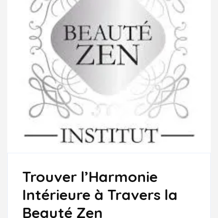
Trouver l’Harmonie
Intérieure à Travers la
Beauté Zen