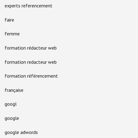
experts referencement
faire
femme
formation rédacteur web
formation redacteur web
formation référencement
française
googl
google
google adwords