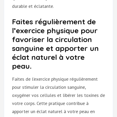
durable et éclatante.
Faites régulièrement de
l’exercice physique pour
favoriser la circulation
sanguine et apporter un
éclat naturel à votre
peau.
Faites de l’exercice physique régulièrement
pour stimuler la circulation sanguine,
oxygéner vos cellules et libérer les toxines de
votre corps. Cette pratique contribue à
apporter un éclat naturel à votre peau en