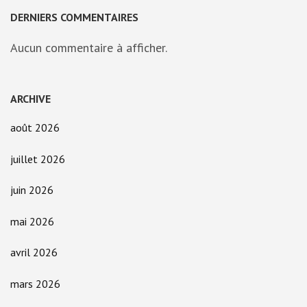
DERNIERS COMMENTAIRES
Aucun commentaire à afficher.
ARCHIVE
août 2026
juillet 2026
juin 2026
mai 2026
avril 2026
mars 2026