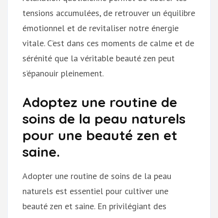
tensions accumulées, de retrouver un équilibre
émotionnel et de revitaliser notre énergie
vitale. C’est dans ces moments de calme et de
sérénité que la véritable beauté zen peut
s’épanouir pleinement.
Adoptez une routine de
soins de la peau naturels
pour une beauté zen et
saine.
Adopter une routine de soins de la peau
naturels est essentiel pour cultiver une
beauté zen et saine. En privilégiant des