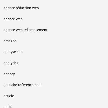
agence rédaction web
agence web
agence web referencement
amazon
analyse seo
analytics
annecy
annuaire referencement
article
audit