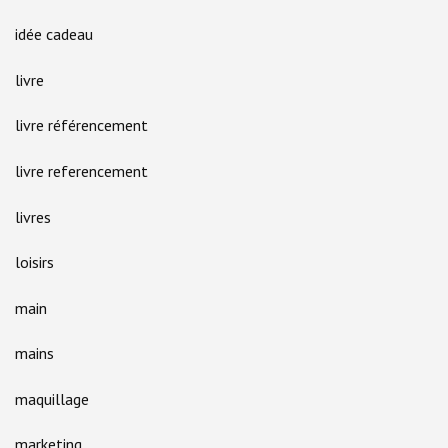
idée cadeau
livre
livre référencement
livre referencement
livres
loisirs
main
mains
maquillage
marketing