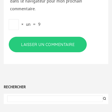
dans le navigateur pour mon prochain
commentaire.
×
un
=
9
RECHERCHER