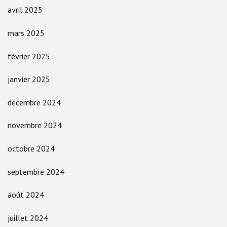
avril 2025
mars 2025
février 2025
janvier 2025
décembre 2024
novembre 2024
octobre 2024
septembre 2024
août 2024
juillet 2024