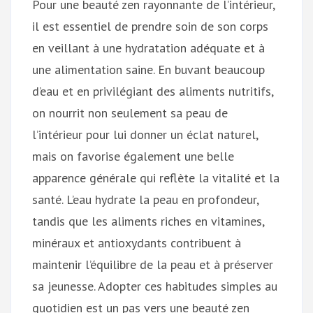
Pour une beauté zen rayonnante de l’intérieur,
il est essentiel de prendre soin de son corps
en veillant à une hydratation adéquate et à
une alimentation saine. En buvant beaucoup
d’eau et en privilégiant des aliments nutritifs,
on nourrit non seulement sa peau de
l’intérieur pour lui donner un éclat naturel,
mais on favorise également une belle
apparence générale qui reflète la vitalité et la
santé. L’eau hydrate la peau en profondeur,
tandis que les aliments riches en vitamines,
minéraux et antioxydants contribuent à
maintenir l’équilibre de la peau et à préserver
sa jeunesse. Adopter ces habitudes simples au
quotidien est un pas vers une beauté zen