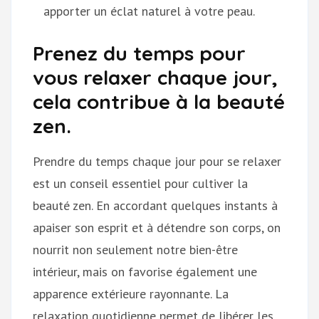
apporter un éclat naturel à votre peau.
Prenez du temps pour
vous relaxer chaque jour,
cela contribue à la beauté
zen.
Prendre du temps chaque jour pour se relaxer
est un conseil essentiel pour cultiver la
beauté zen. En accordant quelques instants à
apaiser son esprit et à détendre son corps, on
nourrit non seulement notre bien-être
intérieur, mais on favorise également une
apparence extérieure rayonnante. La
relaxation quotidienne permet de libérer les