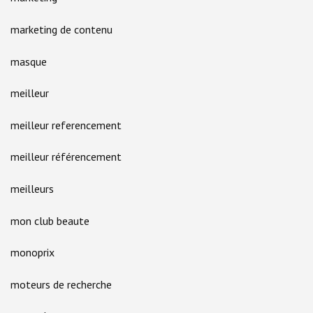
marketing de contenu
masque
meilleur
meilleur referencement
meilleur référencement
meilleurs
mon club beaute
monoprix
moteurs de recherche