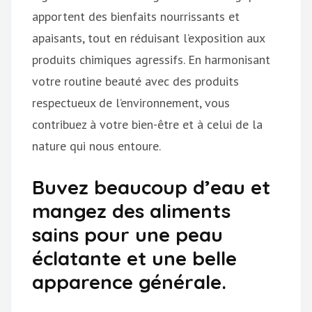
apportent des bienfaits nourrissants et
apaisants, tout en réduisant l’exposition aux
produits chimiques agressifs. En harmonisant
votre routine beauté avec des produits
respectueux de l’environnement, vous
contribuez à votre bien-être et à celui de la
nature qui nous entoure.
Buvez beaucoup d’eau et
mangez des aliments
sains pour une peau
éclatante et une belle
apparence générale.