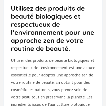
Utilisez des produits de
beauté biologiques et
respectueux de
l’environnement pour une
approche zen de votre
routine de beauté.
Utiliser des produits de beauté biologiques et
respectueux de l’environnement est une astuce
essentielle pour adopter une approche zen de
votre routine de beauté. En optant pour des
cosmétiques naturels, vous prenez soin de
votre peau tout en préservant la planète. Les
ingrédients issus de l’agriculture biologique