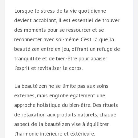
Lorsque le stress de la vie quotidienne
devient accablant, il est essentiel de trouver
des moments pour se ressourcer et se
reconnecter avec soi-même. C’est là que la
beauté zen entre en jeu, offrant un refuge de
tranquillité et de bien-être pour apaiser
l’esprit et revitaliser le corps.
La beauté zen ne se limite pas aux soins
externes, mais englobe également une
approche holistique du bien-être. Des rituels
de relaxation aux produits naturels, chaque
aspect de la beauté zen vise à équilibrer
l’harmonie intérieure et extérieure.