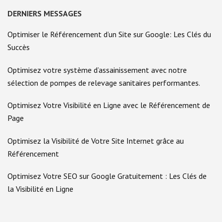
DERNIERS MESSAGES
Optimiser le Référencement d’un Site sur Google: Les Clés du
Succès
Optimisez votre système d’assainissement avec notre
sélection de pompes de relevage sanitaires performantes.
Optimisez Votre Visibilité en Ligne avec le Référencement de
Page
Optimisez la Visibilité de Votre Site Internet grâce au
Référencement
Optimisez Votre SEO sur Google Gratuitement : Les Clés de
la Visibilité en Ligne