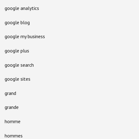
google analytics
google blog
google my business
google plus
google search
google sites
grand
grande
homme
hommes