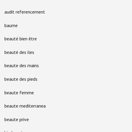
audit referencement
baume
beauté bien être
beauté des iles
beaute des mains
beaute des pieds
beaute femme
beaute mediterranea
beaute prive