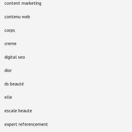
content marketing
contenu web
corps
creme
digital seo
dior
ds beauté
elle
escale beaute
expert referencement