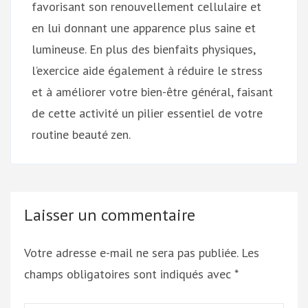
favorisant son renouvellement cellulaire et
en lui donnant une apparence plus saine et
lumineuse. En plus des bienfaits physiques,
l’exercice aide également à réduire le stress
et à améliorer votre bien-être général, faisant
de cette activité un pilier essentiel de votre
routine beauté zen.
Laisser un commentaire
Votre adresse e-mail ne sera pas publiée.
Les
champs obligatoires sont indiqués avec
*