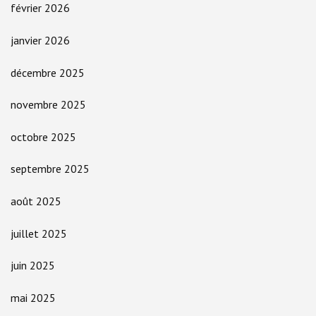
février 2026
janvier 2026
décembre 2025
novembre 2025
octobre 2025
septembre 2025
août 2025
juillet 2025
juin 2025
mai 2025