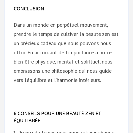
CONCLUSION
Dans un monde en perpétuel mouvement,
prendre le temps de cultiver la beauté zen est
un précieux cadeau que nous pouvons nous
offrir. En accordant de l’importance à notre
bien-être physique, mental et spirituel, nous
embrassons une philosophie qui nous guide
vers l’équilibre et l’harmonie intérieurs.
6 CONSEILS POUR UNE BEAUTÉ ZEN ET
ÉQUILIBRÉE
Prenez du temps pour vous relaxer chaque