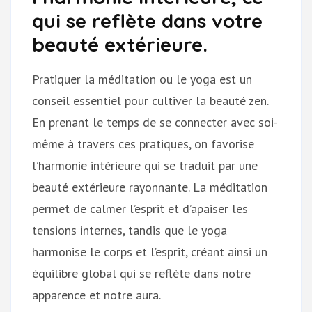
qui se reflète dans votre
beauté extérieure.
Pratiquer la méditation ou le yoga est un
conseil essentiel pour cultiver la beauté zen.
En prenant le temps de se connecter avec soi-
même à travers ces pratiques, on favorise
l’harmonie intérieure qui se traduit par une
beauté extérieure rayonnante. La méditation
permet de calmer l’esprit et d’apaiser les
tensions internes, tandis que le yoga
harmonise le corps et l’esprit, créant ainsi un
équilibre global qui se reflète dans notre
apparence et notre aura.