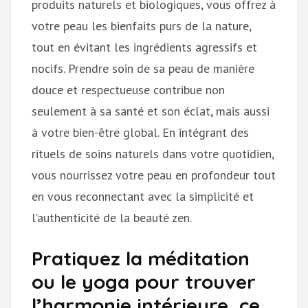
produits naturels et biologiques, vous offrez à
votre peau les bienfaits purs de la nature,
tout en évitant les ingrédients agressifs et
nocifs. Prendre soin de sa peau de manière
douce et respectueuse contribue non
seulement à sa santé et son éclat, mais aussi
à votre bien-être global. En intégrant des
rituels de soins naturels dans votre quotidien,
vous nourrissez votre peau en profondeur tout
en vous reconnectant avec la simplicité et
l’authenticité de la beauté zen.
Pratiquez la méditation
ou le yoga pour trouver
l’harmonie intérieure, ce