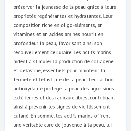
préserver la jeunesse de la peau grâce à leurs
propriétés régénérantes et hydratantes. Leur
composition riche en oligo-éléments, en
vitamines et en acides aminés nourrit en
profondeur la peau, favorisant ainsi son
renouvellement cellulaire. Les actifs marins
aident à stimuler la production de collagène
et d’élastine, essentiels pour maintenir la
fermeté et l’élasticité de la peau. Leur action
antioxydante protège la peau des agressions
extérieures et des radicaux libres, contribuant
ainsi à prévenir les signes de vieillissement
cutané. En somme, les actifs marins offrent
une véritable cure de jouvence à la peau, lui