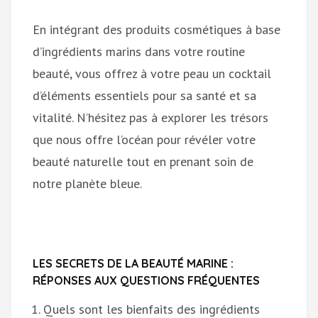
En intégrant des produits cosmétiques à base
d’ingrédients marins dans votre routine
beauté, vous offrez à votre peau un cocktail
d’éléments essentiels pour sa santé et sa
vitalité. N’hésitez pas à explorer les trésors
que nous offre l’océan pour révéler votre
beauté naturelle tout en prenant soin de
notre planète bleue.
LES SECRETS DE LA BEAUTÉ MARINE :
RÉPONSES AUX QUESTIONS FRÉQUENTES
Quels sont les bienfaits des ingrédients