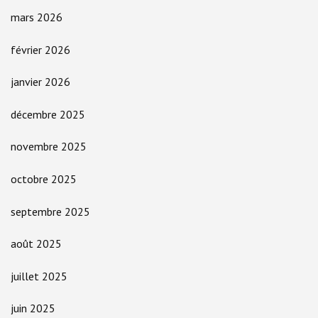
mars 2026
février 2026
janvier 2026
décembre 2025
novembre 2025
octobre 2025
septembre 2025
août 2025
juillet 2025
juin 2025