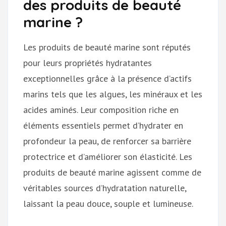
des produits de beauté
marine ?
Les produits de beauté marine sont réputés
pour leurs propriétés hydratantes
exceptionnelles grâce à la présence d’actifs
marins tels que les algues, les minéraux et les
acides aminés. Leur composition riche en
éléments essentiels permet d’hydrater en
profondeur la peau, de renforcer sa barrière
protectrice et d’améliorer son élasticité. Les
produits de beauté marine agissent comme de
véritables sources d’hydratation naturelle,
laissant la peau douce, souple et lumineuse.