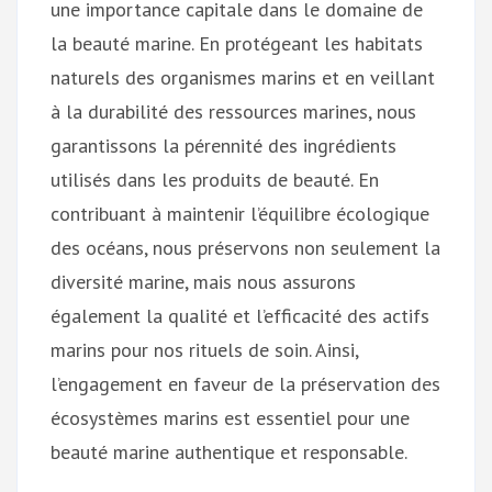
une importance capitale dans le domaine de
la beauté marine. En protégeant les habitats
naturels des organismes marins et en veillant
à la durabilité des ressources marines, nous
garantissons la pérennité des ingrédients
utilisés dans les produits de beauté. En
contribuant à maintenir l’équilibre écologique
des océans, nous préservons non seulement la
diversité marine, mais nous assurons
également la qualité et l’efficacité des actifs
marins pour nos rituels de soin. Ainsi,
l’engagement en faveur de la préservation des
écosystèmes marins est essentiel pour une
beauté marine authentique et responsable.