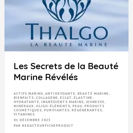
Les Secrets de la Beauté
Marine Révélés
ACTIFS MARINS
,
ANTIOXYDANTE
,
BEAUTÉ MARINE
,
BIENFAITS
,
COLLAGÈNE
,
ÉCLAT
,
ÉLASTINE
,
HYDRATANTE
,
INGRÉDIENTS MARINS
,
JEUNESSE
,
MINÉRAUX
,
OLIGO-ÉLÉMENTS
,
PEAU
,
PRODUITS
COSMÉTIQUES
,
PURIFIANTES
,
RÉGÉNÉRANTES
,
VITAMINES
01 DÉCEMBRE 2025
PAR
REDACTEURFICHEPRODUIT