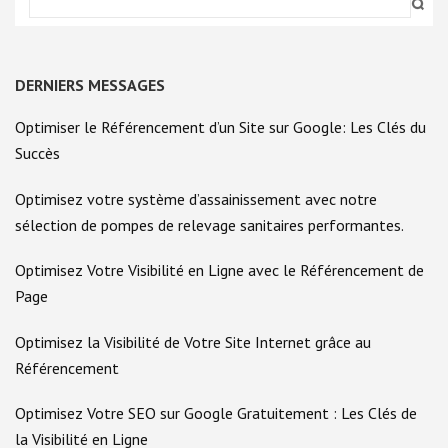
DERNIERS MESSAGES
Optimiser le Référencement d’un Site sur Google: Les Clés du
Succès
Optimisez votre système d’assainissement avec notre
sélection de pompes de relevage sanitaires performantes.
Optimisez Votre Visibilité en Ligne avec le Référencement de
Page
Optimisez la Visibilité de Votre Site Internet grâce au
Référencement
Optimisez Votre SEO sur Google Gratuitement : Les Clés de
la Visibilité en Ligne