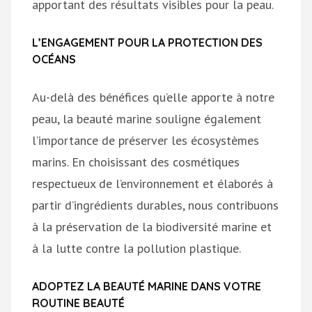
apportant des résultats visibles pour la peau.
L’ENGAGEMENT POUR LA PROTECTION DES
OCÉANS
Au-delà des bénéfices qu’elle apporte à notre
peau, la beauté marine souligne également
l’importance de préserver les écosystèmes
marins. En choisissant des cosmétiques
respectueux de l’environnement et élaborés à
partir d’ingrédients durables, nous contribuons
à la préservation de la biodiversité marine et
à la lutte contre la pollution plastique.
ADOPTEZ LA BEAUTÉ MARINE DANS VOTRE
ROUTINE BEAUTÉ