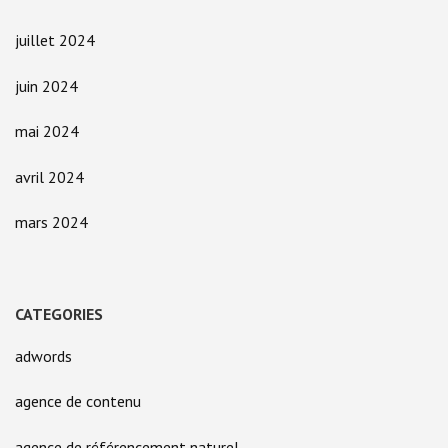
juillet 2024
juin 2024
mai 2024
avril 2024
mars 2024
CATEGORIES
adwords
agence de contenu
agence de référencement naturel