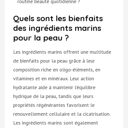
routine beauté quotidienne ?
Quels sont les bienfaits
des ingrédients marins
pour la peau ?
Les ingrédients marins offrent une multitude
de bienfaits pour la peau grâce à leur
composition riche en oligo-éléments, en
vitamines et en minéraux. Leur action
hydratante aide à maintenir l’équilibre
hydrique de la peau, tandis que leurs
propriétés régénérantes favorisent le
renouvellement cellulaire et la cicatrisation.
Les ingrédients marins sont également