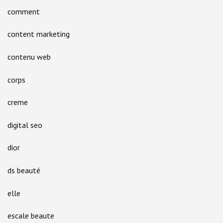
comment
content marketing
contenu web
corps
creme
digital seo
dior
ds beauté
elle
escale beaute