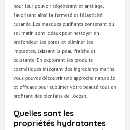
pour leur pouvoir régénérant et anti-âge,
favorisant ainsi la fermeté et l’élasticité
cutanée. Les masques purifiants contenant du
sel marin sont idéaux pour nettoyer en
profondeur les pores et éliminer les
impuretés, laissant la peau fraîche et
éclatante. En explorant les produits
cosmétiques intégrant des ingrédients marins,
vous pouvez découvrir une approche naturelle
et efficace pour sublimer votre beauté tout en
profitant des bienfaits de l’océan.
Quelles sont les
propriétés hydratantes