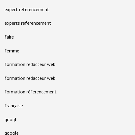
expert referencement
experts referencement
faire
femme
formation rédacteur web
formation redacteur web
formation référencement
française
googl
google