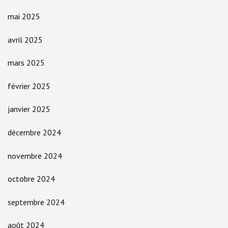
mai 2025
avril 2025
mars 2025
février 2025
janvier 2025
décembre 2024
novembre 2024
octobre 2024
septembre 2024
août 2024