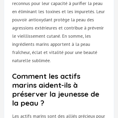
reconnus pour leur capacité à purifier la peau
en éliminant les toxines et les impuretés. Leur
pouvoir antioxydant protège la peau des
agressions extérieures et contribue à prévenir
le vieillissement cutané. En somme, les
ingrédients marins apportent à la peau
fraîcheur, éclat et vitalité pour une beauté
naturelle sublimée.
Comment les actifs
marins aident-ils à
préserver la jeunesse de
la peau ?
Les actifs marins sont des alliés précieux pour