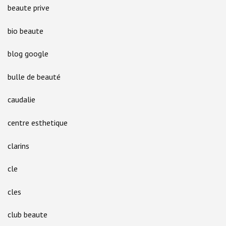
beaute prive
bio beaute
blog google
bulle de beauté
caudalie
centre esthetique
clarins
cle
cles
club beaute