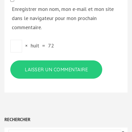
Enregistrer mon nom, mon e-mail et mon site
dans le navigateur pour mon prochain
commentaire.
×
huit
=
72
RECHERCHER