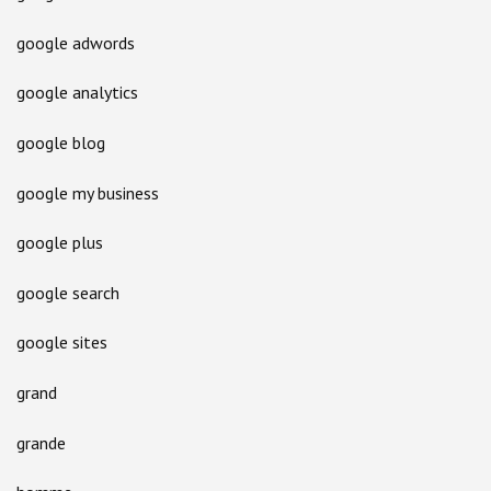
google adwords
google analytics
google blog
google my business
google plus
google search
google sites
grand
grande