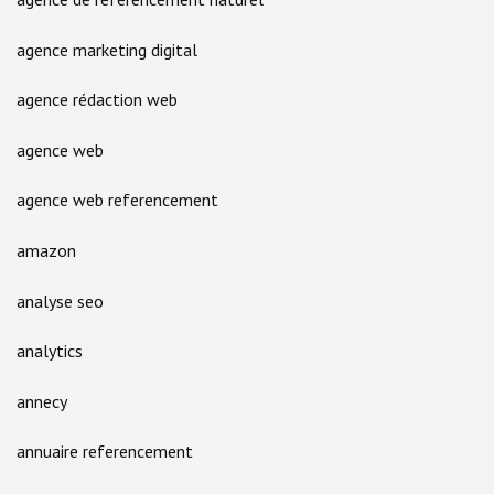
agence marketing digital
agence rédaction web
agence web
agence web referencement
amazon
analyse seo
analytics
annecy
annuaire referencement