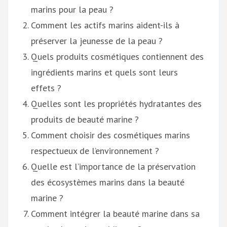
marins pour la peau ?
Comment les actifs marins aident-ils à
préserver la jeunesse de la peau ?
Quels produits cosmétiques contiennent des
ingrédients marins et quels sont leurs
effets ?
Quelles sont les propriétés hydratantes des
produits de beauté marine ?
Comment choisir des cosmétiques marins
respectueux de l’environnement ?
Quelle est l’importance de la préservation
des écosystèmes marins dans la beauté
marine ?
Comment intégrer la beauté marine dans sa