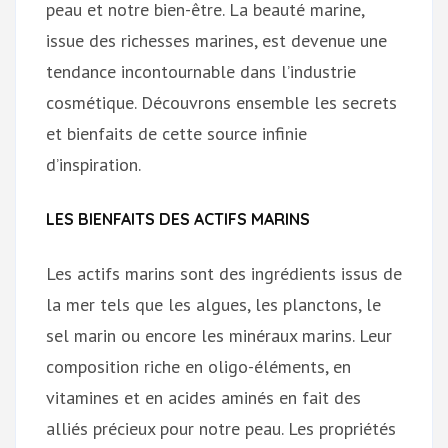
peau et notre bien-être. La beauté marine,
issue des richesses marines, est devenue une
tendance incontournable dans l’industrie
cosmétique. Découvrons ensemble les secrets
et bienfaits de cette source infinie
d’inspiration.
LES BIENFAITS DES ACTIFS MARINS
Les actifs marins sont des ingrédients issus de
la mer tels que les algues, les planctons, le
sel marin ou encore les minéraux marins. Leur
composition riche en oligo-éléments, en
vitamines et en acides aminés en fait des
alliés précieux pour notre peau. Les propriétés