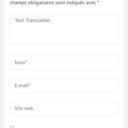
champs obligatoires sont indiqués avec
*
Test
Translation
Name
*
Email
*
Site
web