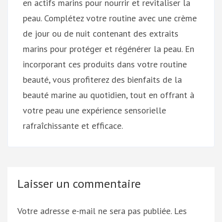
en actifs marins pour nourrir et revitaliser la
peau. Complétez votre routine avec une crème
de jour ou de nuit contenant des extraits
marins pour protéger et régénérer la peau. En
incorporant ces produits dans votre routine
beauté, vous profiterez des bienfaits de la
beauté marine au quotidien, tout en offrant à
votre peau une expérience sensorielle
rafraîchissante et efficace.
Laisser un commentaire
Votre adresse e-mail ne sera pas publiée.
Les