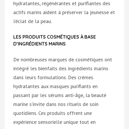
hydratantes, régénérantes et purifiantes des
actifs marins aident à préserver la jeunesse et
l’éclat de la peau.
LES PRODUITS COSMÉTIQUES À BASE
D’INGRÉDIENTS MARINS
De nombreuses marques de cosmétiques ont
intégré les bienfaits des ingrédients marins
dans leurs formulations. Des crèmes
hydratantes aux masques purifiants en
passant par les sérums anti-âge, la beauté
marine s’invite dans nos rituels de soin
quotidiens. Ces produits offrent une
expérience sensorielle unique tout en