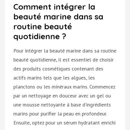
Comment intégrer la
beauté marine dans sa
routine beauté
quotidienne ?
Pour intégrer la beauté marine dans sa routine
beauté quotidienne, il est essentiel de choisir
des produits cosmétiques contenant des
actifs marins tels que les algues, les
planctons ou les minéraux marins. Commencez
par un nettoyage en douceur avec un gel ou
une mousse nettoyante à base d’ingrédients
marins pour purifier la peau en profondeur.
Ensuite, optez pour un sérum hydratant enrichi