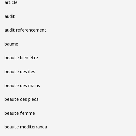
article
audit
audit referencement
baume
beauté bien être
beauté des iles
beaute des mains
beaute des pieds
beaute femme
beaute mediterranea