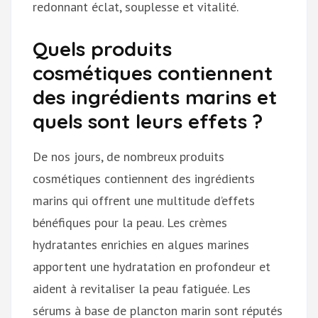
redonnant éclat, souplesse et vitalité.
Quels produits
cosmétiques contiennent
des ingrédients marins et
quels sont leurs effets ?
De nos jours, de nombreux produits
cosmétiques contiennent des ingrédients
marins qui offrent une multitude d’effets
bénéfiques pour la peau. Les crèmes
hydratantes enrichies en algues marines
apportent une hydratation en profondeur et
aident à revitaliser la peau fatiguée. Les
sérums à base de plancton marin sont réputés