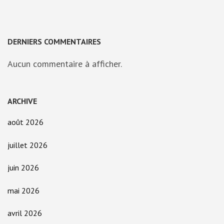
DERNIERS COMMENTAIRES
Aucun commentaire à afficher.
ARCHIVE
août 2026
juillet 2026
juin 2026
mai 2026
avril 2026