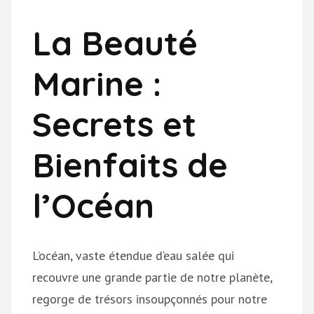
La Beauté
Marine :
Secrets et
Bienfaits de
l’Océan
L’océan, vaste étendue d’eau salée qui
recouvre une grande partie de notre planète,
regorge de trésors insoupçonnés pour notre