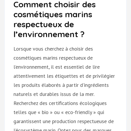
Comment choisir des
cosmétiques marins
respectueux de
l’environnement ?
Lorsque vous cherchez à choisir des
cosmétiques marins respectueux de
l’environnement, il est essentiel de lire
attentivement les étiquettes et de privilégier
les produits élaborés à partir d’ingrédients
naturels et durables issus de la mer.
Recherchez des certifications écologiques
telles que « bio » ou « eco-friendly » qui
garantissent une production respectueuse de
l’écosystème marin. Optez pour des marques