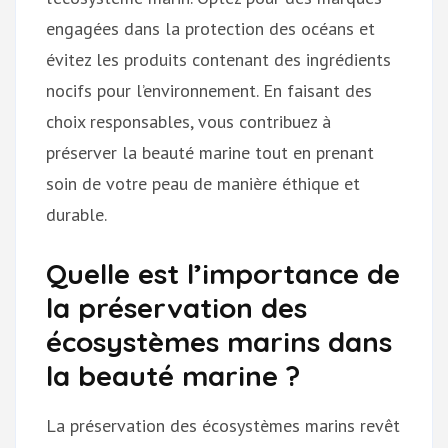
engagées dans la protection des océans et
évitez les produits contenant des ingrédients
nocifs pour l’environnement. En faisant des
choix responsables, vous contribuez à
préserver la beauté marine tout en prenant
soin de votre peau de manière éthique et
durable.
Quelle est l’importance de
la préservation des
écosystèmes marins dans
la beauté marine ?
La préservation des écosystèmes marins revêt