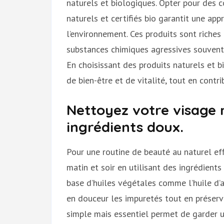
naturels et biologiques. Opter pour des c
naturels et certifiés bio garantit une ap
l’environnement. Ces produits sont riches 
substances chimiques agressives souvent
En choisissant des produits naturels et b
de bien-être et de vitalité, tout en contr
Nettoyez votre visage 
ingrédients doux.
Pour une routine de beauté au naturel eff
matin et soir en utilisant des ingrédient
base d’huiles végétales comme l’huile d’
en douceur les impuretés tout en préserva
simple mais essentiel permet de garder un