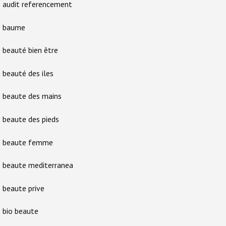
audit referencement
baume
beauté bien être
beauté des iles
beaute des mains
beaute des pieds
beaute femme
beaute mediterranea
beaute prive
bio beaute