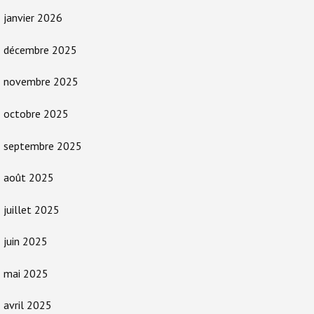
janvier 2026
décembre 2025
novembre 2025
octobre 2025
septembre 2025
août 2025
juillet 2025
juin 2025
mai 2025
avril 2025