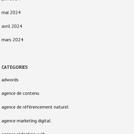
mai 2024
avril 2024
mars 2024
CATEGORIES
adwords
agence de contenu
agence de référencement naturel
agence marketing digital