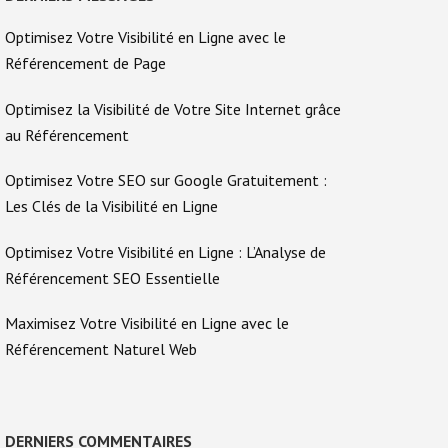
Optimisez Votre Visibilité en Ligne avec le
Référencement de Page
Optimisez la Visibilité de Votre Site Internet grâce
au Référencement
Optimisez Votre SEO sur Google Gratuitement :
Les Clés de la Visibilité en Ligne
Optimisez Votre Visibilité en Ligne : L’Analyse de
Référencement SEO Essentielle
Maximisez Votre Visibilité en Ligne avec le
Référencement Naturel Web
DERNIERS COMMENTAIRES