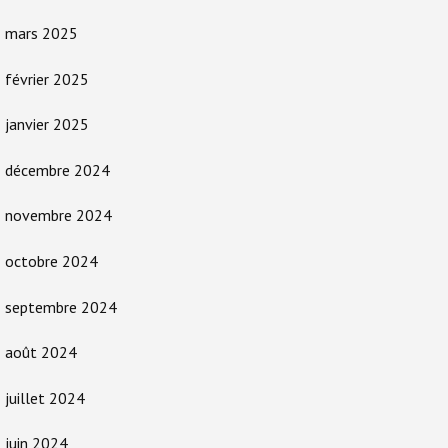
mars 2025
février 2025
janvier 2025
décembre 2024
novembre 2024
octobre 2024
septembre 2024
août 2024
juillet 2024
juin 2024