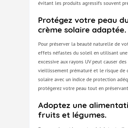
évitant les produits agressifs souvent p
Protégez votre peau du 
crème solaire adaptée.
Pour préserver la beauté naturelle de vot
effets néfastes du soleil en utilisant une
excessive aux rayons UV peut causer des 
vieillissement prématuré et le risque de
solaire avec un indice de protection adéq
protégerez votre peau tout en préservant
Adoptez une alimentati
fruits et légumes.