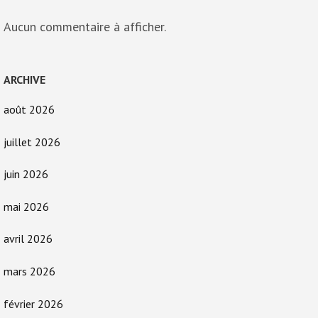
Aucun commentaire à afficher.
ARCHIVE
août 2026
juillet 2026
juin 2026
mai 2026
avril 2026
mars 2026
février 2026