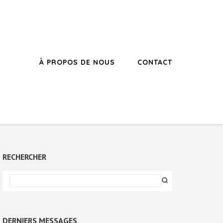
À PROPOS DE NOUS
CONTACT
RECHERCHER
DERNIERS MESSAGES