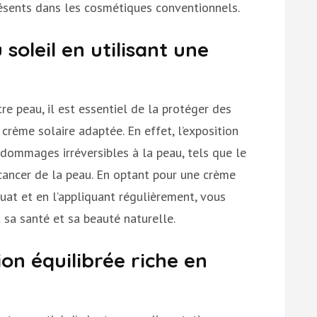
résents dans les cosmétiques conventionnels.
soleil en utilisant une
re peau, il est essentiel de la protéger des
 crème solaire adaptée. En effet, l’exposition
dommages irréversibles à la peau, tels que le
 cancer de la peau. En optant pour une crème
uat et en l’appliquant régulièrement, vous
 sa santé et sa beauté naturelle.
on équilibrée riche en