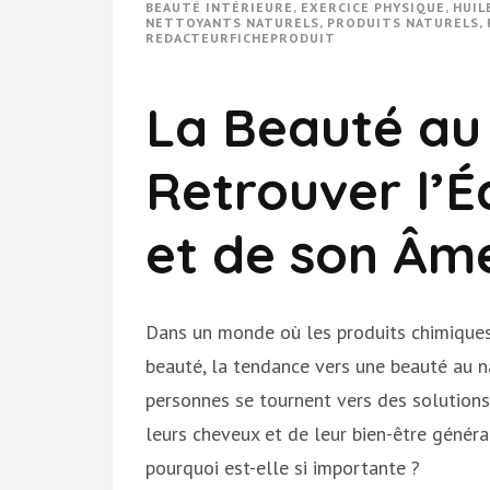
BEAUTÉ INTÉRIEURE
,
EXERCICE PHYSIQUE
,
HUIL
NETTOYANTS NATURELS
,
PRODUITS NATURELS
,
REDACTEURFICHEPRODUIT
La Beauté au 
Retrouver l’É
et de son Âm
Dans un monde où les produits chimiques
beauté, la tendance vers une beauté au n
personnes se tournent vers des solutions
leurs cheveux et de leur bien-être généra
pourquoi est-elle si importante ?