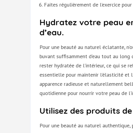
Faites régulièrement de l’exercice pour
Hydratez votre peau e
d’eau.
Pour une beauté au naturel éclatante, n’o
buvant suffisamment d’eau tout au long 
rester hydratée de l’intérieur, ce qui se re
essentielle pour maintenir l’élasticité et
apparence radieuse et naturellement belle
quotidienne pour nourrir votre peau de l’i
Utilisez des produits de
Pour une beauté au naturel authentique, pr