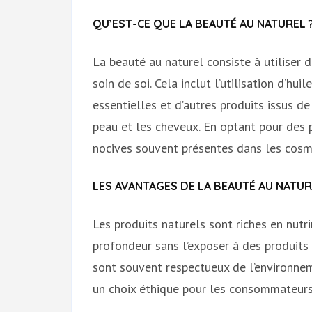
QU’EST-CE QUE LA BEAUTÉ AU NATUREL 
La beauté au naturel consiste à utiliser d
soin de soi. Cela inclut l’utilisation d’hui
essentielles et d’autres produits issus de
peau et les cheveux. En optant pour des p
nocives souvent présentes dans les cosm
LES AVANTAGES DE LA BEAUTÉ AU NATUR
Les produits naturels sont riches en nutr
profondeur sans l’exposer à des produits 
sont souvent respectueux de l’environnem
un choix éthique pour les consommateurs 