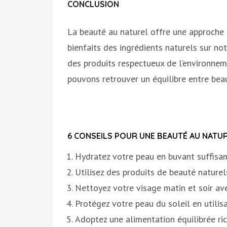
CONCLUSION
La beauté au naturel offre une approche 
bienfaits des ingrédients naturels sur no
des produits respectueux de l’environnem
pouvons retrouver un équilibre entre beau
6 CONSEILS POUR UNE BEAUTÉ AU NATUR
Hydratez votre peau en buvant suffisa
Utilisez des produits de beauté naturels
Nettoyez votre visage matin et soir av
Protégez votre peau du soleil en utilis
Adoptez une alimentation équilibrée ric