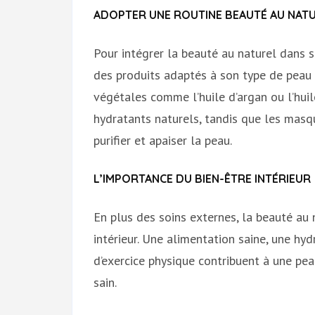
ADOPTER UNE ROUTINE BEAUTÉ AU NAT
Pour intégrer la beauté au naturel dans s
des produits adaptés à son type de peau e
végétales comme l’huile d’argan ou l’hui
hydratants naturels, tandis que les masq
purifier et apaiser la peau.
L’IMPORTANCE DU BIEN-ÊTRE INTÉRIEUR
En plus des soins externes, la beauté au 
intérieur. Une alimentation saine, une hy
d’exercice physique contribuent à une pea
sain.