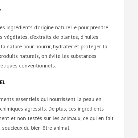
?
es ingrédients d’origine naturelle pour prendre
les végétales, d’extraits de plantes, d’huiles
 la nature pour nourrir, hydrater et protéger la
roduits naturels, on évite les substances
étiques conventionnels.
EL
iments essentiels qui nourrissent la peau en
chimiques agressifs. De plus, ces ingrédients
ent et non testés sur les animaux, ce qui en fait
soucieux du bien-être animal.