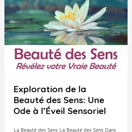
Exploration de la
Beauté des Sens: Une
Ode à l’Éveil Sensoriel
La Beauté des Sens La Beauté des Sens Dans