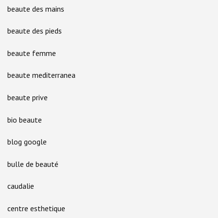
beaute des mains
beaute des pieds
beaute femme
beaute mediterranea
beaute prive
bio beaute
blog google
bulle de beauté
caudalie
centre esthetique