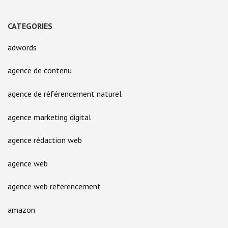
CATEGORIES
adwords
agence de contenu
agence de référencement naturel
agence marketing digital
agence rédaction web
agence web
agence web referencement
amazon