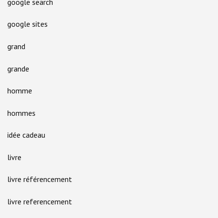
google search
google sites
grand
grande
homme
hommes
idée cadeau
livre
livre référencement
livre referencement