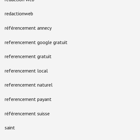
redactionweb
référencement annecy
referencement google gratuit
referencement gratuit
referencement local
referencement naturel
referencement payant
référencement suisse
saint