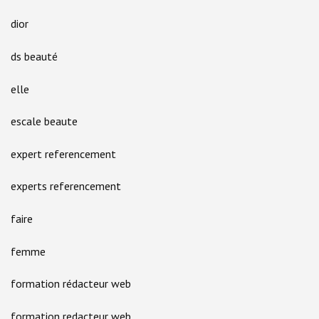
dior
ds beauté
elle
escale beaute
expert referencement
experts referencement
faire
femme
formation rédacteur web
formation redacteur web