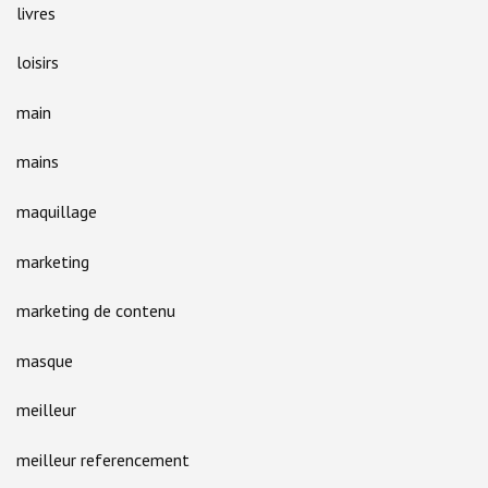
livres
loisirs
main
mains
maquillage
marketing
marketing de contenu
masque
meilleur
meilleur referencement