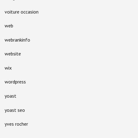
voiture occasion
web
webrankinfo
website
wix
wordpress
yoast
yoast seo
yves rocher