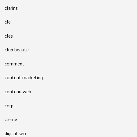
clarins
cle
cles
club beaute
comment
content marketing
contenu web
corps
creme
digital seo