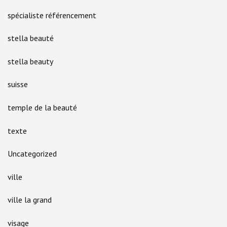
spécialiste référencement
stella beauté
stella beauty
suisse
temple de la beauté
texte
Uncategorized
ville
ville la grand
visage