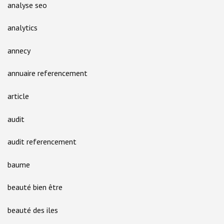
analyse seo
analytics
annecy
annuaire referencement
article
audit
audit referencement
baume
beauté bien être
beauté des iles