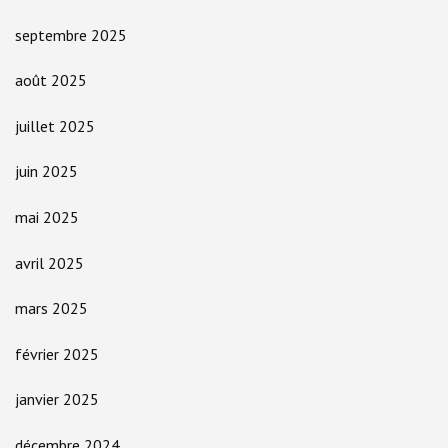
septembre 2025
août 2025
juillet 2025
juin 2025
mai 2025
avril 2025
mars 2025
février 2025
janvier 2025
décembre 2024