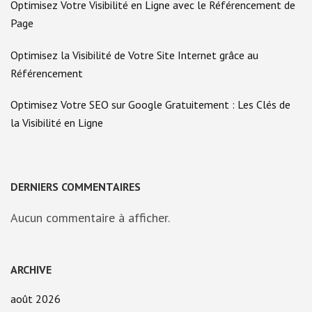
Optimisez Votre Visibilité en Ligne avec le Référencement de
Page
Optimisez la Visibilité de Votre Site Internet grâce au
Référencement
Optimisez Votre SEO sur Google Gratuitement : Les Clés de
la Visibilité en Ligne
DERNIERS COMMENTAIRES
Aucun commentaire à afficher.
ARCHIVE
août 2026