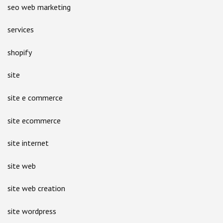
seo web marketing
services
shopify
site
site e commerce
site ecommerce
site internet
site web
site web creation
site wordpress