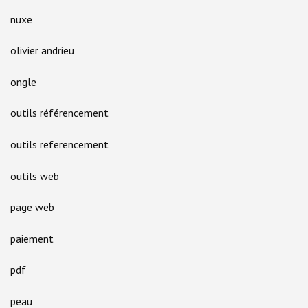
nuxe
olivier andrieu
ongle
outils référencement
outils referencement
outils web
page web
paiement
pdf
peau