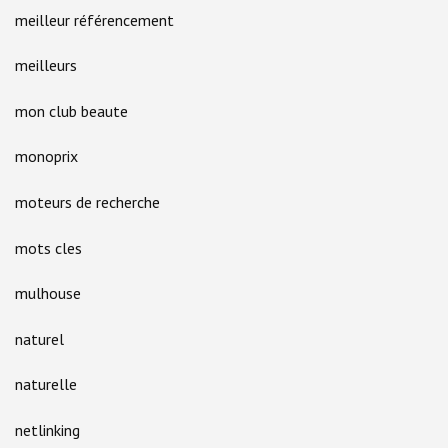
meilleur référencement
meilleurs
mon club beaute
monoprix
moteurs de recherche
mots cles
mulhouse
naturel
naturelle
netlinking