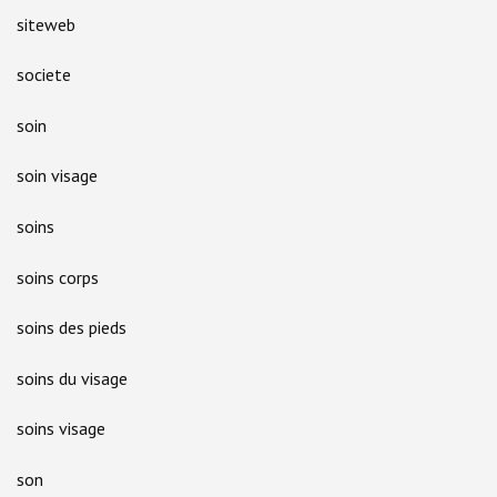
siteweb
societe
soin
soin visage
soins
soins corps
soins des pieds
soins du visage
soins visage
son