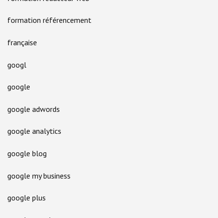
formation référencement
française
googl
google
google adwords
google analytics
google blog
google my business
google plus