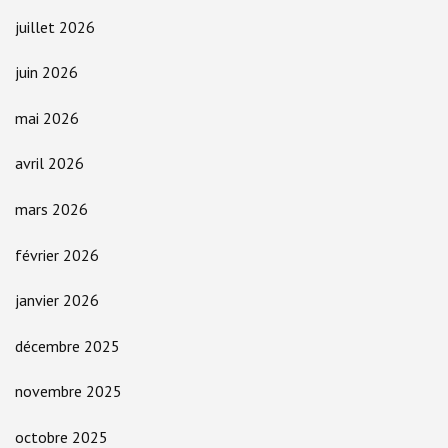
juillet 2026
juin 2026
mai 2026
avril 2026
mars 2026
février 2026
janvier 2026
décembre 2025
novembre 2025
octobre 2025