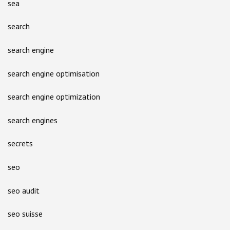
sea
search
search engine
search engine optimisation
search engine optimization
search engines
secrets
seo
seo audit
seo suisse