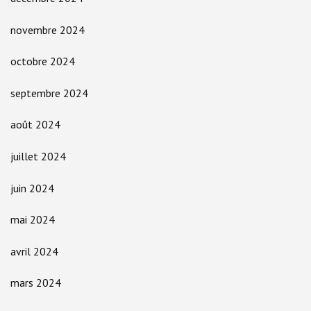
novembre 2024
octobre 2024
septembre 2024
août 2024
juillet 2024
juin 2024
mai 2024
avril 2024
mars 2024