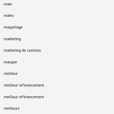
main
mains
maquillage
marketing
marketing de contenu
masque
meilleur
meilleur referencement
meilleur référencement
meilleurs