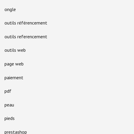
ongle
outils référencement
outils referencement
outils web
page web
paiement
pdf
peau
pieds
prestashop