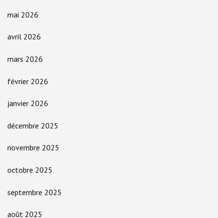
mai 2026
avril 2026
mars 2026
février 2026
janvier 2026
décembre 2025
novembre 2025
octobre 2025
septembre 2025
août 2025