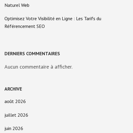
Naturel Web
Optimisez Votre Visibilité en Ligne : Les Tarifs du
Référencement SEO
DERNIERS COMMENTAIRES
Aucun commentaire à afficher.
ARCHIVE
août 2026
juillet 2026
juin 2026