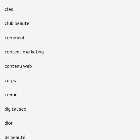
cles
club beaute
comment
content marketing
contenu web
corps
creme
digital seo
dior
ds beauté