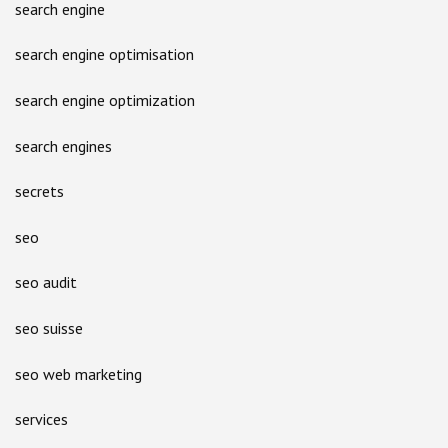
search engine
search engine optimisation
search engine optimization
search engines
secrets
seo
seo audit
seo suisse
seo web marketing
services