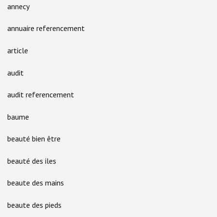
annecy
annuaire referencement
article
audit
audit referencement
baume
beauté bien être
beauté des iles
beaute des mains
beaute des pieds