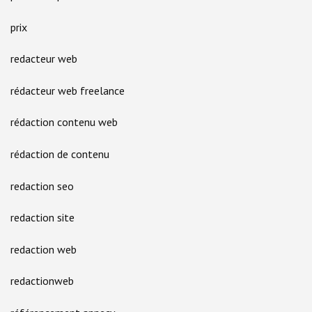
prix
redacteur web
rédacteur web freelance
rédaction contenu web
rédaction de contenu
redaction seo
redaction site
redaction web
redactionweb