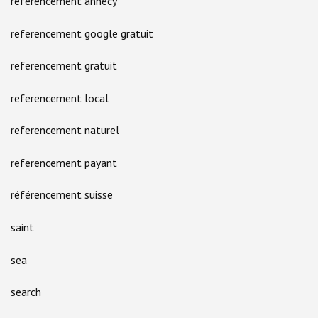
référencement annecy
referencement google gratuit
referencement gratuit
referencement local
referencement naturel
referencement payant
référencement suisse
saint
sea
search