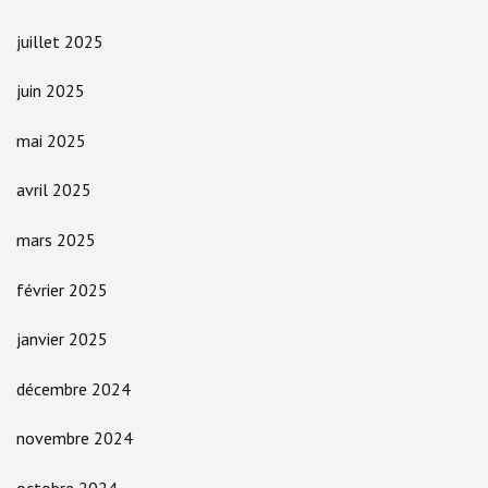
juillet 2025
juin 2025
mai 2025
avril 2025
mars 2025
février 2025
janvier 2025
décembre 2024
novembre 2024