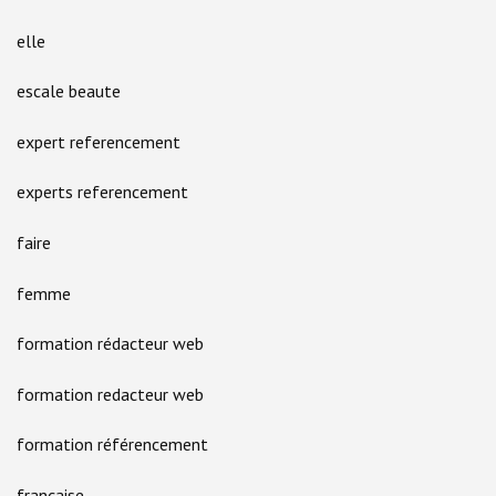
elle
escale beaute
expert referencement
experts referencement
faire
femme
formation rédacteur web
formation redacteur web
formation référencement
française