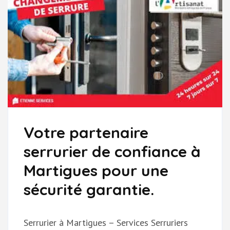
Votre partenaire
serrurier de confiance à
Martigues pour une
sécurité garantie.
Serrurier à Martigues – Services Serruriers