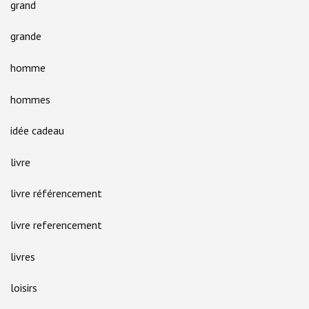
grand
grande
homme
hommes
idée cadeau
livre
livre référencement
livre referencement
livres
loisirs