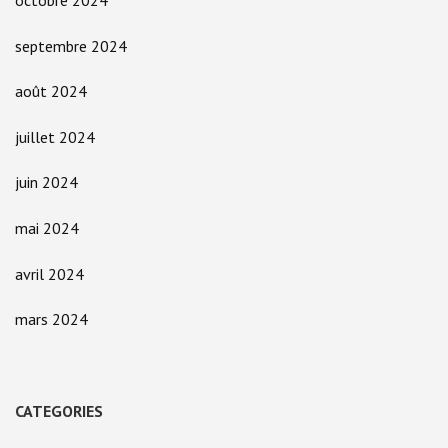
octobre 2024
septembre 2024
août 2024
juillet 2024
juin 2024
mai 2024
avril 2024
mars 2024
CATEGORIES