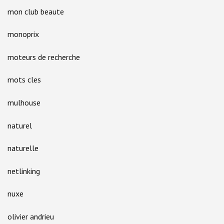
mon club beaute
monoprix
moteurs de recherche
mots cles
mulhouse
naturel
naturelle
netlinking
nuxe
olivier andrieu