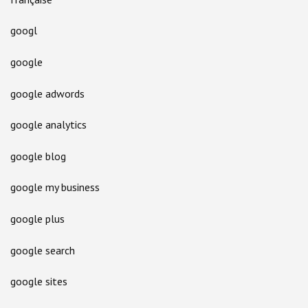
googl
google
google adwords
google analytics
google blog
google my business
google plus
google search
google sites