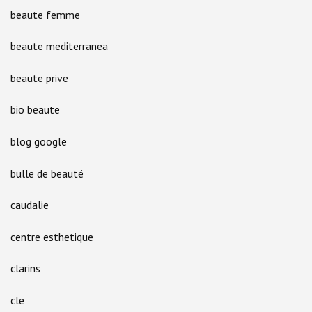
beaute femme
beaute mediterranea
beaute prive
bio beaute
blog google
bulle de beauté
caudalie
centre esthetique
clarins
cle