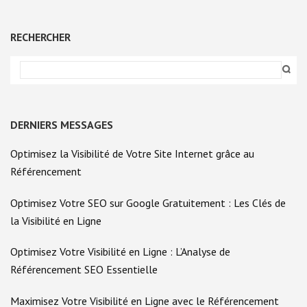
À
MARTIGUES
POUR
RECHERCHER
UNE
SÉCURITÉ
GARANTIE.
DERNIERS MESSAGES
Optimisez la Visibilité de Votre Site Internet grâce au
Référencement
Optimisez Votre SEO sur Google Gratuitement : Les Clés de
la Visibilité en Ligne
Optimisez Votre Visibilité en Ligne : L’Analyse de
Référencement SEO Essentielle
Maximisez Votre Visibilité en Ligne avec le Référencement