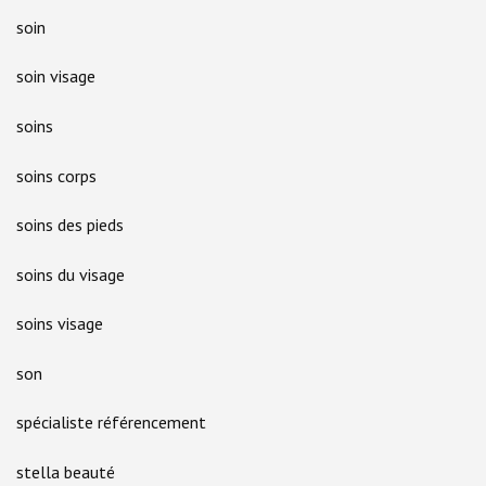
soin
soin visage
soins
soins corps
soins des pieds
soins du visage
soins visage
son
spécialiste référencement
stella beauté