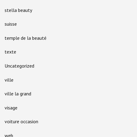
stella beauty
suisse
temple de la beauté
texte
Uncategorized
ville
ville la grand
visage
voiture occasion
web