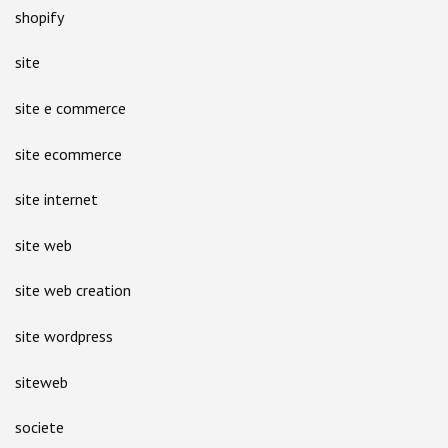
shopify
site
site e commerce
site ecommerce
site internet
site web
site web creation
site wordpress
siteweb
societe