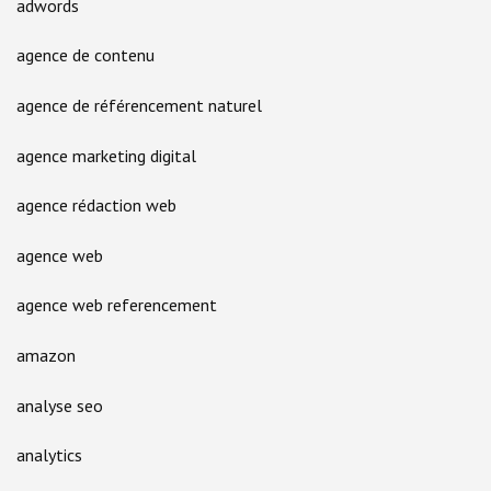
adwords
agence de contenu
agence de référencement naturel
agence marketing digital
agence rédaction web
agence web
agence web referencement
amazon
analyse seo
analytics