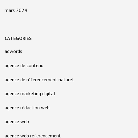
mars 2024
CATEGORIES
adwords
agence de contenu
agence de référencement naturel
agence marketing digital
agence rédaction web
agence web
agence web referencement