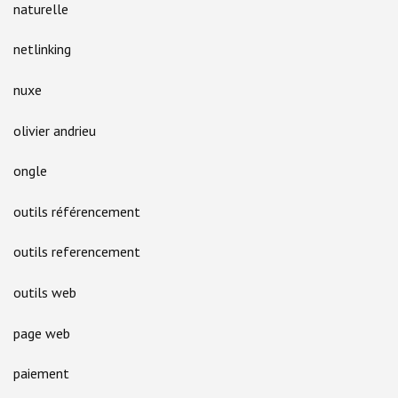
naturelle
netlinking
nuxe
olivier andrieu
ongle
outils référencement
outils referencement
outils web
page web
paiement