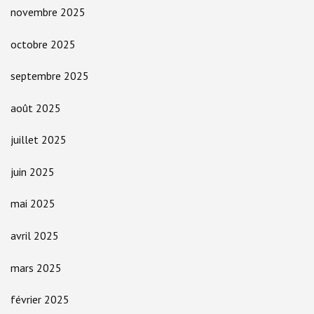
novembre 2025
octobre 2025
septembre 2025
août 2025
juillet 2025
juin 2025
mai 2025
avril 2025
mars 2025
février 2025