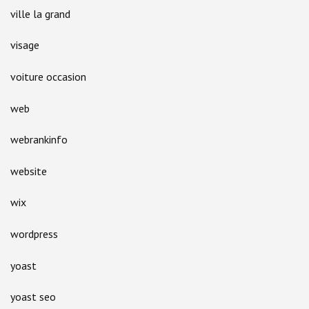
ville la grand
visage
voiture occasion
web
webrankinfo
website
wix
wordpress
yoast
yoast seo