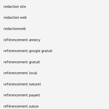
redaction site
redaction web
redactionweb
référencement annecy
referencement google gratuit
referencement gratuit
referencement local
referencement naturel
referencement payant
référencement suisse