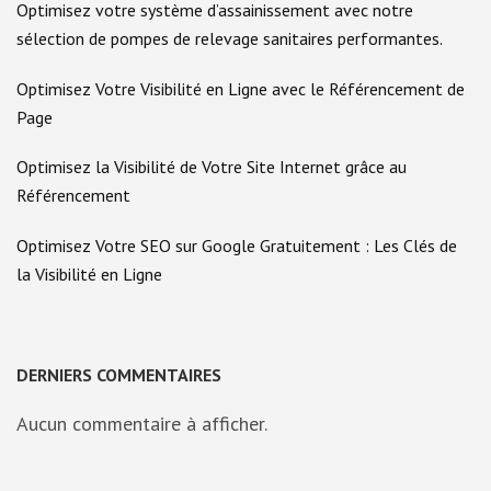
Optimisez votre système d’assainissement avec notre
sélection de pompes de relevage sanitaires performantes.
Optimisez Votre Visibilité en Ligne avec le Référencement de
Page
Optimisez la Visibilité de Votre Site Internet grâce au
Référencement
Optimisez Votre SEO sur Google Gratuitement : Les Clés de
la Visibilité en Ligne
DERNIERS COMMENTAIRES
Aucun commentaire à afficher.