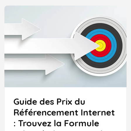
Guide des Prix du
Référencement Internet
: Trouvez la Formule