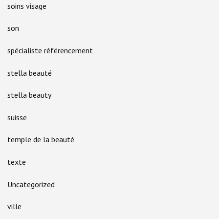
soins visage
son
spécialiste référencement
stella beauté
stella beauty
suisse
temple de la beauté
texte
Uncategorized
ville