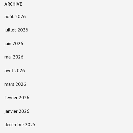
ARCHIVE
août 2026
juillet 2026
juin 2026
mai 2026
avril 2026
mars 2026
février 2026
janvier 2026
décembre 2025