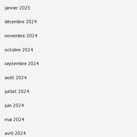
janvier 2025
décembre 2024
novembre 2024
octobre 2024
septembre 2024
août 2024
juillet 2024
juin 2024
mai 2024
avril 2024