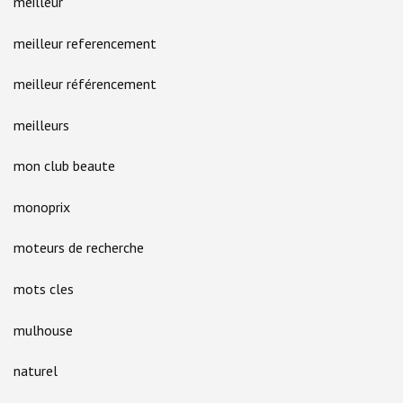
meilleur
meilleur referencement
meilleur référencement
meilleurs
mon club beaute
monoprix
moteurs de recherche
mots cles
mulhouse
naturel