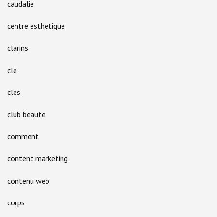
caudalie
centre esthetique
clarins
cle
cles
club beaute
comment
content marketing
contenu web
corps