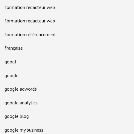
formation rédacteur web
formation redacteur web
formation référencement
française
googl
google
google adwords
google analytics
google blog
google my business