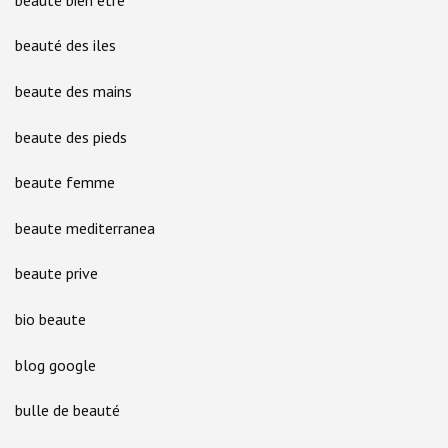
beauté des iles
beaute des mains
beaute des pieds
beaute femme
beaute mediterranea
beaute prive
bio beaute
blog google
bulle de beauté