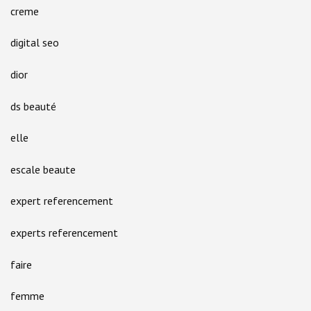
creme
digital seo
dior
ds beauté
elle
escale beaute
expert referencement
experts referencement
faire
femme