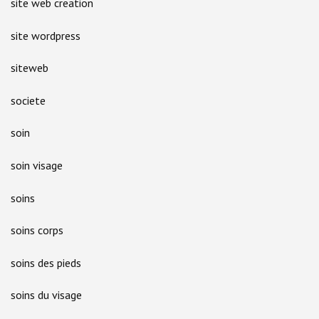
site web creation
site wordpress
siteweb
societe
soin
soin visage
soins
soins corps
soins des pieds
soins du visage