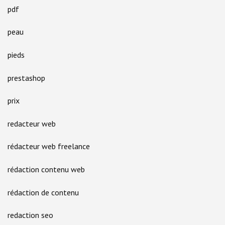
pdf
peau
pieds
prestashop
prix
redacteur web
rédacteur web freelance
rédaction contenu web
rédaction de contenu
redaction seo