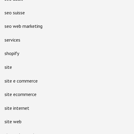
seo suisse
seo web marketing
services
shopify
site
site e commerce
site ecommerce
site internet
site web