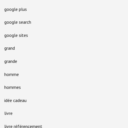
google plus
google search
google sites
grand
grande
homme
hommes
idée cadeau
livre
livre référencement