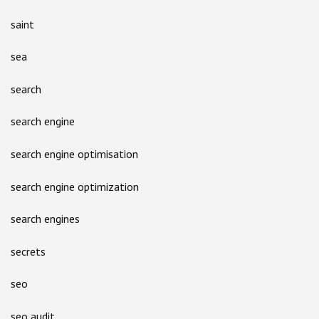
saint
sea
search
search engine
search engine optimisation
search engine optimization
search engines
secrets
seo
seo audit