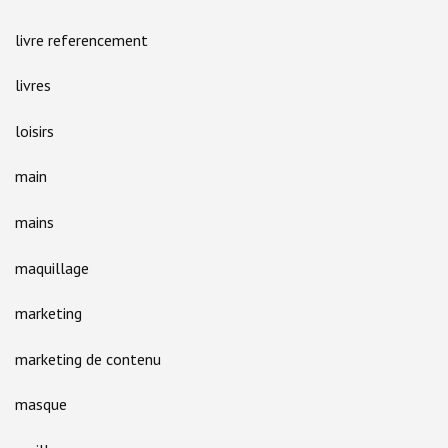
livre referencement
livres
loisirs
main
mains
maquillage
marketing
marketing de contenu
masque