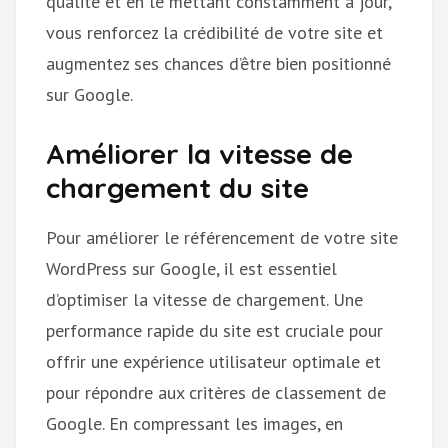
qualité et en le mettant constamment à jour,
vous renforcez la crédibilité de votre site et
augmentez ses chances d’être bien positionné
sur Google.
Améliorer la vitesse de
chargement du site
Pour améliorer le référencement de votre site
WordPress sur Google, il est essentiel
d’optimiser la vitesse de chargement. Une
performance rapide du site est cruciale pour
offrir une expérience utilisateur optimale et
pour répondre aux critères de classement de
Google. En compressant les images, en