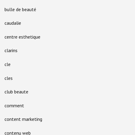
bulle de beauté
caudalie
centre esthetique
clarins
cle
cles
club beaute
comment
content marketing
contenu web