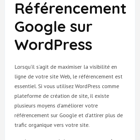
Référencement
Google sur
WordPress
Lorsqu’il s’agit de maximiser la visibilité en
ligne de votre site Web, le référencement est
essentiel. Si vous utilisez WordPress comme
plateforme de création de site, il existe
plusieurs moyens d’améliorer votre
référencement sur Google et d’attirer plus de
trafic organique vers votre site.