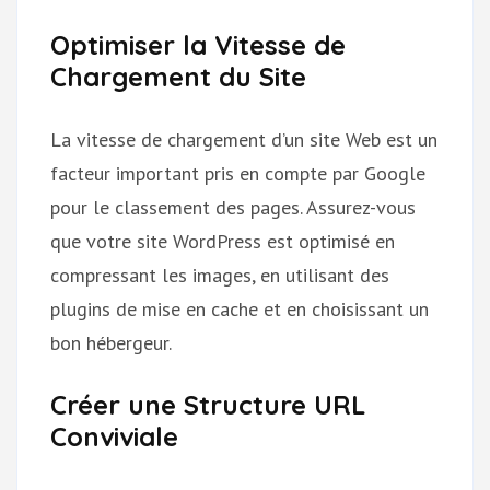
Optimiser la Vitesse de
Chargement du Site
La vitesse de chargement d’un site Web est un
facteur important pris en compte par Google
pour le classement des pages. Assurez-vous
que votre site WordPress est optimisé en
compressant les images, en utilisant des
plugins de mise en cache et en choisissant un
bon hébergeur.
Créer une Structure URL
Conviviale