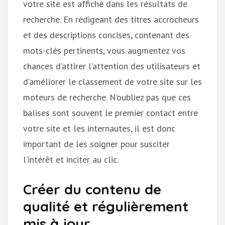
votre site est affiché dans les résultats de
recherche. En rédigeant des titres accrocheurs
et des descriptions concises, contenant des
mots-clés pertinents, vous augmentez vos
chances d’attirer l’attention des utilisateurs et
d’améliorer le classement de votre site sur les
moteurs de recherche. N’oubliez pas que ces
balises sont souvent le premier contact entre
votre site et les internautes, il est donc
important de les soigner pour susciter
l’intérêt et inciter au clic.
Créer du contenu de
qualité et régulièrement
mis à jour