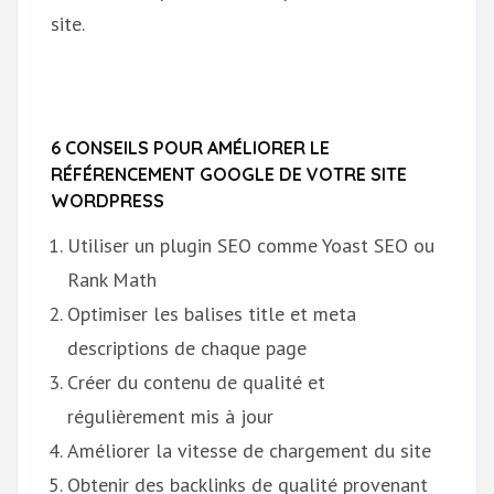
site.
6 CONSEILS POUR AMÉLIORER LE
RÉFÉRENCEMENT GOOGLE DE VOTRE SITE
WORDPRESS
Utiliser un plugin SEO comme Yoast SEO ou
Rank Math
Optimiser les balises title et meta
descriptions de chaque page
Créer du contenu de qualité et
régulièrement mis à jour
Améliorer la vitesse de chargement du site
Obtenir des backlinks de qualité provenant