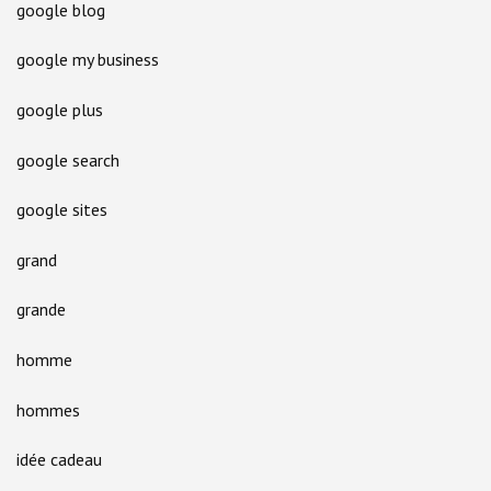
google blog
google my business
google plus
google search
google sites
grand
grande
homme
hommes
idée cadeau