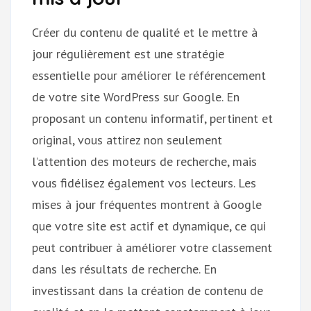
Créer du contenu de qualité et le mettre à
jour régulièrement est une stratégie
essentielle pour améliorer le référencement
de votre site WordPress sur Google. En
proposant un contenu informatif, pertinent et
original, vous attirez non seulement
l’attention des moteurs de recherche, mais
vous fidélisez également vos lecteurs. Les
mises à jour fréquentes montrent à Google
que votre site est actif et dynamique, ce qui
peut contribuer à améliorer votre classement
dans les résultats de recherche. En
investissant dans la création de contenu de