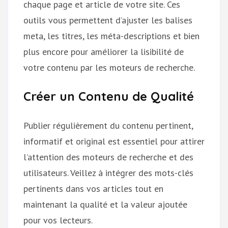
chaque page et article de votre site. Ces
outils vous permettent d’ajuster les balises
meta, les titres, les méta-descriptions et bien
plus encore pour améliorer la lisibilité de
votre contenu par les moteurs de recherche.
Créer un Contenu de Qualité
Publier régulièrement du contenu pertinent,
informatif et original est essentiel pour attirer
l’attention des moteurs de recherche et des
utilisateurs. Veillez à intégrer des mots-clés
pertinents dans vos articles tout en
maintenant la qualité et la valeur ajoutée
pour vos lecteurs.