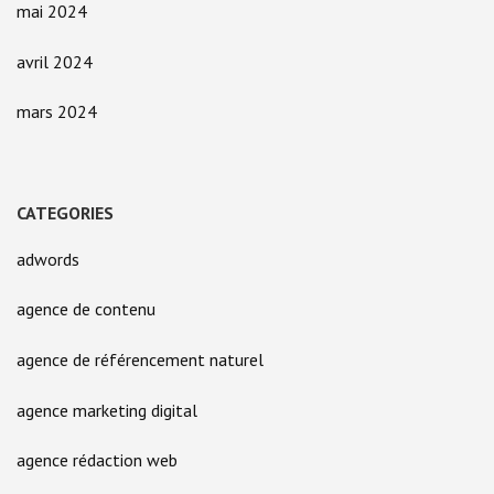
mai 2024
avril 2024
mars 2024
CATEGORIES
adwords
agence de contenu
agence de référencement naturel
agence marketing digital
agence rédaction web