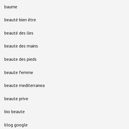
baume
beauté bien être
beauté des iles
beaute des mains
beaute des pieds
beaute femme
beaute mediterranea
beaute prive
bio beaute
blog google