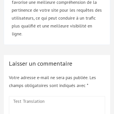
favorise une meilleure compréhension de la
pertinence de votre site pour les requêtes des
utilisateurs, ce qui peut conduire à un trafic
plus qualifié et une meilleure visibilité en
ligne.
Laisser un commentaire
Votre adresse e-mail ne sera pas publiée.
Les
champs obligatoires sont indiqués avec
*
Test
Translation