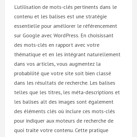
L’utilisation de mots-clés pertinents dans le
contenu et les balises est une stratégie
essentielle pour améliorer le référencement
sur Google avec WordPress. En choisissant
des mots-clés en rapport avec votre
thématique et en les intégrant naturellement
dans vos articles, vous augmentez la
probabilité que votre site soit bien classé
dans les résultats de recherche. Les balises
telles que les titres, les méta-descriptions et
les balises alt des images sont également
des éléments clés où inclure ces mots-clés
pour indiquer aux moteurs de recherche de
quoi traite votre contenu. Cette pratique