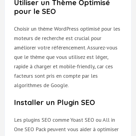
Utiliser un Thème Optimisé
pour le SEO
Choisir un thème WordPress optimisé pour les
moteurs de recherche est crucial pour
améliorer votre référencement. Assurez-vous
que le thème que vous utilisez est léger,
rapide à charger et mobile-friendly, car ces
facteurs sont pris en compte par les
algorithmes de Google.
Installer un Plugin SEO
Les plugins SEO comme Yoast SEO ou All in
One SEO Pack peuvent vous aider à optimiser