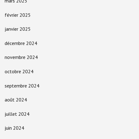
mars 2025
février 2025
janvier 2025
décembre 2024
novembre 2024
octobre 2024
septembre 2024
août 2024
juillet 2024
juin 2024