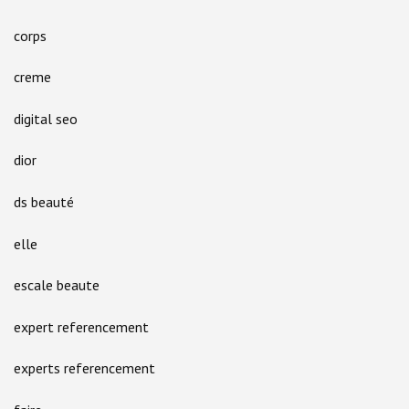
corps
creme
digital seo
dior
ds beauté
elle
escale beaute
expert referencement
experts referencement