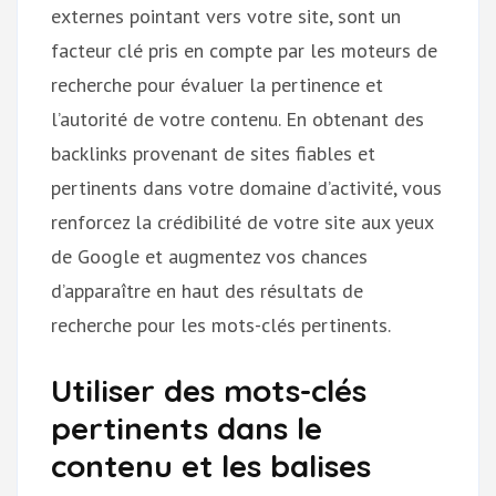
externes pointant vers votre site, sont un
facteur clé pris en compte par les moteurs de
recherche pour évaluer la pertinence et
l’autorité de votre contenu. En obtenant des
backlinks provenant de sites fiables et
pertinents dans votre domaine d’activité, vous
renforcez la crédibilité de votre site aux yeux
de Google et augmentez vos chances
d’apparaître en haut des résultats de
recherche pour les mots-clés pertinents.
Utiliser des mots-clés
pertinents dans le
contenu et les balises