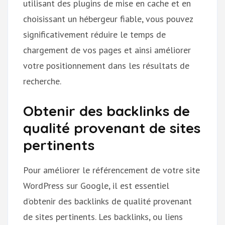
utilisant des plugins de mise en cache et en
choisissant un hébergeur fiable, vous pouvez
significativement réduire le temps de
chargement de vos pages et ainsi améliorer
votre positionnement dans les résultats de
recherche.
Obtenir des backlinks de
qualité provenant de sites
pertinents
Pour améliorer le référencement de votre site
WordPress sur Google, il est essentiel
d’obtenir des backlinks de qualité provenant
de sites pertinents. Les backlinks, ou liens