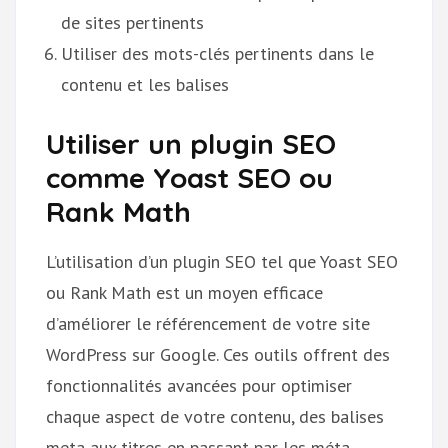
de sites pertinents
Utiliser des mots-clés pertinents dans le
contenu et les balises
Utiliser un plugin SEO
comme Yoast SEO ou
Rank Math
L’utilisation d’un plugin SEO tel que Yoast SEO
ou Rank Math est un moyen efficace
d’améliorer le référencement de votre site
WordPress sur Google. Ces outils offrent des
fonctionnalités avancées pour optimiser
chaque aspect de votre contenu, des balises
meta aux titres en passant par les méta-