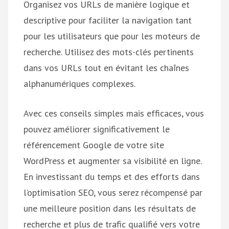
Organisez vos URLs de manière logique et
descriptive pour faciliter la navigation tant
pour les utilisateurs que pour les moteurs de
recherche. Utilisez des mots-clés pertinents
dans vos URLs tout en évitant les chaînes
alphanumériques complexes.
Avec ces conseils simples mais efficaces, vous
pouvez améliorer significativement le
référencement Google de votre site
WordPress et augmenter sa visibilité en ligne.
En investissant du temps et des efforts dans
l’optimisation SEO, vous serez récompensé par
une meilleure position dans les résultats de
recherche et plus de trafic qualifié vers votre