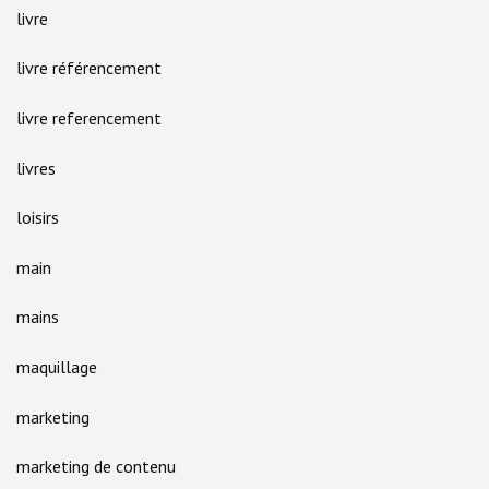
livre
livre référencement
livre referencement
livres
loisirs
main
mains
maquillage
marketing
marketing de contenu