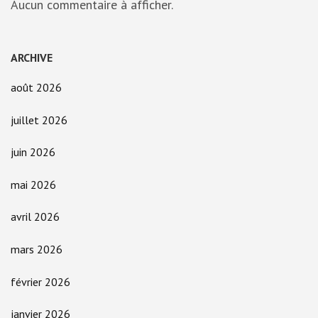
Aucun commentaire à afficher.
ARCHIVE
août 2026
juillet 2026
juin 2026
mai 2026
avril 2026
mars 2026
février 2026
janvier 2026