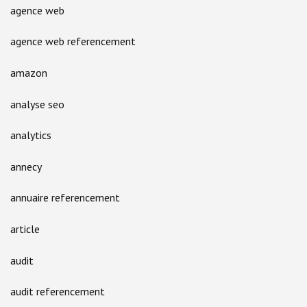
agence web
agence web referencement
amazon
analyse seo
analytics
annecy
annuaire referencement
article
audit
audit referencement