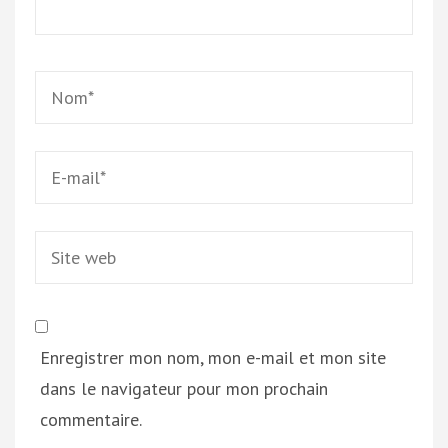
Name
*
Email
*
Site
web
Enregistrer mon nom, mon e-mail et mon site
dans le navigateur pour mon prochain
commentaire.