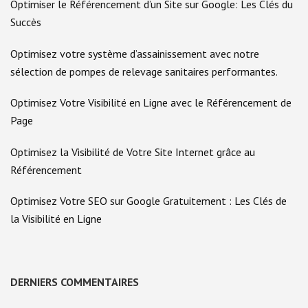
Optimiser le Référencement d’un Site sur Google: Les Clés du
Succès
Optimisez votre système d’assainissement avec notre
sélection de pompes de relevage sanitaires performantes.
Optimisez Votre Visibilité en Ligne avec le Référencement de
Page
Optimisez la Visibilité de Votre Site Internet grâce au
Référencement
Optimisez Votre SEO sur Google Gratuitement : Les Clés de
la Visibilité en Ligne
DERNIERS COMMENTAIRES