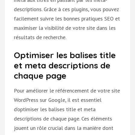
descriptions. Grâce à ces plugins, vous pouvez
facilement suivre les bonnes pratiques SEO et
maximiser la visibilité de votre site dans les
résultats de recherche.
Optimiser les balises title
et meta descriptions de
chaque page
Pour améliorer le référencement de votre site
WordPress sur Google, il est essentiel
d’optimiser les balises title et meta
descriptions de chaque page. Ces éléments
jouent un rôle crucial dans la manière dont