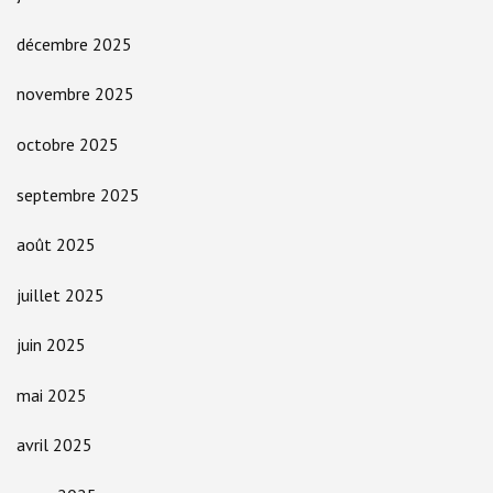
décembre 2025
novembre 2025
octobre 2025
septembre 2025
août 2025
juillet 2025
juin 2025
mai 2025
avril 2025