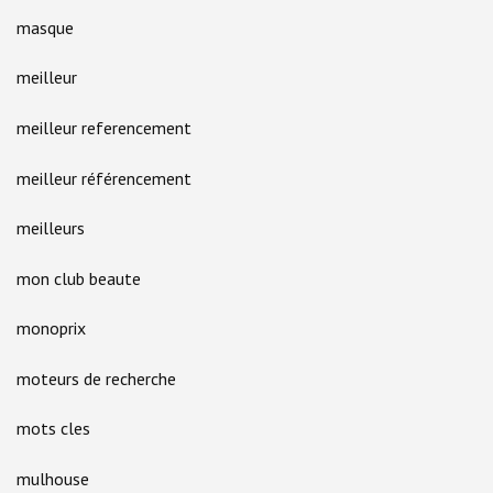
masque
meilleur
meilleur referencement
meilleur référencement
meilleurs
mon club beaute
monoprix
moteurs de recherche
mots cles
mulhouse