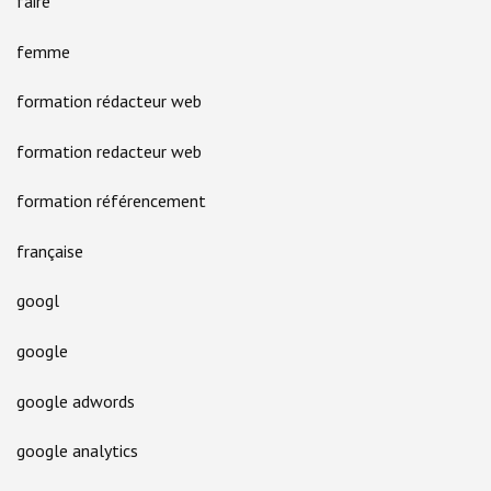
faire
femme
formation rédacteur web
formation redacteur web
formation référencement
française
googl
google
google adwords
google analytics