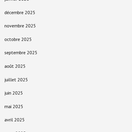
décembre 2025
novembre 2025
octobre 2025
septembre 2025
août 2025
juillet 2025
juin 2025
mai 2025
avril 2025