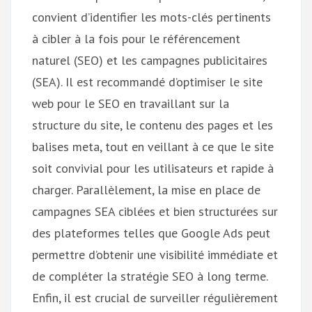
convient d’identifier les mots-clés pertinents
à cibler à la fois pour le référencement
naturel (SEO) et les campagnes publicitaires
(SEA). Il est recommandé d’optimiser le site
web pour le SEO en travaillant sur la
structure du site, le contenu des pages et les
balises meta, tout en veillant à ce que le site
soit convivial pour les utilisateurs et rapide à
charger. Parallèlement, la mise en place de
campagnes SEA ciblées et bien structurées sur
des plateformes telles que Google Ads peut
permettre d’obtenir une visibilité immédiate et
de compléter la stratégie SEO à long terme.
Enfin, il est crucial de surveiller régulièrement