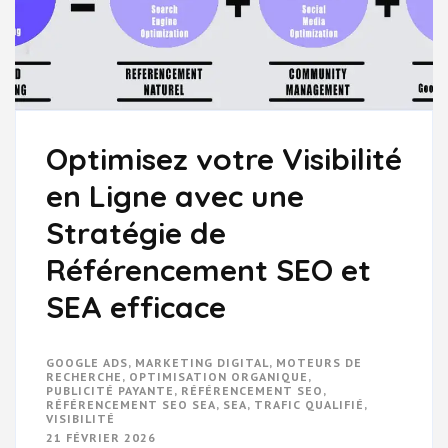
Optimisez votre Visibilité
en Ligne avec une
Stratégie de
Référencement SEO et
SEA efficace
GOOGLE ADS
,
MARKETING DIGITAL
,
MOTEURS DE
RECHERCHE
,
OPTIMISATION ORGANIQUE
,
PUBLICITÉ PAYANTE
,
RÉFÉRENCEMENT SEO
,
RÉFÉRENCEMENT SEO SEA
,
SEA
,
TRAFIC QUALIFIÉ
,
VISIBILITÉ
21 FÉVRIER 2026