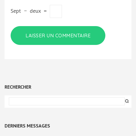
Sept
−
deux
=
RECHERCHER
DERNIERS MESSAGES