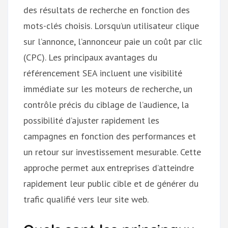
des résultats de recherche en fonction des
mots-clés choisis. Lorsqu’un utilisateur clique
sur l’annonce, l’annonceur paie un coût par clic
(CPC). Les principaux avantages du
référencement SEA incluent une visibilité
immédiate sur les moteurs de recherche, un
contrôle précis du ciblage de l’audience, la
possibilité d’ajuster rapidement les
campagnes en fonction des performances et
un retour sur investissement mesurable. Cette
approche permet aux entreprises d’atteindre
rapidement leur public cible et de générer du
trafic qualifié vers leur site web.