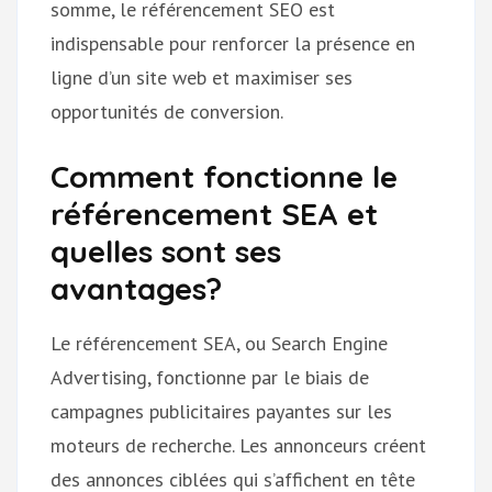
somme, le référencement SEO est
indispensable pour renforcer la présence en
ligne d’un site web et maximiser ses
opportunités de conversion.
Comment fonctionne le
référencement SEA et
quelles sont ses
avantages?
Le référencement SEA, ou Search Engine
Advertising, fonctionne par le biais de
campagnes publicitaires payantes sur les
moteurs de recherche. Les annonceurs créent
des annonces ciblées qui s’affichent en tête