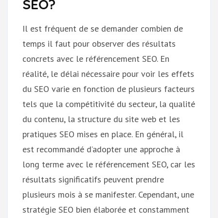
SEO?
Il est fréquent de se demander combien de
temps il faut pour observer des résultats
concrets avec le référencement SEO. En
réalité, le délai nécessaire pour voir les effets
du SEO varie en fonction de plusieurs facteurs
tels que la compétitivité du secteur, la qualité
du contenu, la structure du site web et les
pratiques SEO mises en place. En général, il
est recommandé d’adopter une approche à
long terme avec le référencement SEO, car les
résultats significatifs peuvent prendre
plusieurs mois à se manifester. Cependant, une
stratégie SEO bien élaborée et constamment