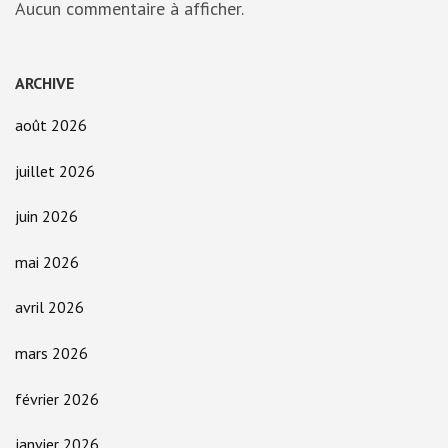
Aucun commentaire à afficher.
ARCHIVE
août 2026
juillet 2026
juin 2026
mai 2026
avril 2026
mars 2026
février 2026
janvier 2026