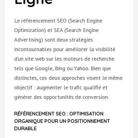
Le référencement SEO (Search Engine
Optimization) et SEA (Search Engine
Advertising) sont deux stratégies
incontournables pour améliorer la visibilité
d’un site web sur les moteurs de recherche
tels que Google, Bing ou Yahoo. Bien que
distinctes, ces deux approches visent le même
objectif : augmenter le trafic qualifié et
générer des opportunités de conversion.
RÉFÉRENCEMENT SEO : OPTIMISATION
ORGANIQUE POUR UN POSITIONNEMENT
DURABLE