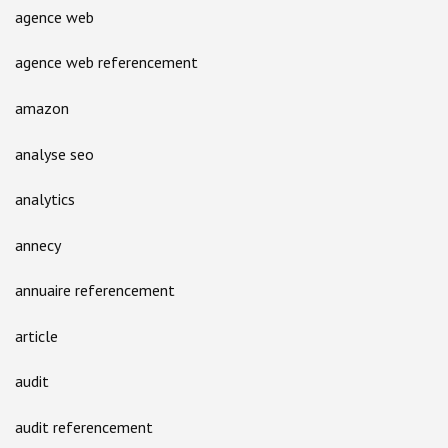
agence web
agence web referencement
amazon
analyse seo
analytics
annecy
annuaire referencement
article
audit
audit referencement