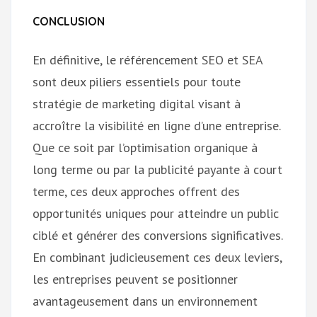
CONCLUSION
En définitive, le référencement SEO et SEA
sont deux piliers essentiels pour toute
stratégie de marketing digital visant à
accroître la visibilité en ligne d’une entreprise.
Que ce soit par l’optimisation organique à
long terme ou par la publicité payante à court
terme, ces deux approches offrent des
opportunités uniques pour atteindre un public
ciblé et générer des conversions significatives.
En combinant judicieusement ces deux leviers,
les entreprises peuvent se positionner
avantageusement dans un environnement