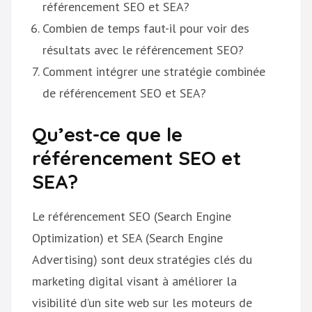
référencement SEO et SEA?
Combien de temps faut-il pour voir des
résultats avec le référencement SEO?
Comment intégrer une stratégie combinée
de référencement SEO et SEA?
Qu’est-ce que le
référencement SEO et
SEA?
Le référencement SEO (Search Engine
Optimization) et SEA (Search Engine
Advertising) sont deux stratégies clés du
marketing digital visant à améliorer la
visibilité d’un site web sur les moteurs de