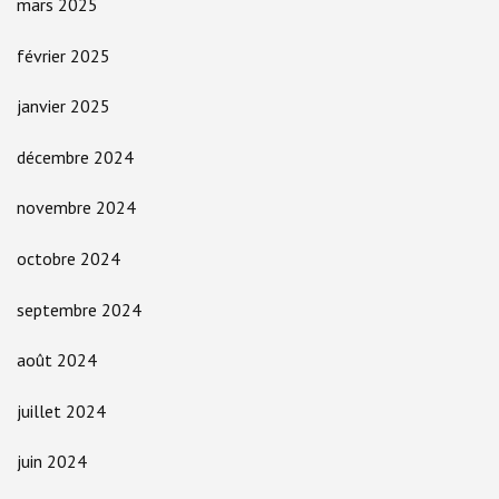
mars 2025
février 2025
janvier 2025
décembre 2024
novembre 2024
octobre 2024
septembre 2024
août 2024
juillet 2024
juin 2024