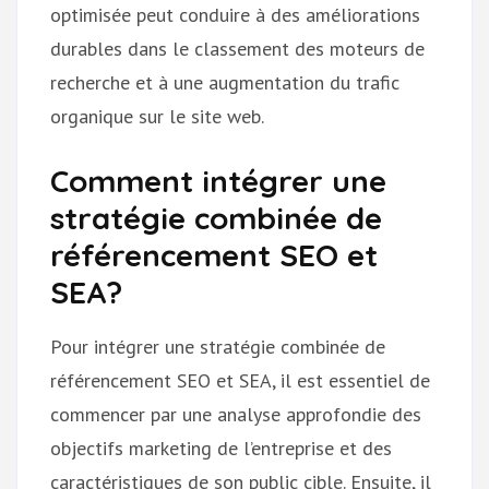
optimisée peut conduire à des améliorations
durables dans le classement des moteurs de
recherche et à une augmentation du trafic
organique sur le site web.
Comment intégrer une
stratégie combinée de
référencement SEO et
SEA?
Pour intégrer une stratégie combinée de
référencement SEO et SEA, il est essentiel de
commencer par une analyse approfondie des
objectifs marketing de l’entreprise et des
caractéristiques de son public cible. Ensuite, il