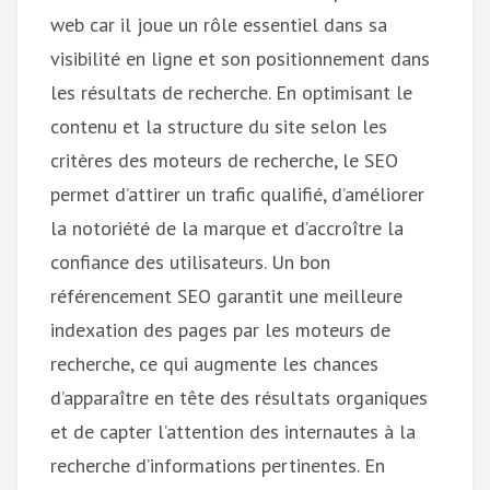
web car il joue un rôle essentiel dans sa
visibilité en ligne et son positionnement dans
les résultats de recherche. En optimisant le
contenu et la structure du site selon les
critères des moteurs de recherche, le SEO
permet d’attirer un trafic qualifié, d’améliorer
la notoriété de la marque et d’accroître la
confiance des utilisateurs. Un bon
référencement SEO garantit une meilleure
indexation des pages par les moteurs de
recherche, ce qui augmente les chances
d’apparaître en tête des résultats organiques
et de capter l’attention des internautes à la
recherche d’informations pertinentes. En