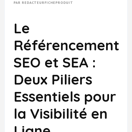
PAR
REDACTEURFICHEPRODUIT
Le
Référencement
SEO et SEA :
Deux Piliers
Essentiels pour
la Visibilité en
Ligne