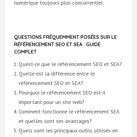
numérique toujours plus concurrentiel.
QUESTIONS FRÉQUEMMENT POSÉES SUR LE
RÉFÉRENCEMENT SEO ET SEA : GUIDE
COMPLET
Qu’est-ce que le référencement SEO et SEA?
Quelle est la différence entre le
référencement SEO et SEA?
Pourquoi le référencement SEO est-il
important pour un site web?
Comment fonctionne le référencement SEA
et quelles sont ses avantages?
Quels sont les principaux outils utilisés en