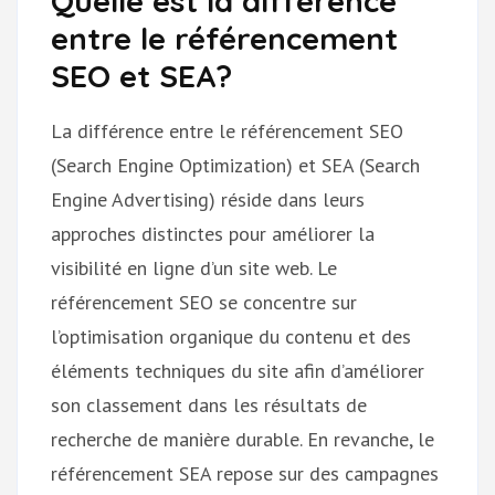
Quelle est la différence
entre le référencement
SEO et SEA?
La différence entre le référencement SEO
(Search Engine Optimization) et SEA (Search
Engine Advertising) réside dans leurs
approches distinctes pour améliorer la
visibilité en ligne d’un site web. Le
référencement SEO se concentre sur
l’optimisation organique du contenu et des
éléments techniques du site afin d’améliorer
son classement dans les résultats de
recherche de manière durable. En revanche, le
référencement SEA repose sur des campagnes