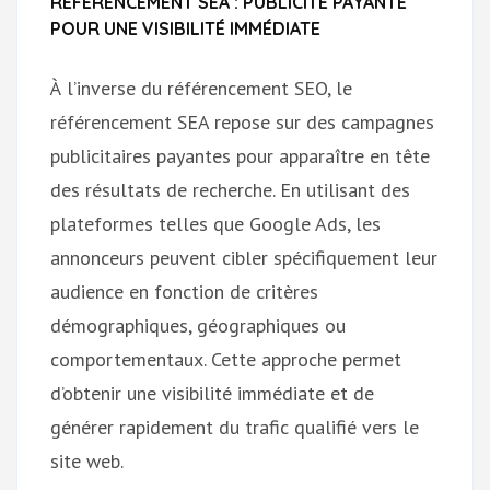
RÉFÉRENCEMENT SEA : PUBLICITÉ PAYANTE
POUR UNE VISIBILITÉ IMMÉDIATE
À l’inverse du référencement SEO, le
référencement SEA repose sur des campagnes
publicitaires payantes pour apparaître en tête
des résultats de recherche. En utilisant des
plateformes telles que Google Ads, les
annonceurs peuvent cibler spécifiquement leur
audience en fonction de critères
démographiques, géographiques ou
comportementaux. Cette approche permet
d’obtenir une visibilité immédiate et de
générer rapidement du trafic qualifié vers le
site web.