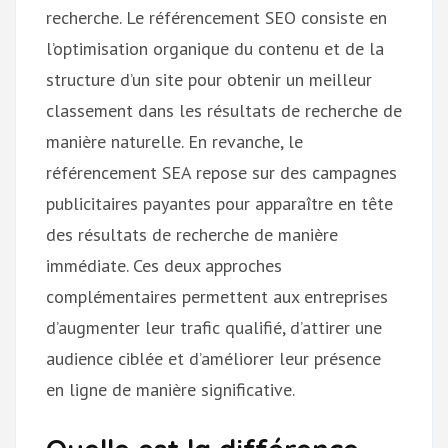
recherche. Le référencement SEO consiste en
l’optimisation organique du contenu et de la
structure d’un site pour obtenir un meilleur
classement dans les résultats de recherche de
manière naturelle. En revanche, le
référencement SEA repose sur des campagnes
publicitaires payantes pour apparaître en tête
des résultats de recherche de manière
immédiate. Ces deux approches
complémentaires permettent aux entreprises
d’augmenter leur trafic qualifié, d’attirer une
audience ciblée et d’améliorer leur présence
en ligne de manière significative.