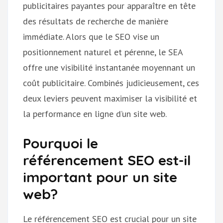
publicitaires payantes pour apparaître en tête
des résultats de recherche de manière
immédiate. Alors que le SEO vise un
positionnement naturel et pérenne, le SEA
offre une visibilité instantanée moyennant un
coût publicitaire. Combinés judicieusement, ces
deux leviers peuvent maximiser la visibilité et
la performance en ligne d’un site web.
Pourquoi le
référencement SEO est-il
important pour un site
web?
Le référencement SEO est crucial pour un site