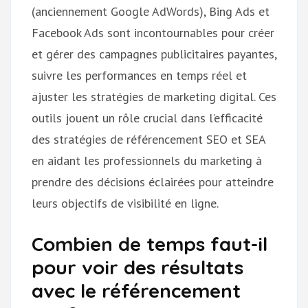
(anciennement Google AdWords), Bing Ads et
Facebook Ads sont incontournables pour créer
et gérer des campagnes publicitaires payantes,
suivre les performances en temps réel et
ajuster les stratégies de marketing digital. Ces
outils jouent un rôle crucial dans l’efficacité
des stratégies de référencement SEO et SEA
en aidant les professionnels du marketing à
prendre des décisions éclairées pour atteindre
leurs objectifs de visibilité en ligne.
Combien de temps faut-il
pour voir des résultats
avec le référencement