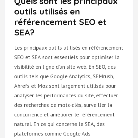
Quels sont les principaux
outils utilisés en
référencement SEO et
SEA?
Les principaux outils utilisés en référencement
SEO et SEA sont essentiels pour optimiser la
visibilité en ligne d’un site web. En SEO, des
outils tels que Google Analytics, SEMrush,
Ahrefs et Moz sont largement utilisés pour
analyser les performances du site, effectuer
des recherches de mots-clés, surveiller la
concurrence et améliorer le référencement
naturel. En ce qui concerne le SEA, des
plateformes comme Google Ads