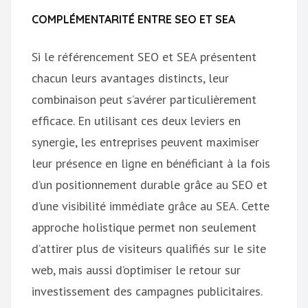
COMPLÉMENTARITÉ ENTRE SEO ET SEA
Si le référencement SEO et SEA présentent
chacun leurs avantages distincts, leur
combinaison peut s’avérer particulièrement
efficace. En utilisant ces deux leviers en
synergie, les entreprises peuvent maximiser
leur présence en ligne en bénéficiant à la fois
d’un positionnement durable grâce au SEO et
d’une visibilité immédiate grâce au SEA. Cette
approche holistique permet non seulement
d’attirer plus de visiteurs qualifiés sur le site
web, mais aussi d’optimiser le retour sur
investissement des campagnes publicitaires.