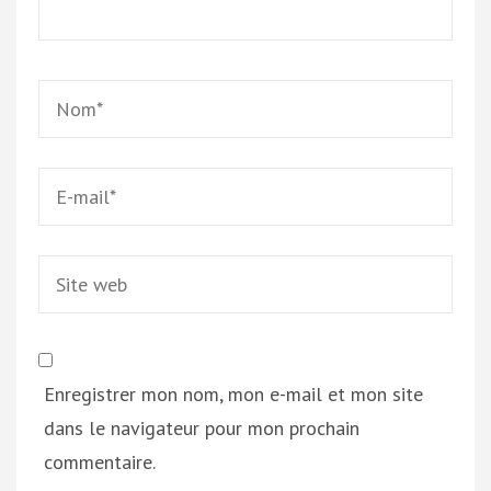
Name
*
Email
*
Site
web
Enregistrer mon nom, mon e-mail et mon site
dans le navigateur pour mon prochain
commentaire.