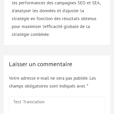
les performances des campagnes SEO et SEA,
d’analyser les données et d’ajuster la
stratégie en fonction des résultats obtenus
pour maximiser l’efficacité globale de la
stratégie combinée.
Laisser un commentaire
Votre adresse e-mail ne sera pas publiée.
Les
champs obligatoires sont indiqués avec
*
Test
Translation