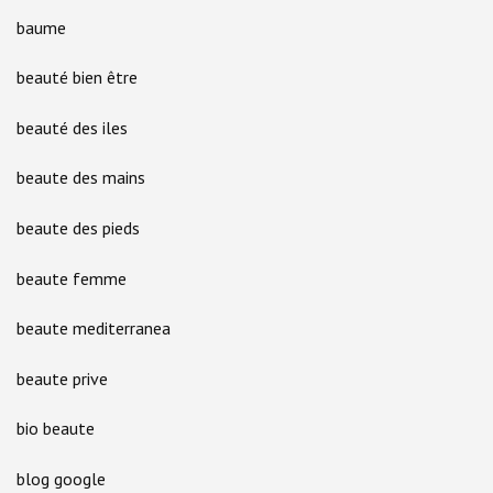
baume
beauté bien être
beauté des iles
beaute des mains
beaute des pieds
beaute femme
beaute mediterranea
beaute prive
bio beaute
blog google