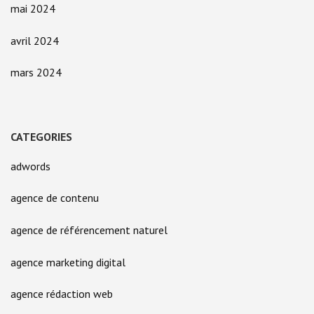
mai 2024
avril 2024
mars 2024
CATEGORIES
adwords
agence de contenu
agence de référencement naturel
agence marketing digital
agence rédaction web