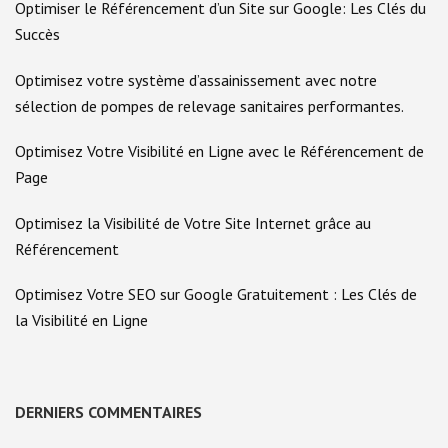
Optimiser le Référencement d’un Site sur Google: Les Clés du
Succès
Optimisez votre système d’assainissement avec notre
sélection de pompes de relevage sanitaires performantes.
Optimisez Votre Visibilité en Ligne avec le Référencement de
Page
Optimisez la Visibilité de Votre Site Internet grâce au
Référencement
Optimisez Votre SEO sur Google Gratuitement : Les Clés de
la Visibilité en Ligne
DERNIERS COMMENTAIRES