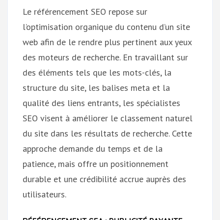
Le référencement SEO repose sur
l’optimisation organique du contenu d’un site
web afin de le rendre plus pertinent aux yeux
des moteurs de recherche. En travaillant sur
des éléments tels que les mots-clés, la
structure du site, les balises meta et la
qualité des liens entrants, les spécialistes
SEO visent à améliorer le classement naturel
du site dans les résultats de recherche. Cette
approche demande du temps et de la
patience, mais offre un positionnement
durable et une crédibilité accrue auprès des
utilisateurs.