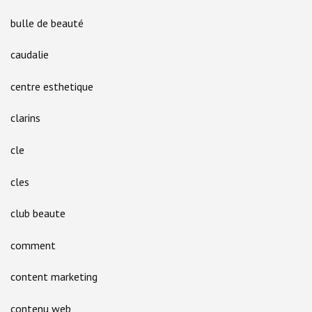
bulle de beauté
caudalie
centre esthetique
clarins
cle
cles
club beaute
comment
content marketing
contenu web