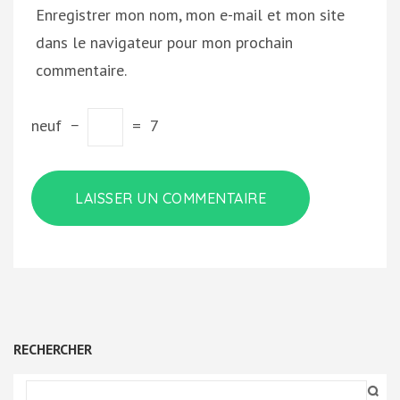
Enregistrer mon nom, mon e-mail et mon site
dans le navigateur pour mon prochain
commentaire.
neuf
−
=
7
RECHERCHER