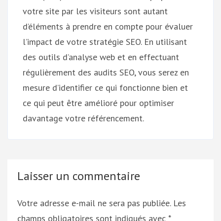
votre site par les visiteurs sont autant
d’éléments à prendre en compte pour évaluer
l’impact de votre stratégie SEO. En utilisant
des outils d’analyse web et en effectuant
régulièrement des audits SEO, vous serez en
mesure d’identifier ce qui fonctionne bien et
ce qui peut être amélioré pour optimiser
davantage votre référencement.
Laisser un commentaire
Votre adresse e-mail ne sera pas publiée.
Les
champs obligatoires sont indiqués avec
*