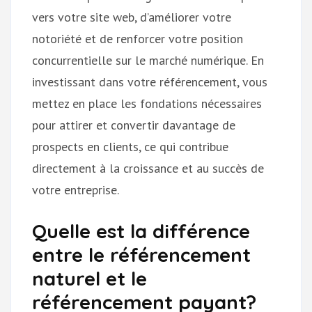
vers votre site web, d’améliorer votre
notoriété et de renforcer votre position
concurrentielle sur le marché numérique. En
investissant dans votre référencement, vous
mettez en place les fondations nécessaires
pour attirer et convertir davantage de
prospects en clients, ce qui contribue
directement à la croissance et au succès de
votre entreprise.
Quelle est la différence
entre le référencement
naturel et le
référencement payant?