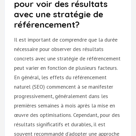
pour voir des résultats
avec une stratégie de
référencement?
Il est important de comprendre que la durée
nécessaire pour observer des résultats
concrets avec une stratégie de référencement
peut varier en fonction de plusieurs facteurs.
En général, les effets du référencement
naturel (SEO) commencent à se manifester
progressivement, généralement dans les
premières semaines à mois après la mise en
œuvre des optimisations. Cependant, pour des
résultats significatifs et durables, il est
souvent recommandé d’adopter une approche