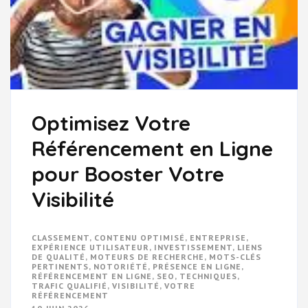
Optimisez Votre
Référencement en Ligne
pour Booster Votre
Visibilité
CLASSEMENT
,
CONTENU OPTIMISÉ
,
ENTREPRISE
,
EXPÉRIENCE UTILISATEUR
,
INVESTISSEMENT
,
LIENS
DE QUALITÉ
,
MOTEURS DE RECHERCHE
,
MOTS-CLÉS
PERTINENTS
,
NOTORIÉTÉ
,
PRÉSENCE EN LIGNE
,
RÉFÉRENCEMENT EN LIGNE
,
SEO
,
TECHNIQUES
,
TRAFIC QUALIFIÉ
,
VISIBILITÉ
,
VOTRE
RÉFÉRENCEMENT