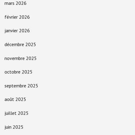
mars 2026
février 2026
janvier 2026
décembre 2025
novembre 2025
octobre 2025
septembre 2025
août 2025
juillet 2025
juin 2025