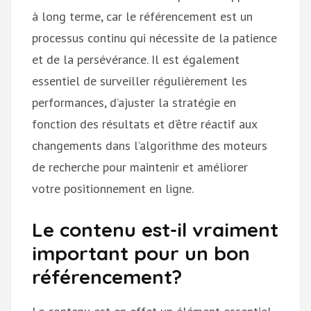
à long terme, car le référencement est un
processus continu qui nécessite de la patience
et de la persévérance. Il est également
essentiel de surveiller régulièrement les
performances, d’ajuster la stratégie en
fonction des résultats et d’être réactif aux
changements dans l’algorithme des moteurs
de recherche pour maintenir et améliorer
votre positionnement en ligne.
Le contenu est-il vraiment
important pour un bon
référencement?