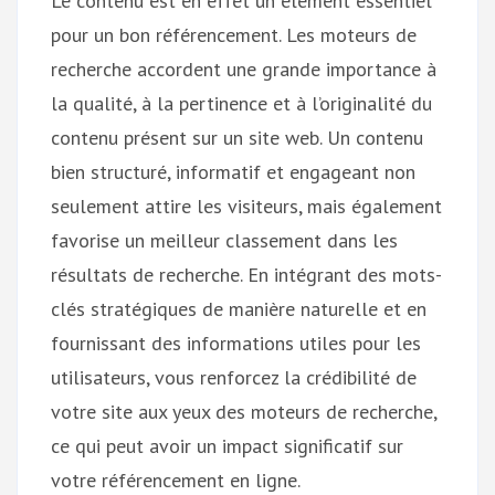
Le contenu est en effet un élément essentiel
pour un bon référencement. Les moteurs de
recherche accordent une grande importance à
la qualité, à la pertinence et à l’originalité du
contenu présent sur un site web. Un contenu
bien structuré, informatif et engageant non
seulement attire les visiteurs, mais également
favorise un meilleur classement dans les
résultats de recherche. En intégrant des mots-
clés stratégiques de manière naturelle et en
fournissant des informations utiles pour les
utilisateurs, vous renforcez la crédibilité de
votre site aux yeux des moteurs de recherche,
ce qui peut avoir un impact significatif sur
votre référencement en ligne.