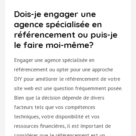
Dois-je engager une
agence spécialisée en
référencement ou puis-je
le faire moi-même?
Engager une agence spécialisée en
référencement ou opter pour une approche
DIY pour améliorer le référencement de votre
site web est une question fréquemment posée.
Bien que la décision dépende de divers
facteurs tels que vos compétences
techniques, votre disponibilité et vos
ressources financières, il est important de
considérer que le référencement est un