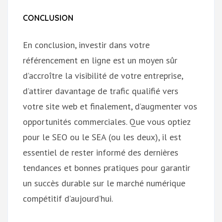
CONCLUSION
En conclusion, investir dans votre
référencement en ligne est un moyen sûr
d’accroître la visibilité de votre entreprise,
d’attirer davantage de trafic qualifié vers
votre site web et finalement, d’augmenter vos
opportunités commerciales. Que vous optiez
pour le SEO ou le SEA (ou les deux), il est
essentiel de rester informé des dernières
tendances et bonnes pratiques pour garantir
un succès durable sur le marché numérique
compétitif d’aujourd’hui.