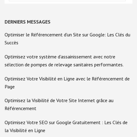
DERNIERS MESSAGES
Optimiser le Référencement d’un Site sur Google: Les Clés du
Succès
Optimisez votre système d’assainissement avec notre
sélection de pompes de relevage sanitaires performantes.
Optimisez Votre Visibilité en Ligne avec le Référencement de
Page
Optimisez la Visibilité de Votre Site Internet grâce au
Référencement
Optimisez Votre SEO sur Google Gratuitement : Les Clés de
la Visibilité en Ligne