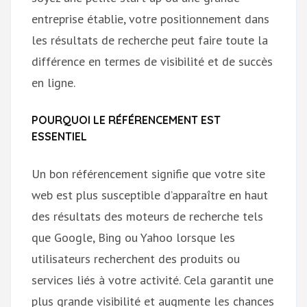
entreprise établie, votre positionnement dans
les résultats de recherche peut faire toute la
différence en termes de visibilité et de succès
en ligne.
POURQUOI LE RÉFÉRENCEMENT EST
ESSENTIEL
Un bon référencement signifie que votre site
web est plus susceptible d’apparaître en haut
des résultats des moteurs de recherche tels
que Google, Bing ou Yahoo lorsque les
utilisateurs recherchent des produits ou
services liés à votre activité. Cela garantit une
plus grande visibilité et augmente les chances