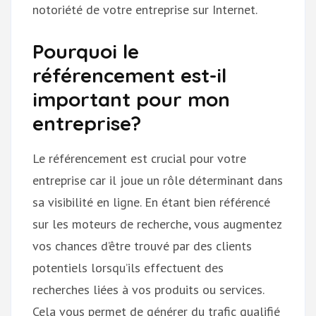
notoriété de votre entreprise sur Internet.
Pourquoi le
référencement est-il
important pour mon
entreprise?
Le référencement est crucial pour votre
entreprise car il joue un rôle déterminant dans
sa visibilité en ligne. En étant bien référencé
sur les moteurs de recherche, vous augmentez
vos chances d’être trouvé par des clients
potentiels lorsqu’ils effectuent des
recherches liées à vos produits ou services.
Cela vous permet de générer du trafic qualifié