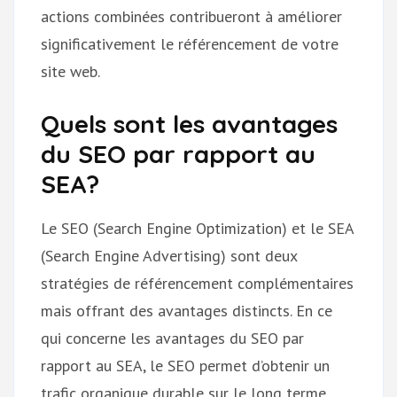
actions combinées contribueront à améliorer
significativement le référencement de votre
site web.
Quels sont les avantages
du SEO par rapport au
SEA?
Le SEO (Search Engine Optimization) et le SEA
(Search Engine Advertising) sont deux
stratégies de référencement complémentaires
mais offrant des avantages distincts. En ce
qui concerne les avantages du SEO par
rapport au SEA, le SEO permet d’obtenir un
trafic organique durable sur le long terme