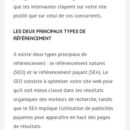
que les internautes cliquent sur votre site
plutôt que sur celui de vos concurrents.
LES DEUX PRINCIPAUX TYPES DE
RÉFÉRENCEMENT
Il existe deux types principaux de
référencement : le référencement naturel
(SEO) et le référencement payant (SEA). Le
SEO consiste à optimiser votre site web pour
qu’il soit mieux classé dans les résultats
organiques des moteurs de recherche, tandis
que le SEA implique l’utilisation de publicités
payantes pour apparaître en haut des pages
de résultats.