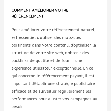
COMMENT AMÉLIORER VOTRE
RÉFÉRENCEMENT
Pour améliorer votre référencement naturel, il
est essentiel d’utiliser des mots-clés
pertinents dans votre contenu, d’optimiser la
structure de votre site web, d’obtenir des
backlinks de qualité et de fournir une
expérience utilisateur exceptionnelle. En ce
qui concerne le référencement payant, il est
important d’établir une stratégie publicitaire
efficace et de surveiller régulièrement les
performances pour ajuster vos campagnes au
besoin.