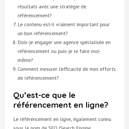
résultats avec une stratégie de
référencement?
Le contenu est-il vraiment important pour
un bon référencement?
Dois-je engager une agence spécialisée en
référencement ou puis-je le faire moi-
même?
Comment mesurer l’efficacité de mes efforts
de référencement?
Qu’est-ce que le
référencement en ligne?
Le référencement en ligne, également connu
sous le nom de SEO (Search Engine