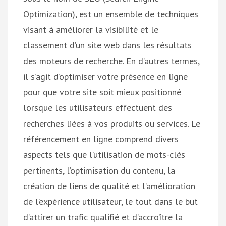
Optimization), est un ensemble de techniques
visant à améliorer la visibilité et le
classement d’un site web dans les résultats
des moteurs de recherche. En d’autres termes,
il s’agit d’optimiser votre présence en ligne
pour que votre site soit mieux positionné
lorsque les utilisateurs effectuent des
recherches liées à vos produits ou services. Le
référencement en ligne comprend divers
aspects tels que l’utilisation de mots-clés
pertinents, l’optimisation du contenu, la
création de liens de qualité et l’amélioration
de l’expérience utilisateur, le tout dans le but
d’attirer un trafic qualifié et d’accroître la