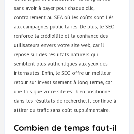
sans avoir à payer pour chaque clic,
contrairement au SEA où les coûts sont liés
aux campagnes publicitaires. De plus, le SEO
renforce la crédibilité et la confiance des
utilisateurs envers votre site web, car il
repose sur des résultats naturels qui
semblent plus authentiques aux yeux des
internautes. Enfin, le SEO offre un meilleur
retour sur investissement à long terme, car
une fois que votre site est bien positionné
dans les résultats de recherche, il continue à
attirer du trafic sans coût supplémentaire.
Combien de temps faut-il