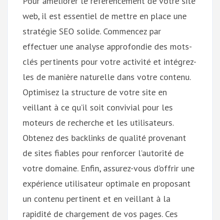
Pour améliorer le référencement de votre site
web, il est essentiel de mettre en place une
stratégie SEO solide. Commencez par
effectuer une analyse approfondie des mots-
clés pertinents pour votre activité et intégrez-
les de manière naturelle dans votre contenu.
Optimisez la structure de votre site en
veillant à ce qu’il soit convivial pour les
moteurs de recherche et les utilisateurs.
Obtenez des backlinks de qualité provenant
de sites fiables pour renforcer l’autorité de
votre domaine. Enfin, assurez-vous d’offrir une
expérience utilisateur optimale en proposant
un contenu pertinent et en veillant à la
rapidité de chargement de vos pages. Ces