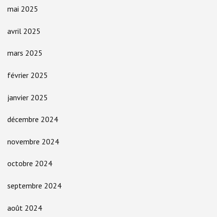
mai 2025
avril 2025
mars 2025
février 2025
janvier 2025
décembre 2024
novembre 2024
octobre 2024
septembre 2024
août 2024