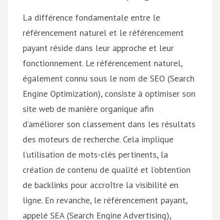
La différence fondamentale entre le
référencement naturel et le référencement
payant réside dans leur approche et leur
fonctionnement. Le référencement naturel,
également connu sous le nom de SEO (Search
Engine Optimization), consiste à optimiser son
site web de manière organique afin
d’améliorer son classement dans les résultats
des moteurs de recherche. Cela implique
l’utilisation de mots-clés pertinents, la
création de contenu de qualité et l’obtention
de backlinks pour accroître la visibilité en
ligne. En revanche, le référencement payant,
appelé SEA (Search Engine Advertising),