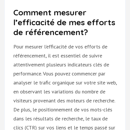
Comment mesurer
l’efficacité de mes efforts
de référencement?
Pour mesurer l’efficacité de vos efforts de
référencement, il est essentiel de suivre
attentivement plusieurs indicateurs clés de
performance. Vous pouvez commencer par
analyser le trafic organique sur votre site web,
en observant les variations du nombre de
visiteurs provenant des moteurs de recherche.
De plus, le positionnement de vos mots-clés
dans les résultats de recherche, le taux de
clics (CTR) sur vos liens et le temps passé sur