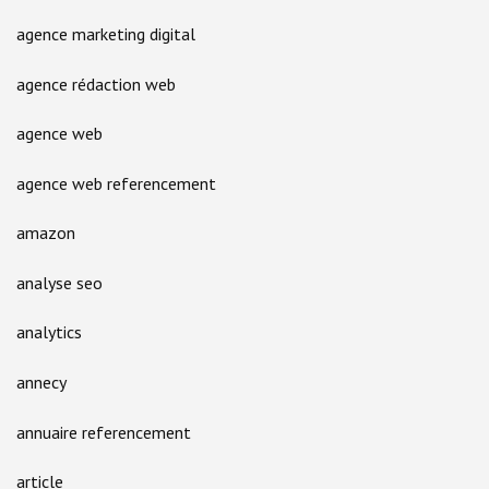
agence marketing digital
agence rédaction web
agence web
agence web referencement
amazon
analyse seo
analytics
annecy
annuaire referencement
article