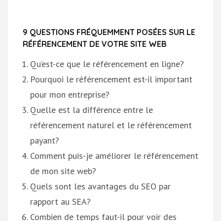
9 QUESTIONS FRÉQUEMMENT POSÉES SUR LE
RÉFÉRENCEMENT DE VOTRE SITE WEB
Qu’est-ce que le référencement en ligne?
Pourquoi le référencement est-il important
pour mon entreprise?
Quelle est la différence entre le
référencement naturel et le référencement
payant?
Comment puis-je améliorer le référencement
de mon site web?
Quels sont les avantages du SEO par
rapport au SEA?
Combien de temps faut-il pour voir des