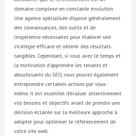
domaine complexe en constante évolution.
Une agence spécialisée dispose généralement
des connaissances, des outils et de
l’expérience nécessaires pour élaborer une
stratégie efficace et obtenir des résultats
tangibles. Cependant, si vous avez le temps et
la motivation d’apprendre les tenants et
aboutissants du SEO, vous pouvez également
entreprendre certaines actions par vous-
même. Il est essentiel d’évaluer attentivement
vos besoins et objectifs avant de prendre une
décision éclairée sur la meilleure approche à
adopter pour optimiser le référencement de
votre site web.