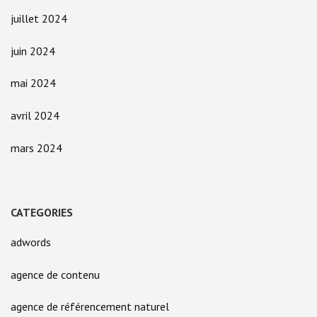
juillet 2024
juin 2024
mai 2024
avril 2024
mars 2024
CATEGORIES
adwords
agence de contenu
agence de référencement naturel