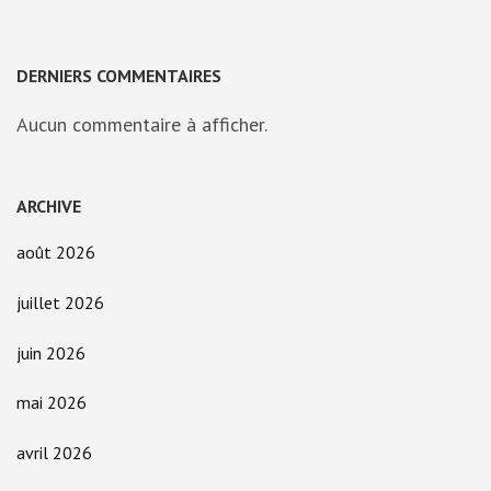
DERNIERS COMMENTAIRES
Aucun commentaire à afficher.
ARCHIVE
août 2026
juillet 2026
juin 2026
mai 2026
avril 2026