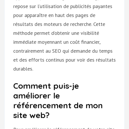
repose sur l’utilisation de publicités payantes
pour apparaître en haut des pages de
résultats des moteurs de recherche. Cette
méthode permet d’obtenir une visibilité
immédiate moyennant un coût financier,
contrairement au SEO qui demande du temps
et des efforts continus pour voir des résultats
durables.
Comment puis-je
améliorer le
référencement de mon
site web?