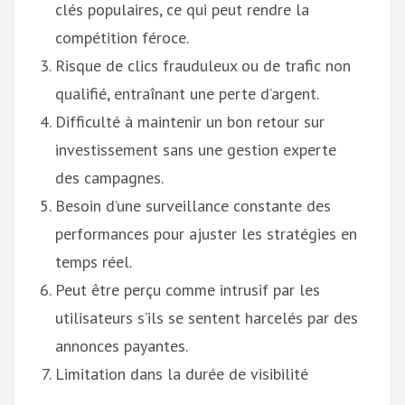
clés populaires, ce qui peut rendre la
compétition féroce.
Risque de clics frauduleux ou de trafic non
qualifié, entraînant une perte d’argent.
Difficulté à maintenir un bon retour sur
investissement sans une gestion experte
des campagnes.
Besoin d’une surveillance constante des
performances pour ajuster les stratégies en
temps réel.
Peut être perçu comme intrusif par les
utilisateurs s’ils se sentent harcelés par des
annonces payantes.
Limitation dans la durée de visibilité