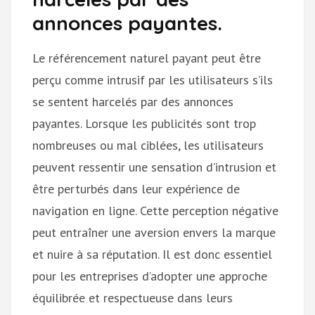
annonces payantes.
Le référencement naturel payant peut être
perçu comme intrusif par les utilisateurs s’ils
se sentent harcelés par des annonces
payantes. Lorsque les publicités sont trop
nombreuses ou mal ciblées, les utilisateurs
peuvent ressentir une sensation d’intrusion et
être perturbés dans leur expérience de
navigation en ligne. Cette perception négative
peut entraîner une aversion envers la marque
et nuire à sa réputation. Il est donc essentiel
pour les entreprises d’adopter une approche
équilibrée et respectueuse dans leurs