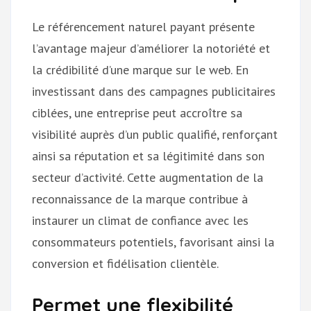
Le référencement naturel payant présente
l’avantage majeur d’améliorer la notoriété et
la crédibilité d’une marque sur le web. En
investissant dans des campagnes publicitaires
ciblées, une entreprise peut accroître sa
visibilité auprès d’un public qualifié, renforçant
ainsi sa réputation et sa légitimité dans son
secteur d’activité. Cette augmentation de la
reconnaissance de la marque contribue à
instaurer un climat de confiance avec les
consommateurs potentiels, favorisant ainsi la
conversion et fidélisation clientèle.
Permet une flexibilité