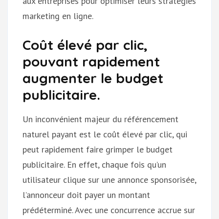
aux entreprises pour optimiser leurs stratégies
marketing en ligne.
Coût élevé par clic,
pouvant rapidement
augmenter le budget
publicitaire.
Un inconvénient majeur du référencement
naturel payant est le coût élevé par clic, qui
peut rapidement faire grimper le budget
publicitaire. En effet, chaque fois qu’un
utilisateur clique sur une annonce sponsorisée,
l’annonceur doit payer un montant
prédéterminé. Avec une concurrence accrue sur