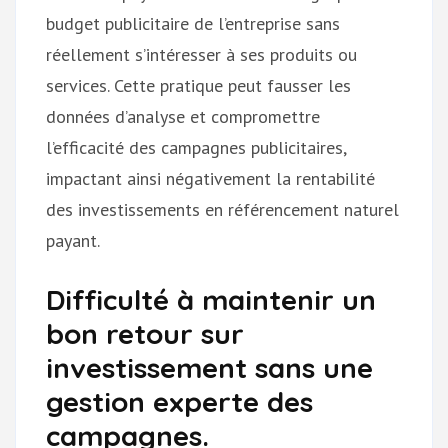
budget publicitaire de l’entreprise sans
réellement s’intéresser à ses produits ou
services. Cette pratique peut fausser les
données d’analyse et compromettre
l’efficacité des campagnes publicitaires,
impactant ainsi négativement la rentabilité
des investissements en référencement naturel
payant.
Difficulté à maintenir un
bon retour sur
investissement sans une
gestion experte des
campagnes.