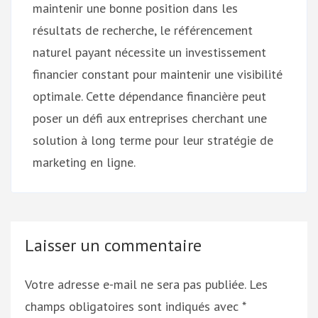
maintenir une bonne position dans les
résultats de recherche, le référencement
naturel payant nécessite un investissement
financier constant pour maintenir une visibilité
optimale. Cette dépendance financière peut
poser un défi aux entreprises cherchant une
solution à long terme pour leur stratégie de
marketing en ligne.
Laisser un commentaire
Votre adresse e-mail ne sera pas publiée.
Les
champs obligatoires sont indiqués avec
*