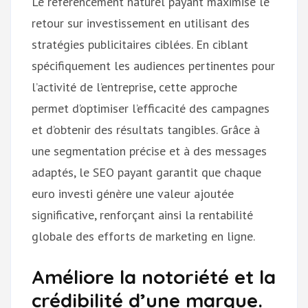
Le référencement naturel payant maximise le
retour sur investissement en utilisant des
stratégies publicitaires ciblées. En ciblant
spécifiquement les audiences pertinentes pour
l’activité de l’entreprise, cette approche
permet d’optimiser l’efficacité des campagnes
et d’obtenir des résultats tangibles. Grâce à
une segmentation précise et à des messages
adaptés, le SEO payant garantit que chaque
euro investi génère une valeur ajoutée
significative, renforçant ainsi la rentabilité
globale des efforts de marketing en ligne.
Améliore la notoriété et la
crédibilité d’une marque.