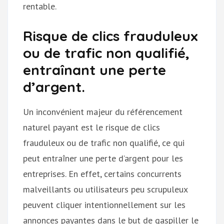
rentable.
Risque de clics frauduleux
ou de trafic non qualifié,
entraînant une perte
d’argent.
Un inconvénient majeur du référencement
naturel payant est le risque de clics
frauduleux ou de trafic non qualifié, ce qui
peut entraîner une perte d’argent pour les
entreprises. En effet, certains concurrents
malveillants ou utilisateurs peu scrupuleux
peuvent cliquer intentionnellement sur les
annonces payantes dans le but de gaspiller le