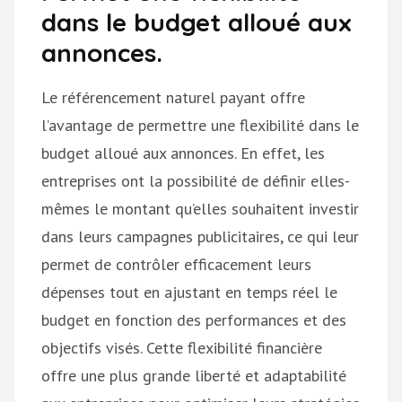
dans le budget alloué aux
annonces.
Le référencement naturel payant offre
l’avantage de permettre une flexibilité dans le
budget alloué aux annonces. En effet, les
entreprises ont la possibilité de définir elles-
mêmes le montant qu’elles souhaitent investir
dans leurs campagnes publicitaires, ce qui leur
permet de contrôler efficacement leurs
dépenses tout en ajustant en temps réel le
budget en fonction des performances et des
objectifs visés. Cette flexibilité financière
offre une plus grande liberté et adaptabilité