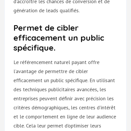
d’accroître les chances de conversion et de
génération de leads qualifiés.
Permet de cibler
efficacement un public
spécifique.
Le référencement naturel payant offre
l’avantage de permettre de cibler
efficacement un public spécifique. En utilisant
des techniques publicitaires avancées, les
entreprises peuvent définir avec précision les
critères démographiques, les centres d’intérêt
et le comportement en ligne de leur audience
cible. Cela leur permet d’optimiser leurs