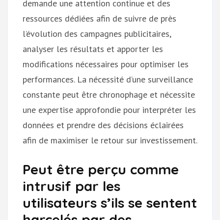
demande une attention continue et des
ressources dédiées afin de suivre de près
l’évolution des campagnes publicitaires,
analyser les résultats et apporter les
modifications nécessaires pour optimiser les
performances. La nécessité d’une surveillance
constante peut être chronophage et nécessite
une expertise approfondie pour interpréter les
données et prendre des décisions éclairées
afin de maximiser le retour sur investissement.
Peut être perçu comme
intrusif par les
utilisateurs s’ils se sentent
harcelés par des