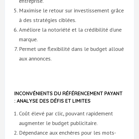
entreprise.
Maximise le retour sur investissement grâce
à des stratégies ciblées.
Améliore la notoriété et la crédibilité d’une
marque.
Permet une flexibilité dans le budget alloué
aux annonces.
INCONVÉNIENTS DU RÉFÉRENCEMENT PAYANT
: ANALYSE DES DÉFIS ET LIMITES
Coût élevé par clic, pouvant rapidement
augmenter le budget publicitaire.
Dépendance aux enchères pour les mots-