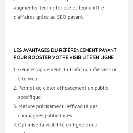
augmenter leur notoriété et leur chiffre
d’affaires grâce au SEO payant.
LES AVANTAGES DU RÉFÉRENCEMENT PAYANT
POUR BOOSTER VOTRE VISIBILITÉ EN LIGNE
Génère rapidement du trafic qualifié vers un
site web.
Permet de cibler efficacement un public
spécifique.
Mesure précisément l’efficacité des
campagnes publicitaires.
Optimise la visibilité en ligne d’une