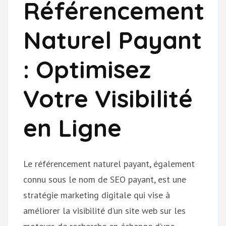
Référencement
Naturel Payant
: Optimisez
Votre Visibilité
en Ligne
Le référencement naturel payant, également
connu sous le nom de SEO payant, est une
stratégie marketing digitale qui vise à
améliorer la visibilité d’un site web sur les