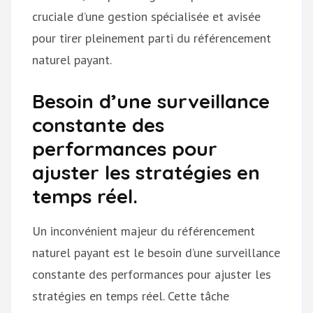
cruciale d’une gestion spécialisée et avisée
pour tirer pleinement parti du référencement
naturel payant.
Besoin d’une surveillance
constante des
performances pour
ajuster les stratégies en
temps réel.
Un inconvénient majeur du référencement
naturel payant est le besoin d’une surveillance
constante des performances pour ajuster les
stratégies en temps réel. Cette tâche