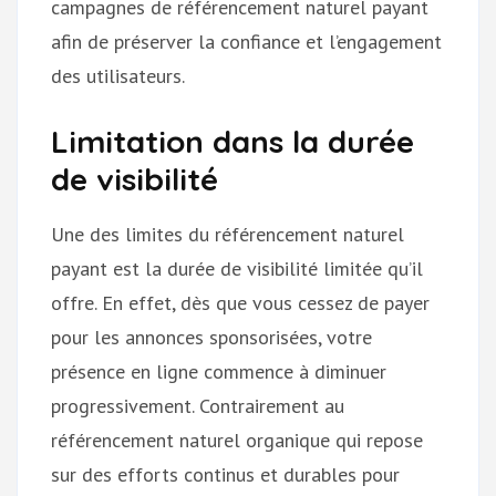
campagnes de référencement naturel payant
afin de préserver la confiance et l’engagement
des utilisateurs.
Limitation dans la durée
de visibilité
Une des limites du référencement naturel
payant est la durée de visibilité limitée qu’il
offre. En effet, dès que vous cessez de payer
pour les annonces sponsorisées, votre
présence en ligne commence à diminuer
progressivement. Contrairement au
référencement naturel organique qui repose
sur des efforts continus et durables pour