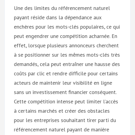
Une des limites du référencement naturel
payant réside dans la dépendance aux
enchères pour les mots-clés populaires, ce qui
peut engendrer une compétition acharnée. En
effet, lorsque plusieurs annonceurs cherchent
à se positionner sur les mêmes mots-clés très
demandés, cela peut entraîner une hausse des
coûts par clic et rendre difficile pour certains
acteurs de maintenir leur visibilité en ligne
sans un investissement financier conséquent.
Cette compétition intense peut limiter l’accès
à certains marchés et créer des obstacles
pour les entreprises souhaitant tirer parti du
référencement naturel payant de manière