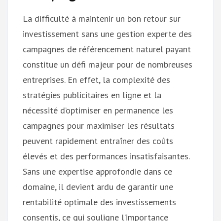
La difficulté à maintenir un bon retour sur
investissement sans une gestion experte des
campagnes de référencement naturel payant
constitue un défi majeur pour de nombreuses
entreprises. En effet, la complexité des
stratégies publicitaires en ligne et la
nécessité d’optimiser en permanence les
campagnes pour maximiser les résultats
peuvent rapidement entraîner des coûts
élevés et des performances insatisfaisantes.
Sans une expertise approfondie dans ce
domaine, il devient ardu de garantir une
rentabilité optimale des investissements
consentis, ce qui souligne l’importance