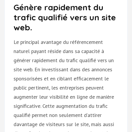
Génère rapidement du
trafic qualifié vers un site
web.
Le principal avantage du référencement
naturel payant réside dans sa capacité à
générer rapidement du trafic qualifié vers un
site web. En investissant dans des annonces
sponsorisées et en ciblant efficacement le
public pertinent, les entreprises peuvent
augmenter leur visibilité en ligne de manière
significative. Cette augmentation du trafic
qualifié permet non seulement d’attirer
davantage de visiteurs sur le site, mais aussi