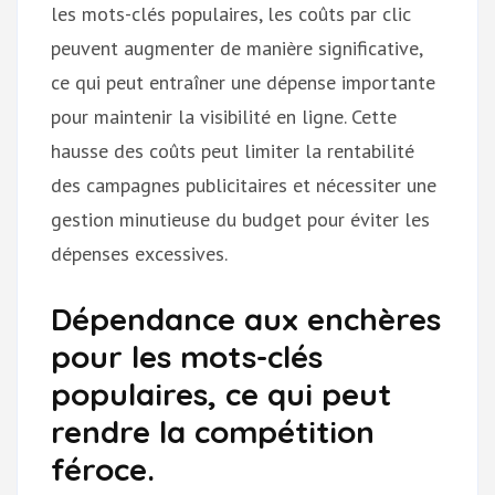
les mots-clés populaires, les coûts par clic
peuvent augmenter de manière significative,
ce qui peut entraîner une dépense importante
pour maintenir la visibilité en ligne. Cette
hausse des coûts peut limiter la rentabilité
des campagnes publicitaires et nécessiter une
gestion minutieuse du budget pour éviter les
dépenses excessives.
Dépendance aux enchères
pour les mots-clés
populaires, ce qui peut
rendre la compétition
féroce.