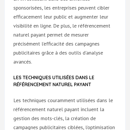
sponsorisées, les entreprises peuvent cibler
efficacement leur public et augmenter leur
visibilité en ligne. De plus, le référencement
naturel payant permet de mesurer
précisément l’efficacité des campagnes
publicitaires grâce à des outils d’analyse
avancés.
LES TECHNIQUES UTILISÉES DANS LE
RÉFÉRENCEMENT NATUREL PAYANT
Les techniques couramment utilisées dans le
référencement naturel payant incluent la
gestion des mots-clés, la création de
campagnes publicitaires ciblées, l’optimisation