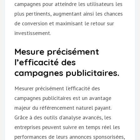
campagnes pour atteindre les utilisateurs les
plus pertinents, augmentant ainsi les chances
de conversion et maximisant le retour sur
investissement.
Mesure précisément
l’efficacité des
campagnes publicitaires.
Mesurer précisément l’efficacité des
campagnes publicitaires est un avantage
majeur du référencement naturel payant.
Grâce à des outils d’analyse avancés, les
entreprises peuvent suivre en temps réel les
performances de leurs annonces sponsorisées,