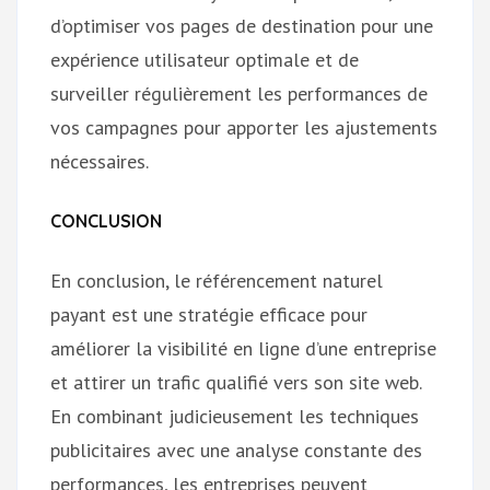
d’optimiser vos pages de destination pour une
expérience utilisateur optimale et de
surveiller régulièrement les performances de
vos campagnes pour apporter les ajustements
nécessaires.
CONCLUSION
En conclusion, le référencement naturel
payant est une stratégie efficace pour
améliorer la visibilité en ligne d’une entreprise
et attirer un trafic qualifié vers son site web.
En combinant judicieusement les techniques
publicitaires avec une analyse constante des
performances, les entreprises peuvent