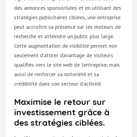
des annonces sponsorisées et en utilisant des
stratégies publicitaires ciblées, une entreprise
peut accroître sa présence sur les moteurs de
recherche et atteindre un public plus large.
Cette augmentation de visibilité permet non
seulement d’attirer davantage de visiteurs
qualifiés vers le site web de l’entreprise, mais
aussi de renforcer sa notoriété et sa
crédibilité dans son secteur d’activité.
Maximise le retour sur
investissement grâce à
des stratégies ciblées.