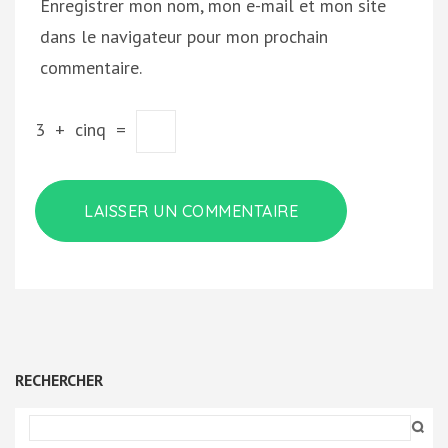
Enregistrer mon nom, mon e-mail et mon site
dans le navigateur pour mon prochain
commentaire.
3
+
cinq
=
RECHERCHER