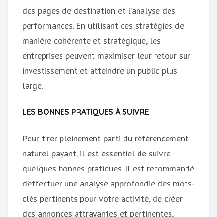
des pages de destination et l’analyse des
performances. En utilisant ces stratégies de
manière cohérente et stratégique, les
entreprises peuvent maximiser leur retour sur
investissement et atteindre un public plus
large.
LES BONNES PRATIQUES À SUIVRE
Pour tirer pleinement parti du référencement
naturel payant, il est essentiel de suivre
quelques bonnes pratiques. Il est recommandé
d’effectuer une analyse approfondie des mots-
clés pertinents pour votre activité, de créer
des annonces attrayantes et pertinentes,