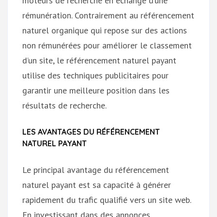
moteurs de recherche en échange d’une
rémunération. Contrairement au référencement
naturel organique qui repose sur des actions
non rémunérées pour améliorer le classement
d’un site, le référencement naturel payant
utilise des techniques publicitaires pour
garantir une meilleure position dans les
résultats de recherche.
LES AVANTAGES DU RÉFÉRENCEMENT
NATUREL PAYANT
Le principal avantage du référencement
naturel payant est sa capacité à générer
rapidement du trafic qualifié vers un site web.
En investissant dans des annonces