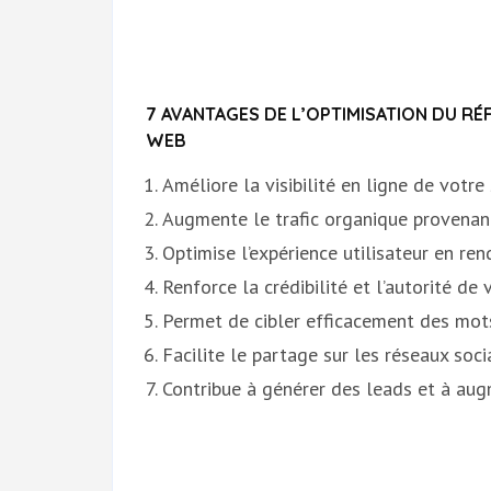
7 AVANTAGES DE L’OPTIMISATION DU 
WEB
Améliore la visibilité en ligne de votre 
Augmente le trafic organique provenan
Optimise l’expérience utilisateur en ren
Renforce la crédibilité et l’autorité de
Permet de cibler efficacement des mots
Facilite le partage sur les réseaux soc
Contribue à générer des leads et à aug