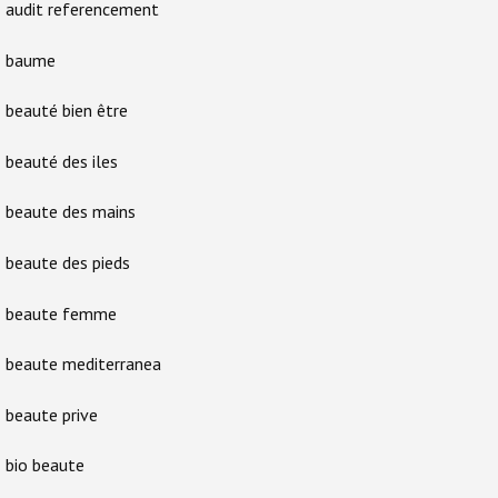
audit referencement
baume
beauté bien être
beauté des iles
beaute des mains
beaute des pieds
beaute femme
beaute mediterranea
beaute prive
bio beaute