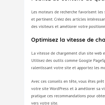
Les moteurs de recherche favorisent les 
et pertinent. Créez des articles intéressan
des visiteurs et améliorer votre position
Optimisez la vitesse de ch
La vitesse de chargement d’un site web es
Utilisez des outils comme Google PageSpe
ralentissant votre site et apportez les mo
Avec ces conseils en tête, vous êtes prê
votre site WordPress et à améliorer sa vis
pratique ces recommandations pour obteni
vers votre site.