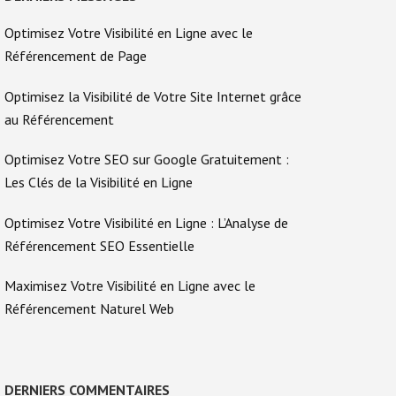
Optimisez Votre Visibilité en Ligne avec le
Référencement de Page
Optimisez la Visibilité de Votre Site Internet grâce
au Référencement
Optimisez Votre SEO sur Google Gratuitement :
Les Clés de la Visibilité en Ligne
Optimisez Votre Visibilité en Ligne : L’Analyse de
Référencement SEO Essentielle
Maximisez Votre Visibilité en Ligne avec le
Référencement Naturel Web
DERNIERS COMMENTAIRES