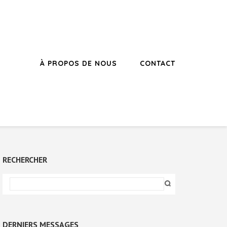
À PROPOS DE NOUS
CONTACT
RECHERCHER
DERNIERS MESSAGES