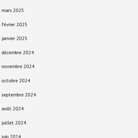
mars 2025
février 2025
janvier 2025
décembre 2024
novembre 2024
octobre 2024
septembre 2024
août 2024
juillet 2024
juin 2024