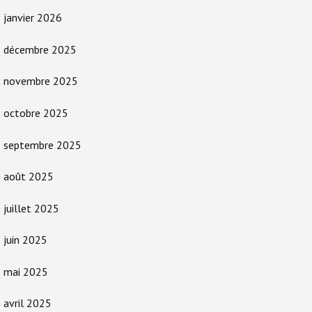
janvier 2026
décembre 2025
novembre 2025
octobre 2025
septembre 2025
août 2025
juillet 2025
juin 2025
mai 2025
avril 2025