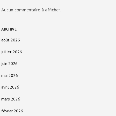
Aucun commentaire à afficher.
ARCHIVE
août 2026
juillet 2026
juin 2026
mai 2026
avril 2026
mars 2026
février 2026