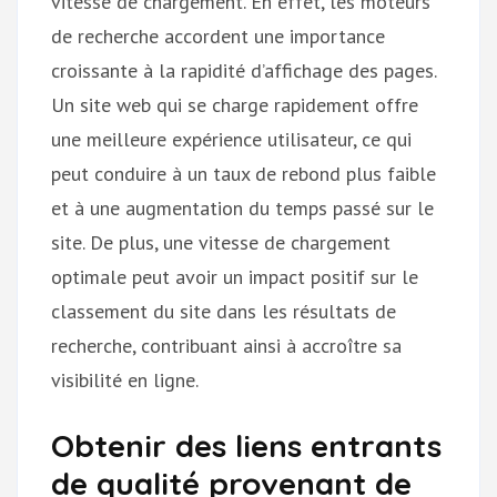
vitesse de chargement. En effet, les moteurs
de recherche accordent une importance
croissante à la rapidité d’affichage des pages.
Un site web qui se charge rapidement offre
une meilleure expérience utilisateur, ce qui
peut conduire à un taux de rebond plus faible
et à une augmentation du temps passé sur le
site. De plus, une vitesse de chargement
optimale peut avoir un impact positif sur le
classement du site dans les résultats de
recherche, contribuant ainsi à accroître sa
visibilité en ligne.
Obtenir des liens entrants
de qualité provenant de