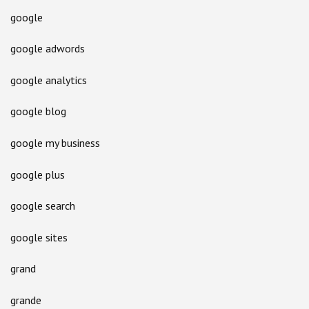
google
google adwords
google analytics
google blog
google my business
google plus
google search
google sites
grand
grande