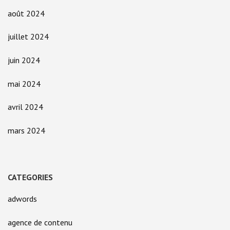
août 2024
juillet 2024
juin 2024
mai 2024
avril 2024
mars 2024
CATEGORIES
adwords
agence de contenu