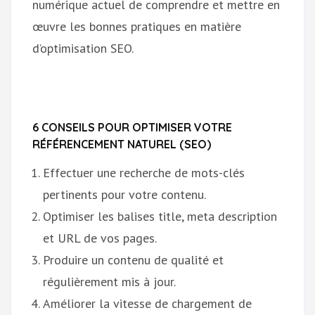
numérique actuel de comprendre et mettre en
œuvre les bonnes pratiques en matière
d’optimisation SEO.
6 CONSEILS POUR OPTIMISER VOTRE
RÉFÉRENCEMENT NATUREL (SEO)
Effectuer une recherche de mots-clés
pertinents pour votre contenu.
Optimiser les balises title, meta description
et URL de vos pages.
Produire un contenu de qualité et
régulièrement mis à jour.
Améliorer la vitesse de chargement de