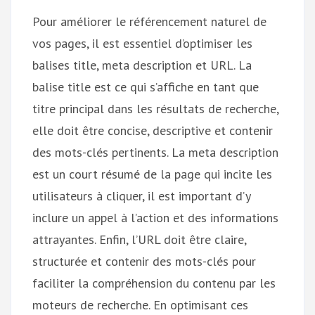
Pour améliorer le référencement naturel de
vos pages, il est essentiel d’optimiser les
balises title, meta description et URL. La
balise title est ce qui s’affiche en tant que
titre principal dans les résultats de recherche,
elle doit être concise, descriptive et contenir
des mots-clés pertinents. La meta description
est un court résumé de la page qui incite les
utilisateurs à cliquer, il est important d’y
inclure un appel à l’action et des informations
attrayantes. Enfin, l’URL doit être claire,
structurée et contenir des mots-clés pour
faciliter la compréhension du contenu par les
moteurs de recherche. En optimisant ces