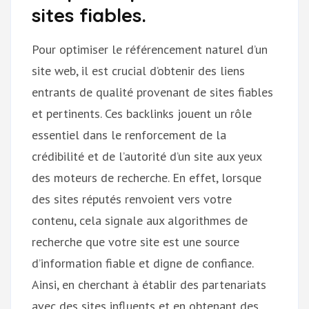
sites fiables.
Pour optimiser le référencement naturel d’un
site web, il est crucial d’obtenir des liens
entrants de qualité provenant de sites fiables
et pertinents. Ces backlinks jouent un rôle
essentiel dans le renforcement de la
crédibilité et de l’autorité d’un site aux yeux
des moteurs de recherche. En effet, lorsque
des sites réputés renvoient vers votre
contenu, cela signale aux algorithmes de
recherche que votre site est une source
d’information fiable et digne de confiance.
Ainsi, en cherchant à établir des partenariats
avec des sites influents et en obtenant des