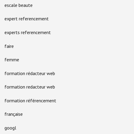
escale beaute
expert referencement
experts referencement
faire
femme
formation rédacteur web
formation redacteur web
formation référencement
française
googl