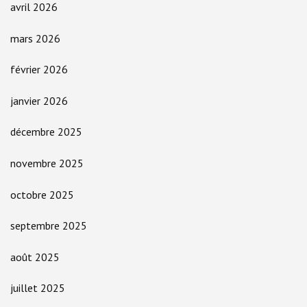
avril 2026
mars 2026
février 2026
janvier 2026
décembre 2025
novembre 2025
octobre 2025
septembre 2025
août 2025
juillet 2025