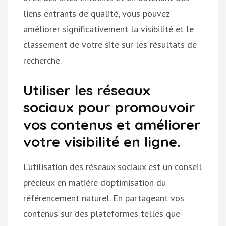
liens entrants de qualité, vous pouvez
améliorer significativement la visibilité et le
classement de votre site sur les résultats de
recherche.
Utiliser les réseaux
sociaux pour promouvoir
vos contenus et améliorer
votre visibilité en ligne.
L’utilisation des réseaux sociaux est un conseil
précieux en matière d’optimisation du
référencement naturel. En partageant vos
contenus sur des plateformes telles que