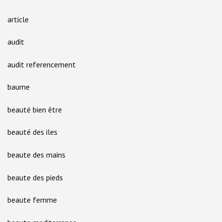
article
audit
audit referencement
baume
beauté bien être
beauté des iles
beaute des mains
beaute des pieds
beaute femme