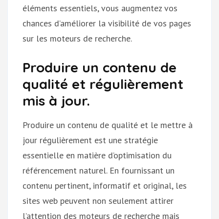
éléments essentiels, vous augmentez vos
chances d’améliorer la visibilité de vos pages
sur les moteurs de recherche.
Produire un contenu de
qualité et régulièrement
mis à jour.
Produire un contenu de qualité et le mettre à
jour régulièrement est une stratégie
essentielle en matière d’optimisation du
référencement naturel. En fournissant un
contenu pertinent, informatif et original, les
sites web peuvent non seulement attirer
l’attention des moteurs de recherche mais