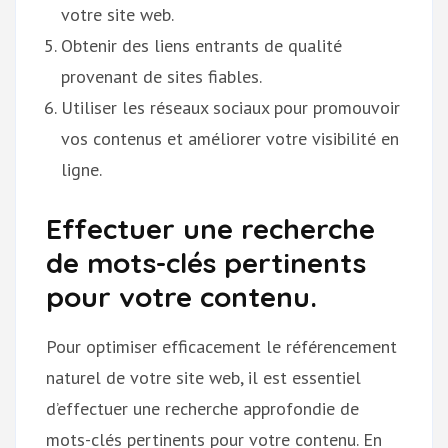
votre site web.
Obtenir des liens entrants de qualité
provenant de sites fiables.
Utiliser les réseaux sociaux pour promouvoir
vos contenus et améliorer votre visibilité en
ligne.
Effectuer une recherche
de mots-clés pertinents
pour votre contenu.
Pour optimiser efficacement le référencement
naturel de votre site web, il est essentiel
d’effectuer une recherche approfondie de
mots-clés pertinents pour votre contenu. En