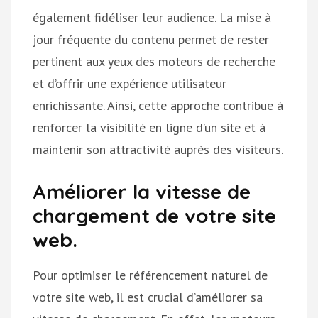
également fidéliser leur audience. La mise à
jour fréquente du contenu permet de rester
pertinent aux yeux des moteurs de recherche
et d’offrir une expérience utilisateur
enrichissante. Ainsi, cette approche contribue à
renforcer la visibilité en ligne d’un site et à
maintenir son attractivité auprès des visiteurs.
Améliorer la vitesse de
chargement de votre site
web.
Pour optimiser le référencement naturel de
votre site web, il est crucial d’améliorer sa