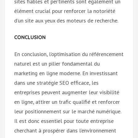
sites fiables et pertinents sont également un
élément crucial pour renforcer la notoriété
d’un site aux yeux des moteurs de recherche.
CONCLUSION
En conclusion, l’optimisation du référencement
naturel est un pilier fondamental du
marketing en ligne moderne. En investissant
dans une stratégie SEO efficace, les
entreprises peuvent augmenter leur visibilité
en ligne, attirer un trafic qualifié et renforcer
leur positionnement sur le marché numérique.
Il est donc essentiel pour toute entreprise
cherchant à prospérer dans l’environnement