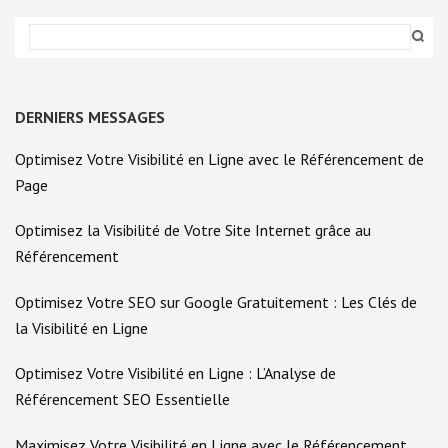
DERNIERS MESSAGES
Optimisez Votre Visibilité en Ligne avec le Référencement de
Page
Optimisez la Visibilité de Votre Site Internet grâce au
Référencement
Optimisez Votre SEO sur Google Gratuitement : Les Clés de
la Visibilité en Ligne
Optimisez Votre Visibilité en Ligne : L’Analyse de
Référencement SEO Essentielle
Maximisez Votre Visibilité en Ligne avec le Référencement