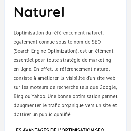
Naturel
L’optimisation du référencement naturel,
également connue sous le nom de SEO
(Search Engine Optimization), est un élément
essentiel pour toute stratégie de marketing
en ligne. En effet, le référencement naturel
consiste à améliorer la visibilité d’un site web
sur les moteurs de recherche tels que Google,
Bing ou Yahoo. Une bonne optimisation permet
d’augmenter le trafic organique vers un site et
d’attirer un public qualifié.
LES AVANTAGES DE L’OPTIMISATION SEO