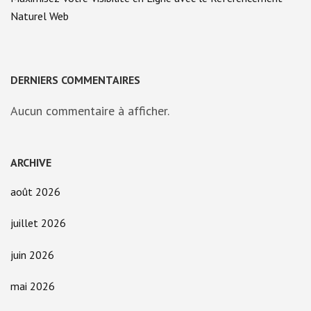
Naturel Web
DERNIERS COMMENTAIRES
Aucun commentaire à afficher.
ARCHIVE
août 2026
juillet 2026
juin 2026
mai 2026