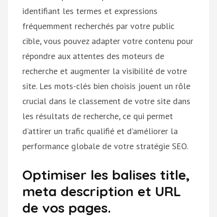
identifiant les termes et expressions
fréquemment recherchés par votre public
cible, vous pouvez adapter votre contenu pour
répondre aux attentes des moteurs de
recherche et augmenter la visibilité de votre
site. Les mots-clés bien choisis jouent un rôle
crucial dans le classement de votre site dans
les résultats de recherche, ce qui permet
d’attirer un trafic qualifié et d’améliorer la
performance globale de votre stratégie SEO.
Optimiser les balises title,
meta description et URL
de vos pages.