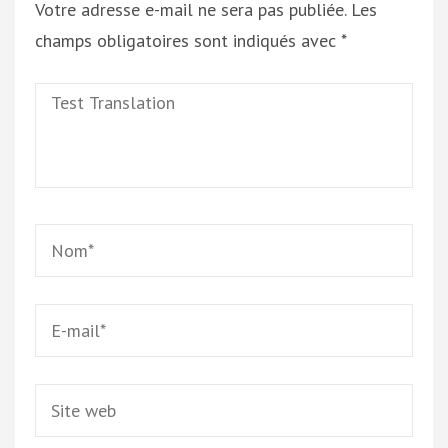
Votre adresse e-mail ne sera pas publiée.
Les
champs obligatoires sont indiqués avec
*
Test
Translation
Name
*
Email
*
Site
web