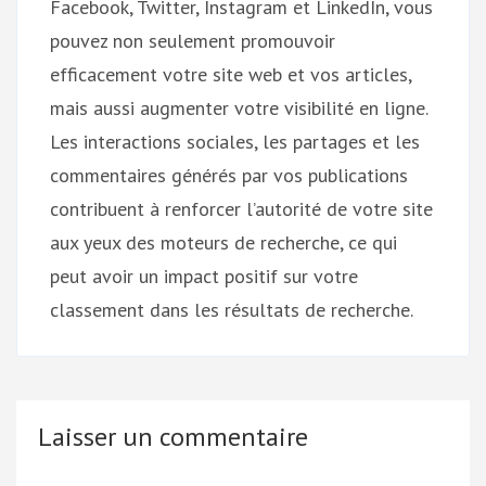
Facebook, Twitter, Instagram et LinkedIn, vous
pouvez non seulement promouvoir
efficacement votre site web et vos articles,
mais aussi augmenter votre visibilité en ligne.
Les interactions sociales, les partages et les
commentaires générés par vos publications
contribuent à renforcer l’autorité de votre site
aux yeux des moteurs de recherche, ce qui
peut avoir un impact positif sur votre
classement dans les résultats de recherche.
Laisser un commentaire