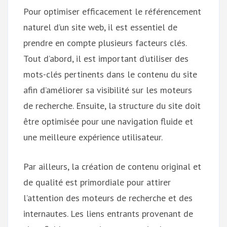
Pour optimiser efficacement le référencement
naturel d’un site web, il est essentiel de
prendre en compte plusieurs facteurs clés.
Tout d’abord, il est important d’utiliser des
mots-clés pertinents dans le contenu du site
afin d’améliorer sa visibilité sur les moteurs
de recherche. Ensuite, la structure du site doit
être optimisée pour une navigation fluide et
une meilleure expérience utilisateur.
Par ailleurs, la création de contenu original et
de qualité est primordiale pour attirer
l’attention des moteurs de recherche et des
internautes. Les liens entrants provenant de