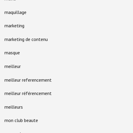
maquillage
marketing
marketing de contenu
masque
meilleur
meilleur referencement
meilleur référencement
meilleurs
mon club beaute