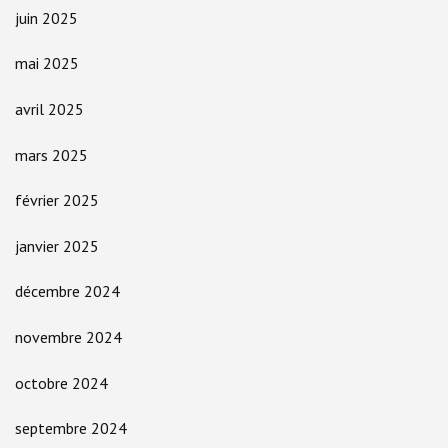
juin 2025
mai 2025
avril 2025
mars 2025
février 2025
janvier 2025
décembre 2024
novembre 2024
octobre 2024
septembre 2024