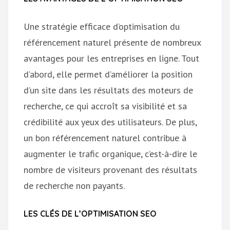
Une stratégie efficace d’optimisation du
référencement naturel présente de nombreux
avantages pour les entreprises en ligne. Tout
d’abord, elle permet d’améliorer la position
d’un site dans les résultats des moteurs de
recherche, ce qui accroît sa visibilité et sa
crédibilité aux yeux des utilisateurs. De plus,
un bon référencement naturel contribue à
augmenter le trafic organique, c’est-à-dire le
nombre de visiteurs provenant des résultats
de recherche non payants.
LES CLÉS DE L’OPTIMISATION SEO