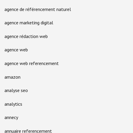
agence de référencement naturel
agence marketing digital
agence rédaction web
agence web
agence web referencement
amazon
analyse seo
analytics
annecy
annuaire referencement