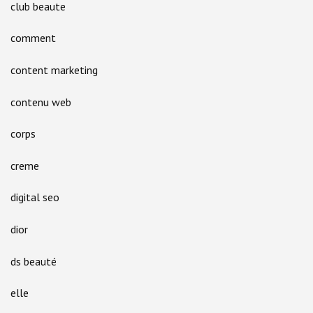
club beaute
comment
content marketing
contenu web
corps
creme
digital seo
dior
ds beauté
elle