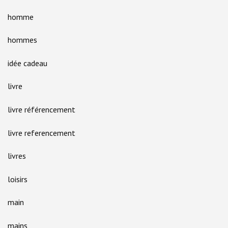
homme
hommes
idée cadeau
livre
livre référencement
livre referencement
livres
loisirs
main
mains