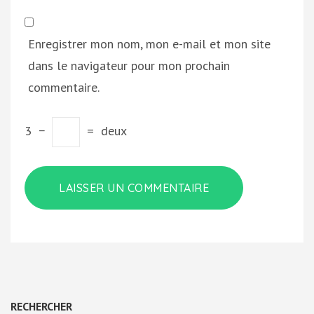
Enregistrer mon nom, mon e-mail et mon site
dans le navigateur pour mon prochain
commentaire.
3
−
=
deux
RECHERCHER