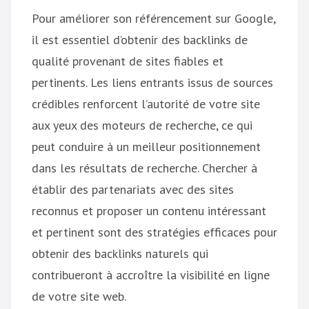
Pour améliorer son référencement sur Google,
il est essentiel d’obtenir des backlinks de
qualité provenant de sites fiables et
pertinents. Les liens entrants issus de sources
crédibles renforcent l’autorité de votre site
aux yeux des moteurs de recherche, ce qui
peut conduire à un meilleur positionnement
dans les résultats de recherche. Chercher à
établir des partenariats avec des sites
reconnus et proposer un contenu intéressant
et pertinent sont des stratégies efficaces pour
obtenir des backlinks naturels qui
contribueront à accroître la visibilité en ligne
de votre site web.