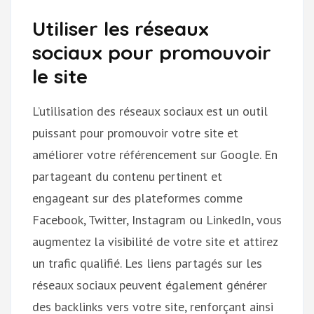
Utiliser les réseaux
sociaux pour promouvoir
le site
L’utilisation des réseaux sociaux est un outil
puissant pour promouvoir votre site et
améliorer votre référencement sur Google. En
partageant du contenu pertinent et
engageant sur des plateformes comme
Facebook, Twitter, Instagram ou LinkedIn, vous
augmentez la visibilité de votre site et attirez
un trafic qualifié. Les liens partagés sur les
réseaux sociaux peuvent également générer
des backlinks vers votre site, renforçant ainsi