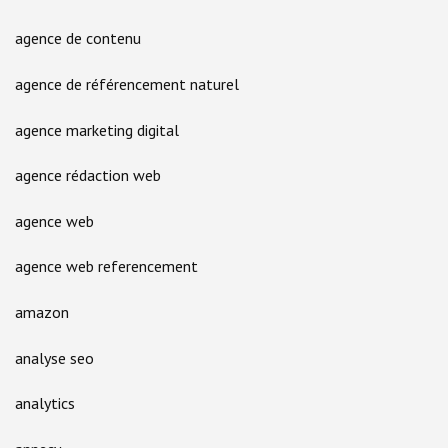
agence de contenu
agence de référencement naturel
agence marketing digital
agence rédaction web
agence web
agence web referencement
amazon
analyse seo
analytics