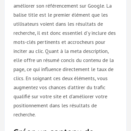
améliorer son référencement sur Google. La
balise title est le premier élément que les
utilisateurs voient dans les résultats de
recherche, il est donc essentiel d’y inclure des
mots-clés pertinents et accrocheurs pour
inciter au clic. Quant à la meta description,
elle offre un résumé concis du contenu de la
page, ce qui influence directement le taux de
clics. En soignant ces deux éléments, vous
augmentez vos chances d’attirer du trafic
qualifié sur votre site et d’améliorer votre
positionnement dans les résultats de
recherche.