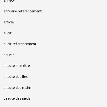
annecy
annuaire referencement
article
audit
audit referencement
baume
beauté bien être
beauté des iles
beaute des mains
beaute des pieds