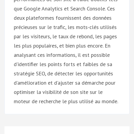
que Google Analytics et Search Console. Ces
deux plateformes fournissent des données
précieuses sur le trafic, les mots-clés utilisés
par les visiteurs, le taux de rebond, les pages
les plus populaires, et bien plus encore. En
analysant ces informations, il est possible
d’identifier les points forts et faibles de sa
stratégie SEO, de détecter les opportunités
d’amélioration et d’ajuster sa démarche pour
optimiser la visibilité de son site sur le
moteur de recherche le plus utilisé au monde.