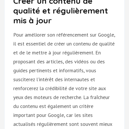
Créer un contenu de
qualité et régulièrement
mis à jour
Pour améliorer son référencement sur Google,
il est essentiel de créer un contenu de qualité
et de le mettre à jour régulièrement. En
proposant des articles, des vidéos ou des
guides pertinents et informatifs, vous
susciterez l’intérêt des internautes et
renforcerez la crédibilité de votre site aux
yeux des moteurs de recherche. La fraîcheur
du contenu est également un critère
important pour Google, car les sites
actualisés régulièrement sont souvent mieux