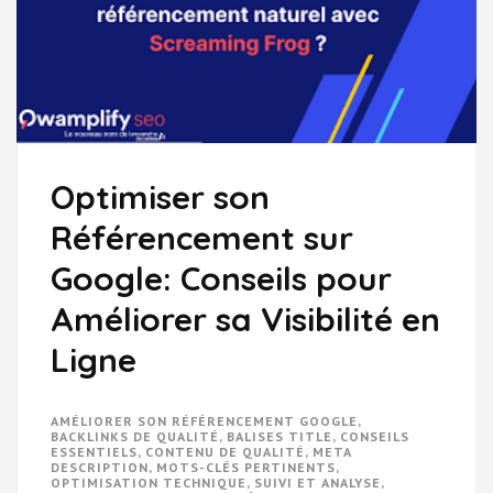
Optimiser son
Référencement sur
Google: Conseils pour
Améliorer sa Visibilité en
Ligne
AMÉLIORER SON RÉFÉRENCEMENT GOOGLE
,
BACKLINKS DE QUALITÉ
,
BALISES TITLE
,
CONSEILS
ESSENTIELS
,
CONTENU DE QUALITÉ
,
META
DESCRIPTION
,
MOTS-CLÉS PERTINENTS
,
OPTIMISATION TECHNIQUE
,
SUIVI ET ANALYSE
,