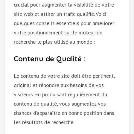
crucial pour augmenter la visibilité de votre
site web et attirer un trafic qualifié. Voici
quelques conseils essentiels pour améliorer
votre positionnement sur le moteur de
recherche le plus utilisé au monde :
Contenu de Qualité :
Le contenu de votre site doit être pertinent,
original et répondre aux besoins de vos
visiteurs. En produisant régulièrement du
contenu de qualité, vous augmentez vos
chances d’apparaître en bonne position dans
les résultats de recherche.