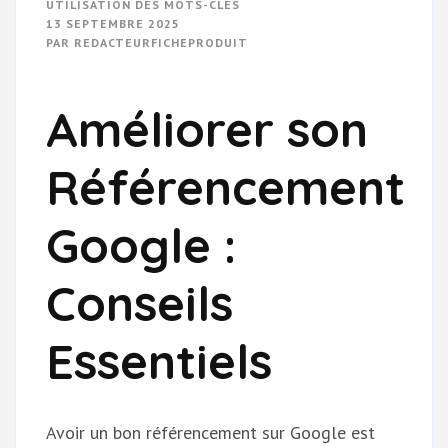
UTILISATION DES MOTS-CLÉS
13 SEPTEMBRE 2025
PAR
REDACTEURFICHEPRODUIT
Améliorer son
Référencement
Google :
Conseils
Essentiels
Avoir un bon référencement sur Google est