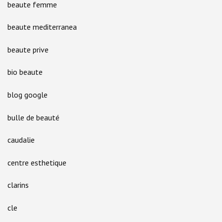
beaute femme
beaute mediterranea
beaute prive
bio beaute
blog google
bulle de beauté
caudalie
centre esthetique
clarins
cle