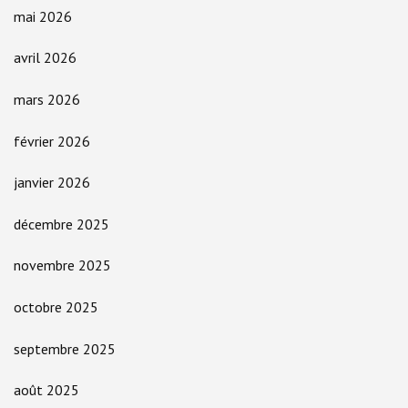
mai 2026
avril 2026
mars 2026
février 2026
janvier 2026
décembre 2025
novembre 2025
octobre 2025
septembre 2025
août 2025