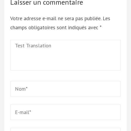
Laisser un commentaire
Votre adresse e-mail ne sera pas publiée.
Les
champs obligatoires sont indiqués avec
*
Test
Translation
Name
*
Email
*