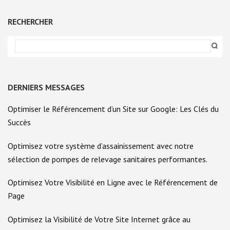
RECHERCHER
DERNIERS MESSAGES
Optimiser le Référencement d’un Site sur Google: Les Clés du
Succès
Optimisez votre système d’assainissement avec notre
sélection de pompes de relevage sanitaires performantes.
Optimisez Votre Visibilité en Ligne avec le Référencement de
Page
Optimisez la Visibilité de Votre Site Internet grâce au