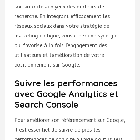
son autorité aux yeux des moteurs de
recherche. En intégrant efficacement les
réseaux sociaux dans votre stratégie de
marketing en ligne, vous créez une synergie
qui favorise à la fois l’engagement des
utilisateurs et l’amélioration de votre
positionnement sur Google.
Suivre les performances
avec Google Analytics et
Search Console
Pour améliorer son référencement sur Google,
il est essentiel de suivre de près les
performances de son site à l’aide d’outils tels