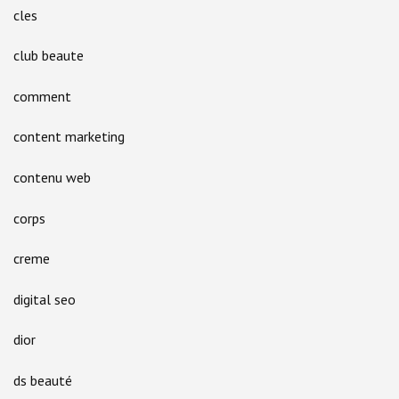
cles
club beaute
comment
content marketing
contenu web
corps
creme
digital seo
dior
ds beauté