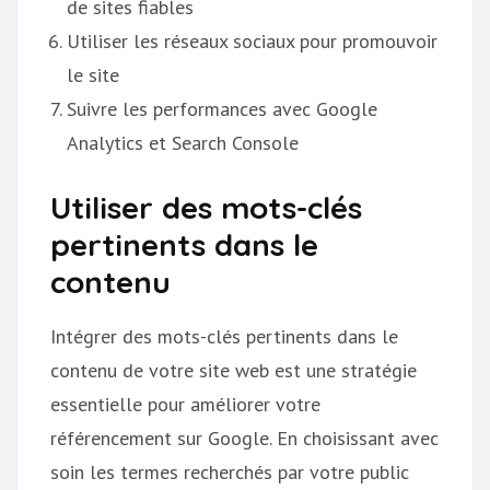
de sites fiables
Utiliser les réseaux sociaux pour promouvoir
le site
Suivre les performances avec Google
Analytics et Search Console
Utiliser des mots-clés
pertinents dans le
contenu
Intégrer des mots-clés pertinents dans le
contenu de votre site web est une stratégie
essentielle pour améliorer votre
référencement sur Google. En choisissant avec
soin les termes recherchés par votre public