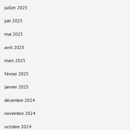
juillet 2025
juin 2025
mai 2025
avril 2025
mars 2025
février 2025
janvier 2025
décembre 2024
novembre 2024
octobre 2024