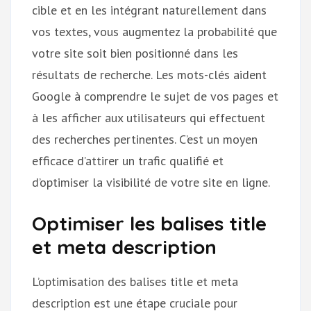
cible et en les intégrant naturellement dans
vos textes, vous augmentez la probabilité que
votre site soit bien positionné dans les
résultats de recherche. Les mots-clés aident
Google à comprendre le sujet de vos pages et
à les afficher aux utilisateurs qui effectuent
des recherches pertinentes. C’est un moyen
efficace d’attirer un trafic qualifié et
d’optimiser la visibilité de votre site en ligne.
Optimiser les balises title
et meta description
L’optimisation des balises title et meta
description est une étape cruciale pour