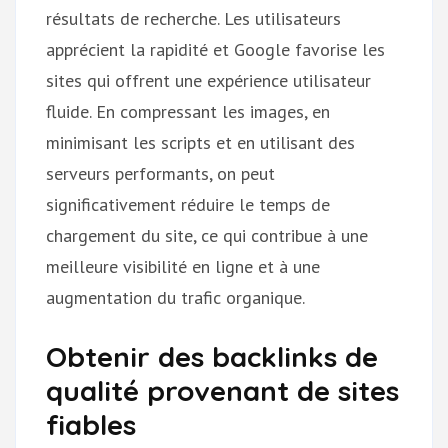
résultats de recherche. Les utilisateurs
apprécient la rapidité et Google favorise les
sites qui offrent une expérience utilisateur
fluide. En compressant les images, en
minimisant les scripts et en utilisant des
serveurs performants, on peut
significativement réduire le temps de
chargement du site, ce qui contribue à une
meilleure visibilité en ligne et à une
augmentation du trafic organique.
Obtenir des backlinks de
qualité provenant de sites
fiables