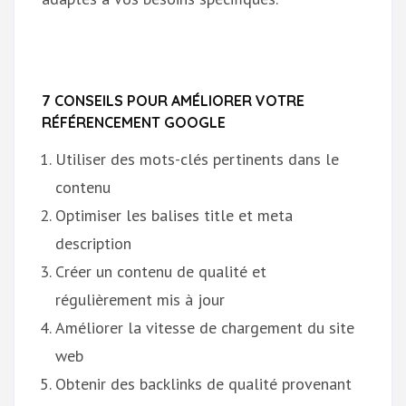
7 CONSEILS POUR AMÉLIORER VOTRE
RÉFÉRENCEMENT GOOGLE
Utiliser des mots-clés pertinents dans le
contenu
Optimiser les balises title et meta
description
Créer un contenu de qualité et
régulièrement mis à jour
Améliorer la vitesse de chargement du site
web
Obtenir des backlinks de qualité provenant