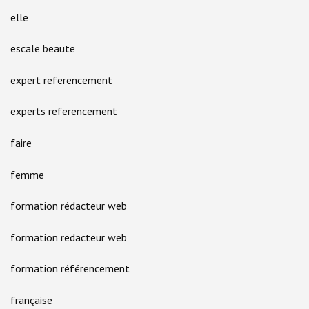
elle
escale beaute
expert referencement
experts referencement
faire
femme
formation rédacteur web
formation redacteur web
formation référencement
française