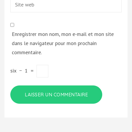
Site
web
Enregistrer mon nom, mon e-mail et mon site
dans le navigateur pour mon prochain
commentaire.
six
−
1
=