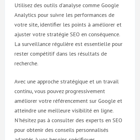
Utilisez des outils d’analyse comme Google
Analytics pour suivre les performances de
votre site, identifier les points à améliorer et
ajuster votre stratégie SEO en conséquence.
La surveillance régulière est essentielle pour
rester compétitif dans les résultats de
recherche.
Avec une approche stratégique et un travail
continu, vous pouvez progressivement
améliorer votre référencement sur Google et
atteindre une meilleure visibilité en ligne.
N’hésitez pas à consulter des experts en SEO
pour obtenir des conseils personnalisés
adaptés à vos besoins spécifiques.