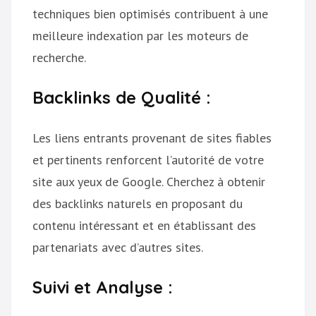
techniques bien optimisés contribuent à une
meilleure indexation par les moteurs de
recherche.
Backlinks de Qualité :
Les liens entrants provenant de sites fiables
et pertinents renforcent l’autorité de votre
site aux yeux de Google. Cherchez à obtenir
des backlinks naturels en proposant du
contenu intéressant et en établissant des
partenariats avec d’autres sites.
Suivi et Analyse :