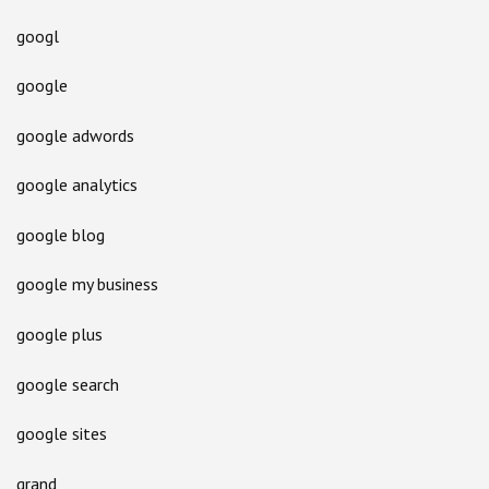
googl
google
google adwords
google analytics
google blog
google my business
google plus
google search
google sites
grand