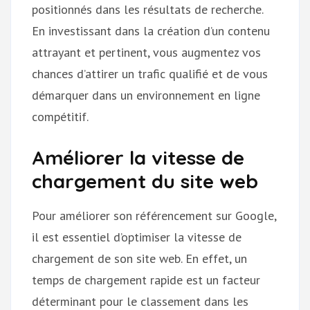
positionnés dans les résultats de recherche.
En investissant dans la création d’un contenu
attrayant et pertinent, vous augmentez vos
chances d’attirer un trafic qualifié et de vous
démarquer dans un environnement en ligne
compétitif.
Améliorer la vitesse de
chargement du site web
Pour améliorer son référencement sur Google,
il est essentiel d’optimiser la vitesse de
chargement de son site web. En effet, un
temps de chargement rapide est un facteur
déterminant pour le classement dans les