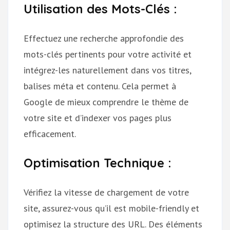
Utilisation des Mots-Clés :
Effectuez une recherche approfondie des
mots-clés pertinents pour votre activité et
intégrez-les naturellement dans vos titres,
balises méta et contenu. Cela permet à
Google de mieux comprendre le thème de
votre site et d’indexer vos pages plus
efficacement.
Optimisation Technique :
Vérifiez la vitesse de chargement de votre
site, assurez-vous qu’il est mobile-friendly et
optimisez la structure des URL. Des éléments