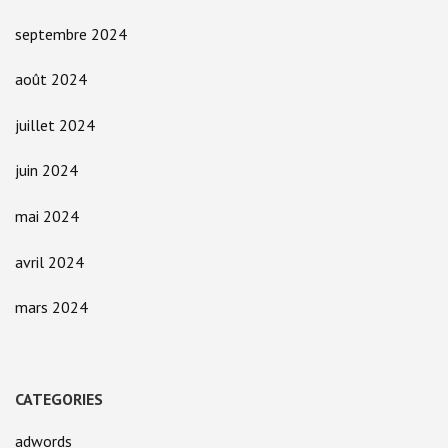
septembre 2024
août 2024
juillet 2024
juin 2024
mai 2024
avril 2024
mars 2024
CATEGORIES
adwords