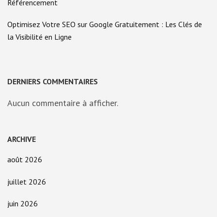
Référencement
Optimisez Votre SEO sur Google Gratuitement : Les Clés de
la Visibilité en Ligne
DERNIERS COMMENTAIRES
Aucun commentaire à afficher.
ARCHIVE
août 2026
juillet 2026
juin 2026