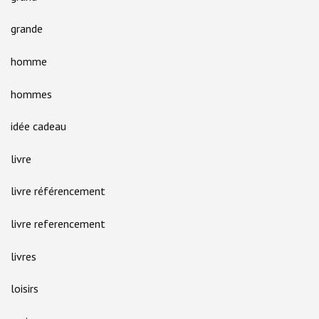
grande
homme
hommes
idée cadeau
livre
livre référencement
livre referencement
livres
loisirs