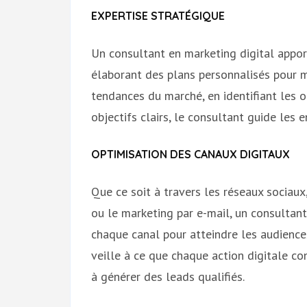
EXPERTISE STRATÉGIQUE
Un consultant en marketing digital appor
élaborant des plans personnalisés pour m
tendances du marché, en identifiant les o
objectifs clairs, le consultant guide les e
OPTIMISATION DES CANAUX DIGITAUX
Que ce soit à travers les réseaux sociaux,
ou le marketing par e-mail, un consultan
chaque canal pour atteindre les audiences
veille à ce que chaque action digitale co
à générer des leads qualifiés.