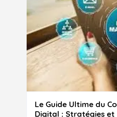
Le Guide Ultime du C
Digital : Stratégies e