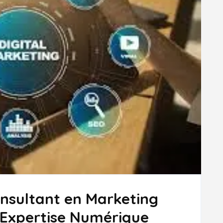
onsultant en Marketing
t Expertise Numérique