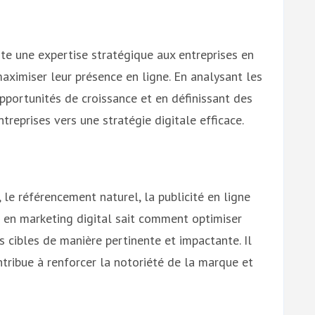
te une expertise stratégique aux entreprises en
aximiser leur présence en ligne. En analysant les
pportunités de croissance et en définissant des
ntreprises vers une stratégie digitale efficace.
 le référencement naturel, la publicité en ligne
t en marketing digital sait comment optimiser
 cibles de manière pertinente et impactante. Il
ntribue à renforcer la notoriété de la marque et