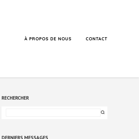
À PROPOS DE NOUS
CONTACT
RECHERCHER
DERNIERS MESSAGES