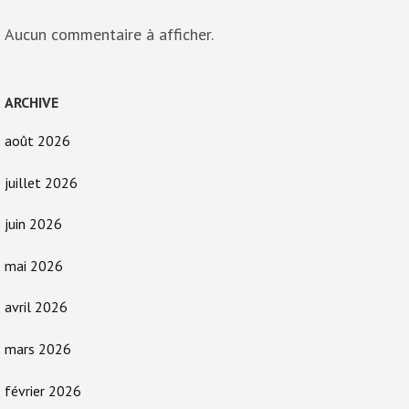
Aucun commentaire à afficher.
ARCHIVE
août 2026
juillet 2026
juin 2026
mai 2026
avril 2026
mars 2026
février 2026