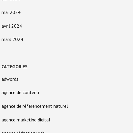
mai 2024
avril 2024
mars 2024
CATEGORIES
adwords
agence de contenu
agence de référencement naturel
agence marketing digital