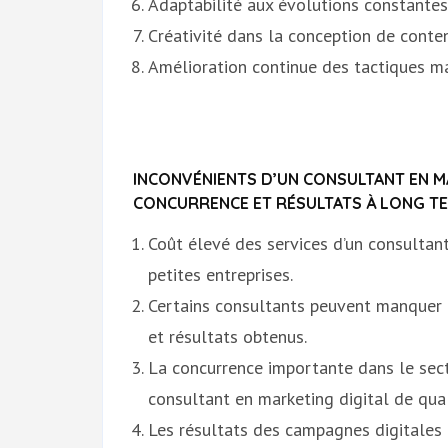
Adaptabilité aux évolutions constantes
Créativité dans la conception de conte
Amélioration continue des tactiques m
INCONVÉNIENTS D’UN CONSULTANT EN MA
CONCURRENCE ET RÉSULTATS À LONG T
Coût élevé des services d’un consultant
petites entreprises.
Certains consultants peuvent manquer 
et résultats obtenus.
La concurrence importante dans le secte
consultant en marketing digital de qual
Les résultats des campagnes digitales 