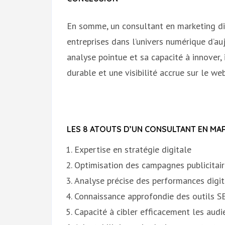
En somme, un consultant en marketing dig
entreprises dans l’univers numérique d’au
analyse pointue et sa capacité à innover, 
durable et une visibilité accrue sur le web
LES 8 ATOUTS D’UN CONSULTANT EN MAR
Expertise en stratégie digitale
Optimisation des campagnes publicitair
Analyse précise des performances digit
Connaissance approfondie des outils 
Capacité à cibler efficacement les audi