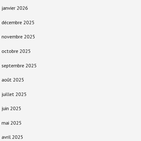
janvier 2026
décembre 2025
novembre 2025
octobre 2025
septembre 2025
août 2025
juillet 2025
juin 2025
mai 2025
avril 2025