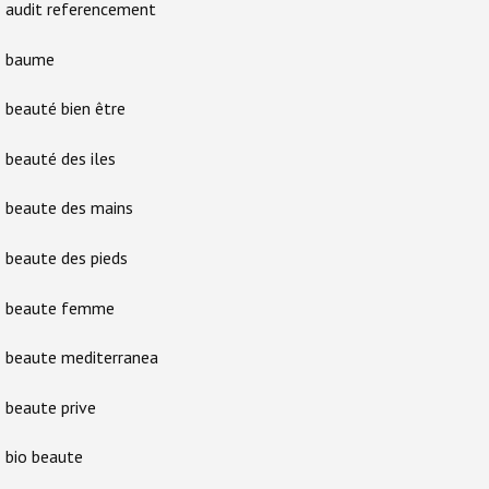
audit referencement
baume
beauté bien être
beauté des iles
beaute des mains
beaute des pieds
beaute femme
beaute mediterranea
beaute prive
bio beaute