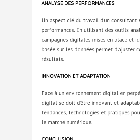
ANALYSE DES PERFORMANCES
Un aspect clé du travail d’un consultant 
performances. En utilisant des outils anal
campagnes digitales mises en place et ide
basée sur les données permet d’ajuster c
résultats.
INNOVATION ET ADAPTATION
Face à un environnement digital en perp
digital se doit d’être innovant et adapta
tendances, technologies et pratiques pour
le marché numérique.
CONCLUSION