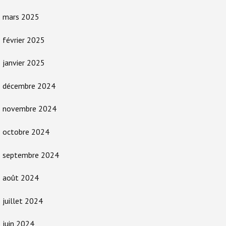
mars 2025
février 2025
janvier 2025
décembre 2024
novembre 2024
octobre 2024
septembre 2024
août 2024
juillet 2024
juin 2024