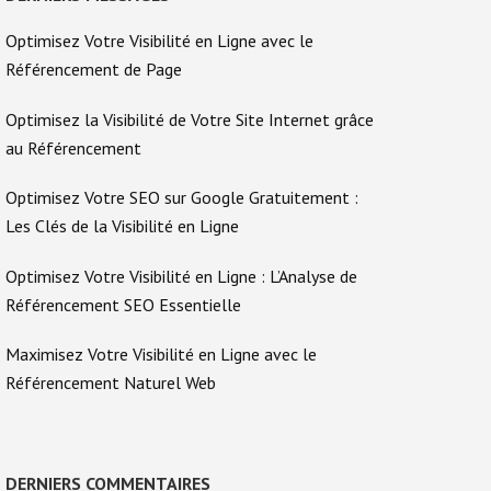
Optimisez Votre Visibilité en Ligne avec le
Référencement de Page
Optimisez la Visibilité de Votre Site Internet grâce
au Référencement
Optimisez Votre SEO sur Google Gratuitement :
Les Clés de la Visibilité en Ligne
Optimisez Votre Visibilité en Ligne : L’Analyse de
Référencement SEO Essentielle
Maximisez Votre Visibilité en Ligne avec le
Référencement Naturel Web
DERNIERS COMMENTAIRES