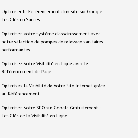
Optimiser le Référencement d’un Site sur Google:
Les Clés du Succès
Optimisez votre système d’assainissement avec
notre sélection de pompes de relevage sanitaires
performantes.
Optimisez Votre Visibilité en Ligne avec le
Référencement de Page
Optimisez la Visibilité de Votre Site Internet grâce
au Référencement
Optimisez Votre SEO sur Google Gratuitement :
Les Clés de la Visibilité en Ligne