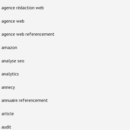
agence rédaction web
agence web
agence web referencement
amazon
analyse seo
analytics
annecy
annuaire referencement
article
audit