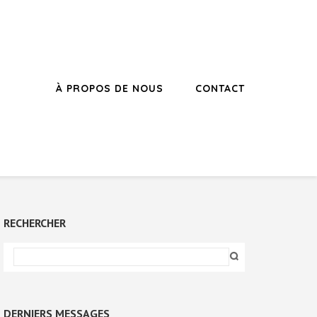
À PROPOS DE NOUS
CONTACT
RECHERCHER
DERNIERS MESSAGES