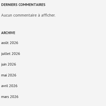
DERNIERS COMMENTAIRES
Aucun commentaire à afficher.
ARCHIVE
août 2026
juillet 2026
juin 2026
mai 2026
avril 2026
mars 2026