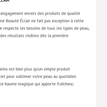
CLAIR
 engagement envers des produits de qualité
me Beauté Éclair ne fait pas exception à cette
 respecte les besoins de tous les types de peau,
des résultats visibles dès la première
ins est bien plus qu’un simple produit
iel pour sublimer votre peau au quotidien.
 ce baume magique qui apporte fraîcheur,