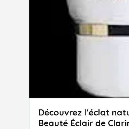
Découvrez l’éclat nat
Beauté Éclair de Clari