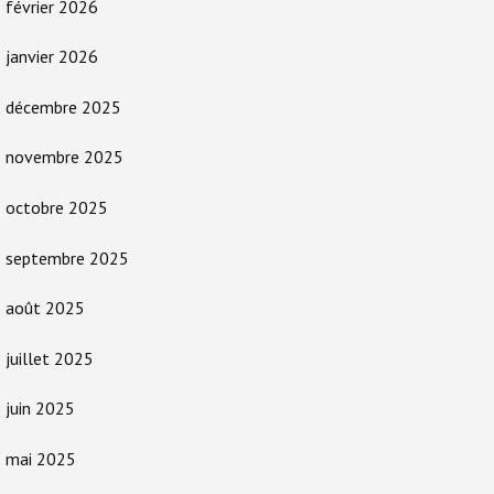
février 2026
janvier 2026
décembre 2025
novembre 2025
octobre 2025
septembre 2025
août 2025
juillet 2025
juin 2025
mai 2025