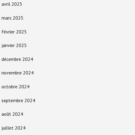
avril 2025
mars 2025
février 2025
janvier 2025
décembre 2024
novembre 2024
octobre 2024
septembre 2024
août 2024
juillet 2024