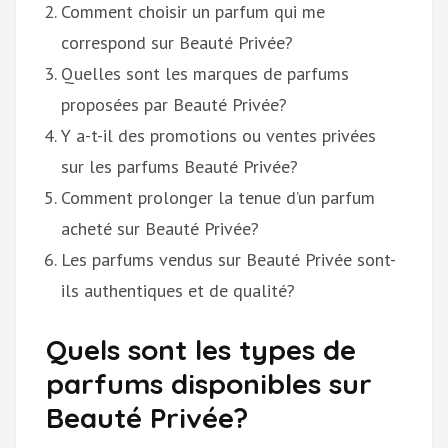
Comment choisir un parfum qui me
correspond sur Beauté Privée?
Quelles sont les marques de parfums
proposées par Beauté Privée?
Y a-t-il des promotions ou ventes privées
sur les parfums Beauté Privée?
Comment prolonger la tenue d’un parfum
acheté sur Beauté Privée?
Les parfums vendus sur Beauté Privée sont-
ils authentiques et de qualité?
Quels sont les types de
parfums disponibles sur
Beauté Privée?