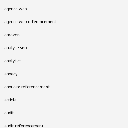
agence web
agence web referencement
amazon
analyse seo
analytics
annecy
annuaire referencement
article
audit
audit referencement