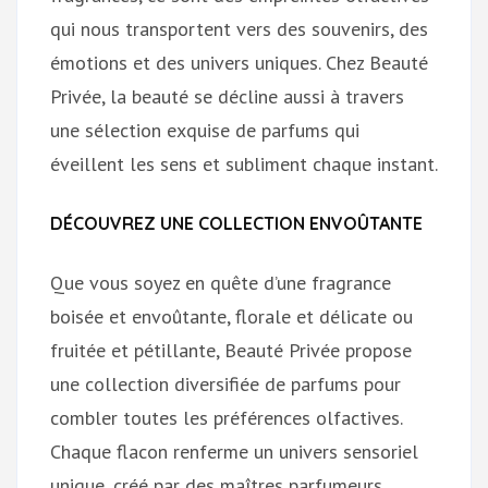
qui nous transportent vers des souvenirs, des
émotions et des univers uniques. Chez Beauté
Privée, la beauté se décline aussi à travers
une sélection exquise de parfums qui
éveillent les sens et subliment chaque instant.
DÉCOUVREZ UNE COLLECTION ENVOÛTANTE
Que vous soyez en quête d’une fragrance
boisée et envoûtante, florale et délicate ou
fruitée et pétillante, Beauté Privée propose
une collection diversifiée de parfums pour
combler toutes les préférences olfactives.
Chaque flacon renferme un univers sensoriel
unique, créé par des maîtres parfumeurs