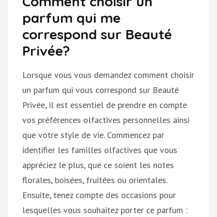
Comment choisir un
parfum qui me
correspond sur Beauté
Privée?
Lorsque vous vous demandez comment choisir
un parfum qui vous correspond sur Beauté
Privée, il est essentiel de prendre en compte
vos préférences olfactives personnelles ainsi
que votre style de vie. Commencez par
identifier les familles olfactives que vous
appréciez le plus, que ce soient les notes
florales, boisées, fruitées ou orientales.
Ensuite, tenez compte des occasions pour
lesquelles vous souhaitez porter ce parfum :