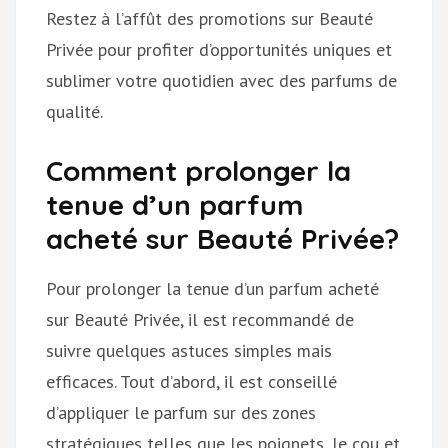
Restez à l’affût des promotions sur Beauté
Privée pour profiter d’opportunités uniques et
sublimer votre quotidien avec des parfums de
qualité.
Comment prolonger la
tenue d’un parfum
acheté sur Beauté Privée?
Pour prolonger la tenue d’un parfum acheté
sur Beauté Privée, il est recommandé de
suivre quelques astuces simples mais
efficaces. Tout d’abord, il est conseillé
d’appliquer le parfum sur des zones
stratégiques telles que les poignets, le cou et