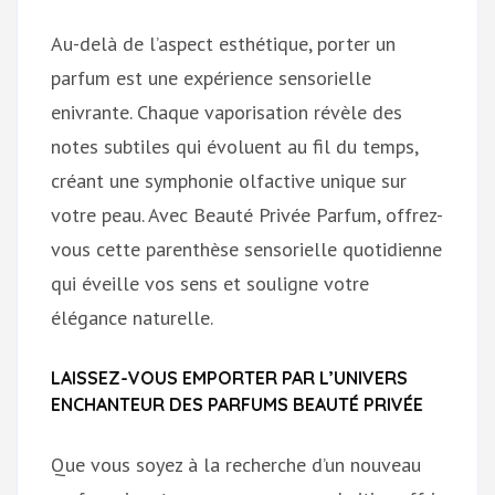
Au-delà de l’aspect esthétique, porter un
parfum est une expérience sensorielle
enivrante. Chaque vaporisation révèle des
notes subtiles qui évoluent au fil du temps,
créant une symphonie olfactive unique sur
votre peau. Avec Beauté Privée Parfum, offrez-
vous cette parenthèse sensorielle quotidienne
qui éveille vos sens et souligne votre
élégance naturelle.
LAISSEZ-VOUS EMPORTER PAR L’UNIVERS
ENCHANTEUR DES PARFUMS BEAUTÉ PRIVÉE
Que vous soyez à la recherche d’un nouveau