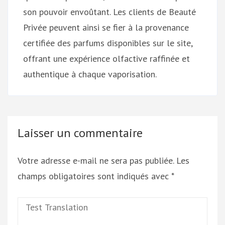
son pouvoir envoûtant. Les clients de Beauté
Privée peuvent ainsi se fier à la provenance
certifiée des parfums disponibles sur le site,
offrant une expérience olfactive raffinée et
authentique à chaque vaporisation.
Laisser un commentaire
Votre adresse e-mail ne sera pas publiée.
Les
champs obligatoires sont indiqués avec
*
Test
Translation