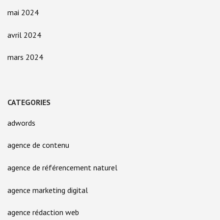
mai 2024
avril 2024
mars 2024
CATEGORIES
adwords
agence de contenu
agence de référencement naturel
agence marketing digital
agence rédaction web