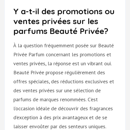
Y a-t-il des promotions ou
ventes privées sur les
parfums Beauté Privée?
À la question fréquemment posée sur Beauté
Privée Parfum concernant les promotions et
ventes privées, la réponse est un vibrant oui.
Beauté Privée propose régulièrement des
offres spéciales, des réductions exclusives et
des ventes privées sur une sélection de
parfums de marques renommées. C’est
l’occasion idéale de découvrir des fragrances
d’exception à des prix avantageux et de se
laisser envoûter par des senteurs uniques.