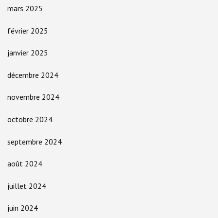
mars 2025
février 2025
janvier 2025
décembre 2024
novembre 2024
octobre 2024
septembre 2024
août 2024
juillet 2024
juin 2024