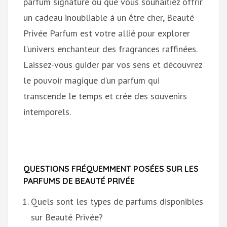
parfum signature ou que vous souhaitiez offrir
un cadeau inoubliable à un être cher, Beauté
Privée Parfum est votre allié pour explorer
l’univers enchanteur des fragrances raffinées.
Laissez-vous guider par vos sens et découvrez
le pouvoir magique d’un parfum qui
transcende le temps et crée des souvenirs
intemporels.
QUESTIONS FRÉQUEMMENT POSÉES SUR LES
PARFUMS DE BEAUTÉ PRIVÉE
Quels sont les types de parfums disponibles
sur Beauté Privée?