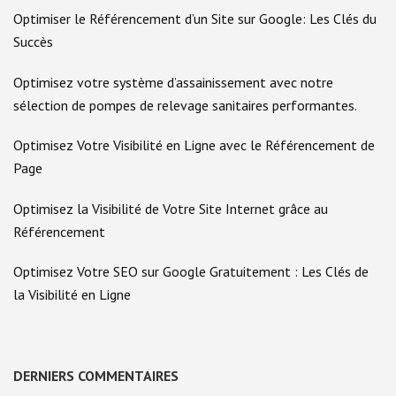
Optimiser le Référencement d’un Site sur Google: Les Clés du
Succès
Optimisez votre système d’assainissement avec notre
sélection de pompes de relevage sanitaires performantes.
Optimisez Votre Visibilité en Ligne avec le Référencement de
Page
Optimisez la Visibilité de Votre Site Internet grâce au
Référencement
Optimisez Votre SEO sur Google Gratuitement : Les Clés de
la Visibilité en Ligne
DERNIERS COMMENTAIRES