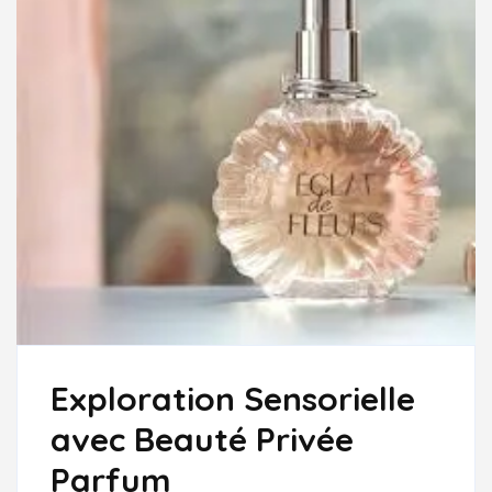
Exploration Sensorielle
avec Beauté Privée
Parfum