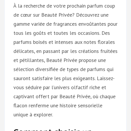
À la recherche de votre prochain parfum coup
de cœur sur Beauté Privée? Découvrez une
gamme variée de fragrances envoûtantes pour
tous les goûts et toutes les occasions. Des
parfums boisés et intenses aux notes florales
délicates, en passant par les créations fruitées
et pétillantes, Beauté Privée propose une
sélection diversifiée de types de parfums qui
sauront satisfaire les plus exigeants. Laissez-
vous séduire par l’univers olfactif riche et
captivant offert par Beauté Privée, où chaque
flacon renferme une histoire sensorielle
unique à explorer.