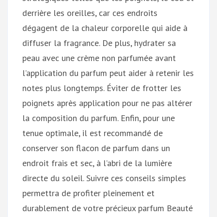
derrière les oreilles, car ces endroits
dégagent de la chaleur corporelle qui aide à
diffuser la fragrance. De plus, hydrater sa
peau avec une crème non parfumée avant
l’application du parfum peut aider à retenir les
notes plus longtemps. Éviter de frotter les
poignets après application pour ne pas altérer
la composition du parfum. Enfin, pour une
tenue optimale, il est recommandé de
conserver son flacon de parfum dans un
endroit frais et sec, à l’abri de la lumière
directe du soleil. Suivre ces conseils simples
permettra de profiter pleinement et
durablement de votre précieux parfum Beauté