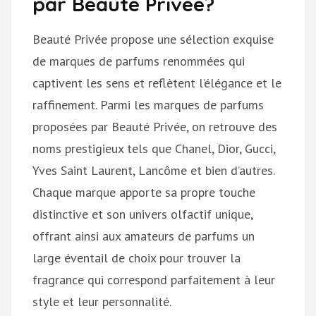
par Beauté Privée?
Beauté Privée propose une sélection exquise
de marques de parfums renommées qui
captivent les sens et reflètent l’élégance et le
raffinement. Parmi les marques de parfums
proposées par Beauté Privée, on retrouve des
noms prestigieux tels que Chanel, Dior, Gucci,
Yves Saint Laurent, Lancôme et bien d’autres.
Chaque marque apporte sa propre touche
distinctive et son univers olfactif unique,
offrant ainsi aux amateurs de parfums un
large éventail de choix pour trouver la
fragrance qui correspond parfaitement à leur
style et leur personnalité.