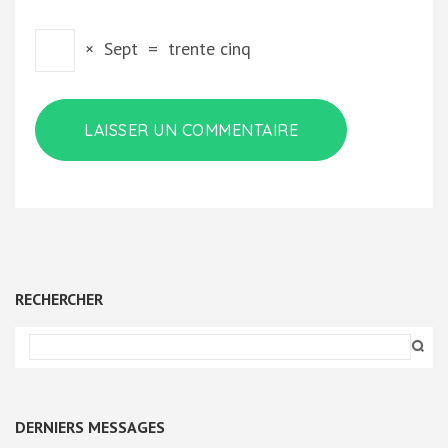
×
Sept
=
trente cinq
RECHERCHER
DERNIERS MESSAGES