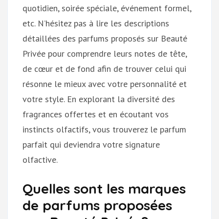
quotidien, soirée spéciale, événement formel,
etc. N’hésitez pas à lire les descriptions
détaillées des parfums proposés sur Beauté
Privée pour comprendre leurs notes de tête,
de cœur et de fond afin de trouver celui qui
résonne le mieux avec votre personnalité et
votre style. En explorant la diversité des
fragrances offertes et en écoutant vos
instincts olfactifs, vous trouverez le parfum
parfait qui deviendra votre signature
olfactive.
Quelles sont les marques
de parfums proposées