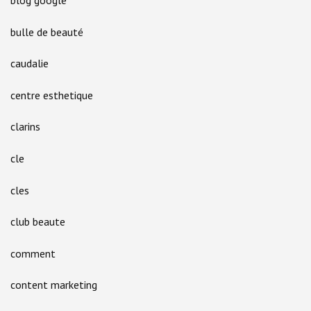
bulle de beauté
caudalie
centre esthetique
clarins
cle
cles
club beaute
comment
content marketing