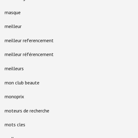
masque
meilleur
meilleur referencement
meilleur référencement
meilleurs
mon club beaute
monoprix
moteurs de recherche
mots cles