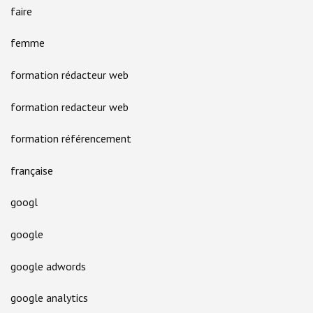
faire
femme
formation rédacteur web
formation redacteur web
formation référencement
française
googl
google
google adwords
google analytics