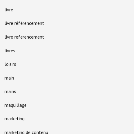
livre
livre référencement
livre referencement
livres
loisirs
main
mains
maquillage
marketing
marketing de contenu