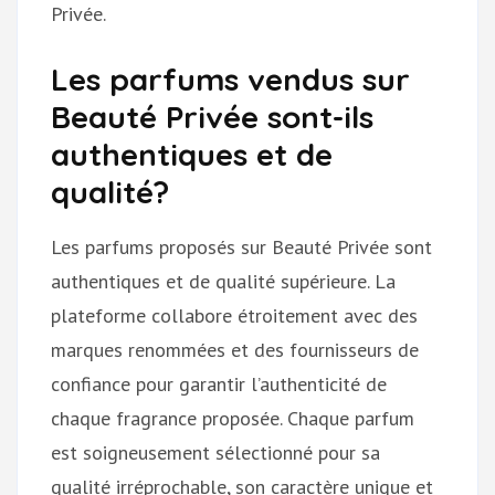
Privée.
Les parfums vendus sur
Beauté Privée sont-ils
authentiques et de
qualité?
Les parfums proposés sur Beauté Privée sont
authentiques et de qualité supérieure. La
plateforme collabore étroitement avec des
marques renommées et des fournisseurs de
confiance pour garantir l’authenticité de
chaque fragrance proposée. Chaque parfum
est soigneusement sélectionné pour sa
qualité irréprochable, son caractère unique et