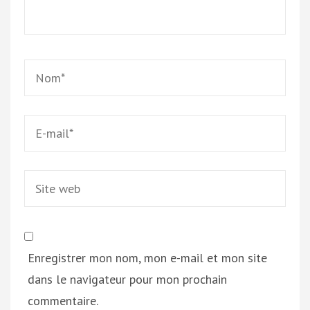
Name
*
Email
*
Site
web
Enregistrer mon nom, mon e-mail et mon site
dans le navigateur pour mon prochain
commentaire.