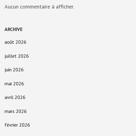
Aucun commentaire à afficher.
ARCHIVE
août 2026
juillet 2026
juin 2026
mai 2026
avril 2026
mars 2026
février 2026