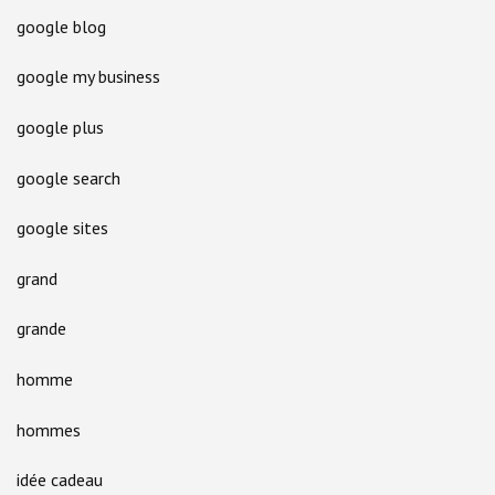
google blog
google my business
google plus
google search
google sites
grand
grande
homme
hommes
idée cadeau