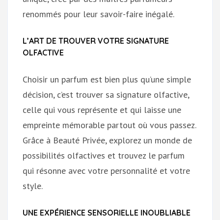
renommés pour leur savoir-faire inégalé.
L’ART DE TROUVER VOTRE SIGNATURE
OLFACTIVE
Choisir un parfum est bien plus qu’une simple
décision, c’est trouver sa signature olfactive,
celle qui vous représente et qui laisse une
empreinte mémorable partout où vous passez.
Grâce à Beauté Privée, explorez un monde de
possibilités olfactives et trouvez le parfum
qui résonne avec votre personnalité et votre
style.
UNE EXPÉRIENCE SENSORIELLE INOUBLIABLE