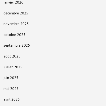
janvier 2026
décembre 2025
novembre 2025
octobre 2025
septembre 2025
août 2025
juillet 2025
juin 2025
mai 2025
avril 2025