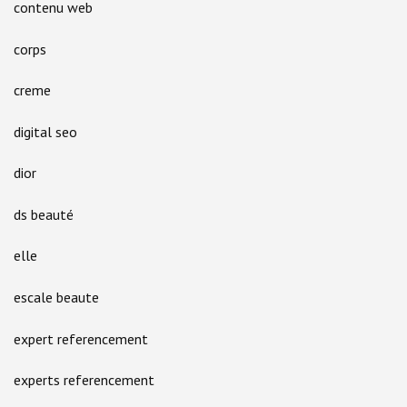
contenu web
corps
creme
digital seo
dior
ds beauté
elle
escale beaute
expert referencement
experts referencement