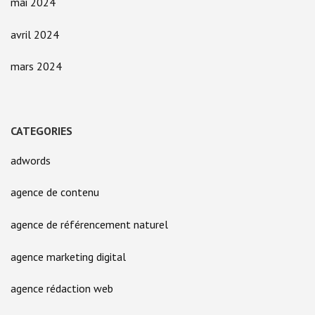
mai 2024
avril 2024
mars 2024
CATEGORIES
adwords
agence de contenu
agence de référencement naturel
agence marketing digital
agence rédaction web