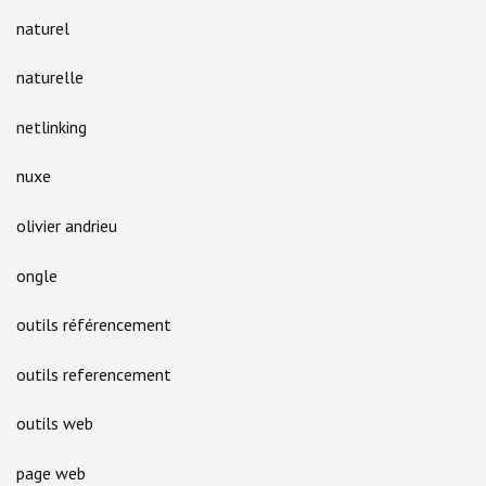
naturel
naturelle
netlinking
nuxe
olivier andrieu
ongle
outils référencement
outils referencement
outils web
page web