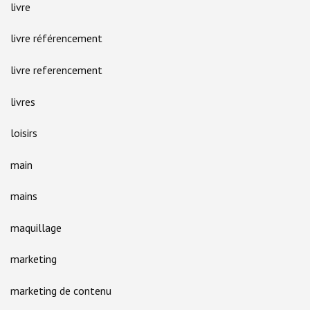
livre
livre référencement
livre referencement
livres
loisirs
main
mains
maquillage
marketing
marketing de contenu