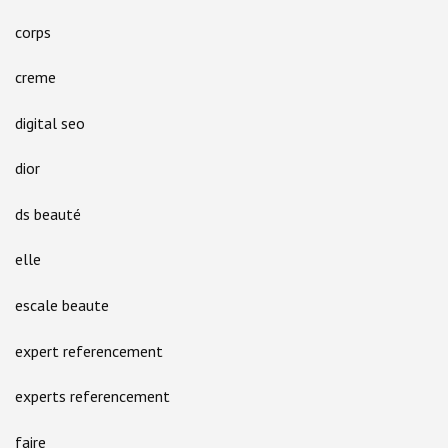
corps
creme
digital seo
dior
ds beauté
elle
escale beaute
expert referencement
experts referencement
faire