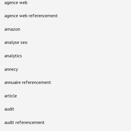
agence web
agence web referencement
amazon
analyse seo
analytics
annecy
annuaire referencement
article
audit
audit referencement