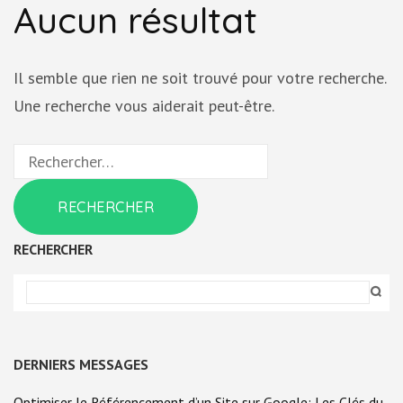
Aucun résultat
Il semble que rien ne soit trouvé pour votre recherche.
Une recherche vous aiderait peut-être.
Rechercher :
RECHERCHER
DERNIERS MESSAGES
Optimiser le Référencement d’un Site sur Google: Les Clés du