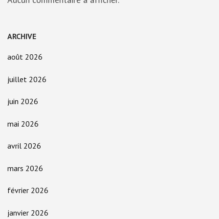
ARCHIVE
août 2026
juillet 2026
juin 2026
mai 2026
avril 2026
mars 2026
février 2026
janvier 2026