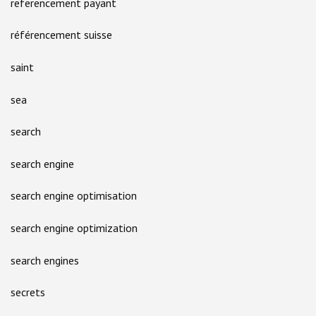
referencement payant
référencement suisse
saint
sea
search
search engine
search engine optimisation
search engine optimization
search engines
secrets