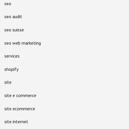
seo
seo audit
seo suisse
seo web marketing
services
shopify
site
site e commerce
site ecommerce
site internet