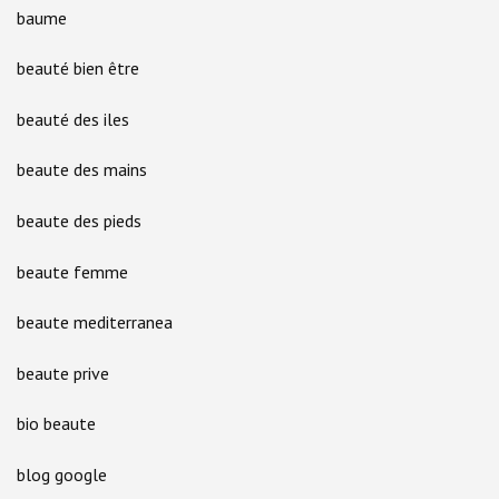
baume
beauté bien être
beauté des iles
beaute des mains
beaute des pieds
beaute femme
beaute mediterranea
beaute prive
bio beaute
blog google