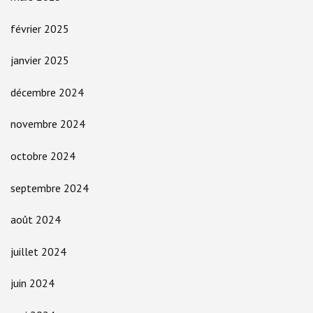
février 2025
janvier 2025
décembre 2024
novembre 2024
octobre 2024
septembre 2024
août 2024
juillet 2024
juin 2024