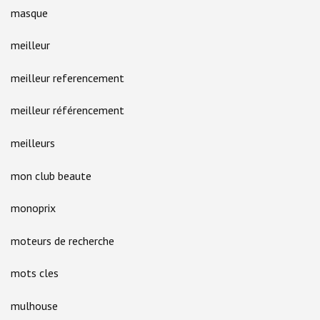
masque
meilleur
meilleur referencement
meilleur référencement
meilleurs
mon club beaute
monoprix
moteurs de recherche
mots cles
mulhouse