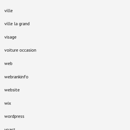
ville
ville la grand
visage
voiture occasion
web
webrankinfo
website
wix
wordpress
yoast