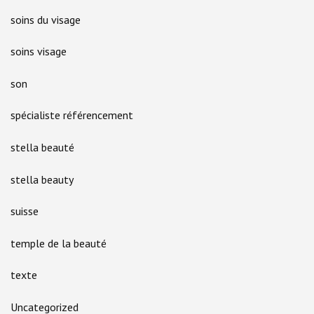
soins du visage
soins visage
son
spécialiste référencement
stella beauté
stella beauty
suisse
temple de la beauté
texte
Uncategorized