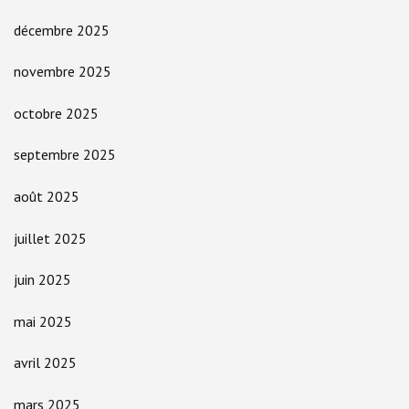
décembre 2025
novembre 2025
octobre 2025
septembre 2025
août 2025
juillet 2025
juin 2025
mai 2025
avril 2025
mars 2025