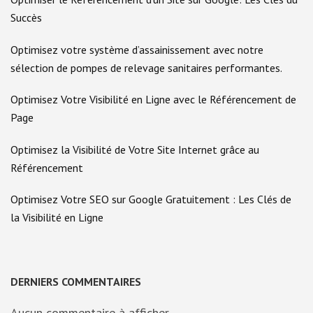
Succès
Optimisez votre système d’assainissement avec notre
sélection de pompes de relevage sanitaires performantes.
Optimisez Votre Visibilité en Ligne avec le Référencement de
Page
Optimisez la Visibilité de Votre Site Internet grâce au
Référencement
Optimisez Votre SEO sur Google Gratuitement : Les Clés de
la Visibilité en Ligne
DERNIERS COMMENTAIRES
Aucun commentaire à afficher.