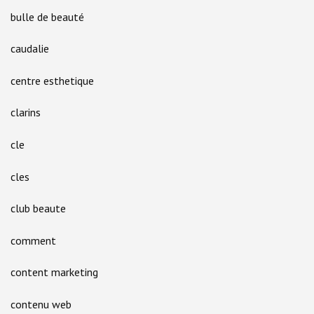
bulle de beauté
caudalie
centre esthetique
clarins
cle
cles
club beaute
comment
content marketing
contenu web