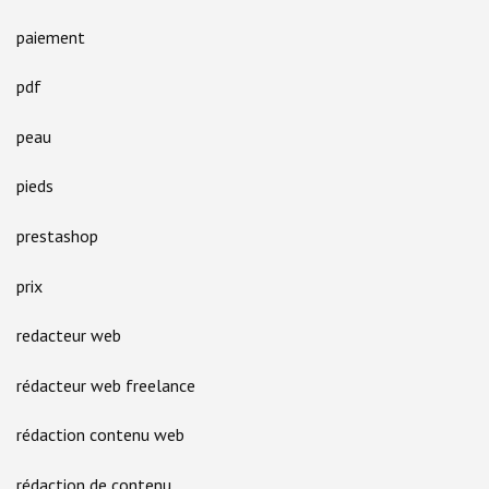
paiement
pdf
peau
pieds
prestashop
prix
redacteur web
rédacteur web freelance
rédaction contenu web
rédaction de contenu