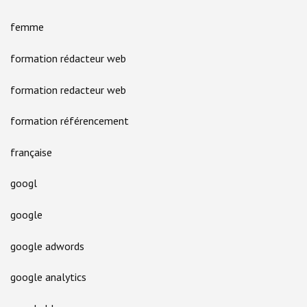
femme
formation rédacteur web
formation redacteur web
formation référencement
française
googl
google
google adwords
google analytics