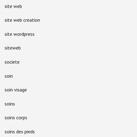
site web
site web creation
site wordpress
siteweb
societe
soin
soin visage
soins
soins corps
soins des pieds