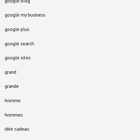
google blog
google my business
google plus
google search
google sites
grand
grande
homme
hommes
idée cadeau