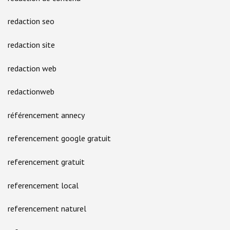
redaction seo
redaction site
redaction web
redactionweb
référencement annecy
referencement google gratuit
referencement gratuit
referencement local
referencement naturel