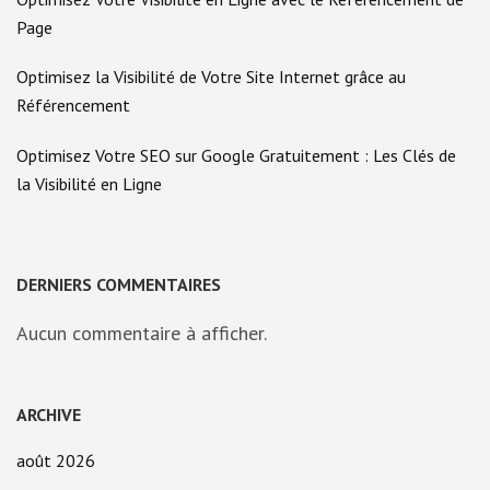
Page
Optimisez la Visibilité de Votre Site Internet grâce au
Référencement
Optimisez Votre SEO sur Google Gratuitement : Les Clés de
la Visibilité en Ligne
DERNIERS COMMENTAIRES
Aucun commentaire à afficher.
ARCHIVE
août 2026