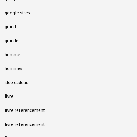
google sites
grand
grande
homme
hommes
idée cadeau
livre
livre référencement
livre referencement