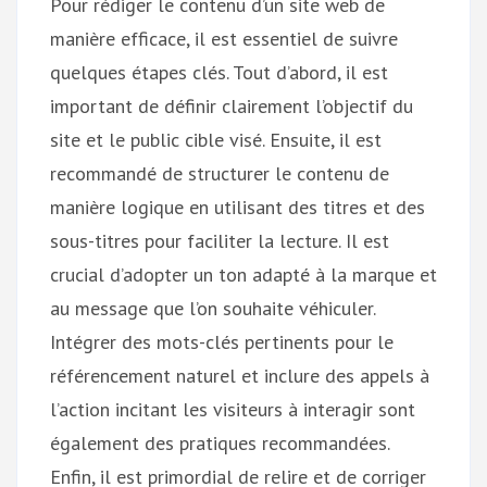
Pour rédiger le contenu d’un site web de
manière efficace, il est essentiel de suivre
quelques étapes clés. Tout d’abord, il est
important de définir clairement l’objectif du
site et le public cible visé. Ensuite, il est
recommandé de structurer le contenu de
manière logique en utilisant des titres et des
sous-titres pour faciliter la lecture. Il est
crucial d’adopter un ton adapté à la marque et
au message que l’on souhaite véhiculer.
Intégrer des mots-clés pertinents pour le
référencement naturel et inclure des appels à
l’action incitant les visiteurs à interagir sont
également des pratiques recommandées.
Enfin, il est primordial de relire et de corriger