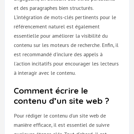
et des paragraphes bien structurés.
L’intégration de mots-clés pertinents pour le
référencement naturel est également
essentielle pour améliorer la visibilité du
contenu sur les moteurs de recherche. Enfin, il
est recommandé d’inclure des appels à
l’action incitatifs pour encourager les lecteurs
à interagir avec le contenu.
Comment écrire le
contenu d’un site web ?
Pour rédiger le contenu d’un site web de
manière efficace, il est essentiel de suivre