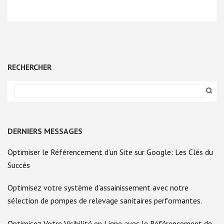
RECHERCHER
DERNIERS MESSAGES
Optimiser le Référencement d’un Site sur Google: Les Clés du
Succès
Optimisez votre système d’assainissement avec notre
sélection de pompes de relevage sanitaires performantes.
Optimisez Votre Visibilité en Ligne avec le Référencement de