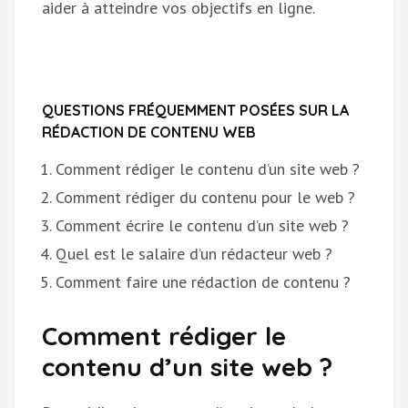
aider à atteindre vos objectifs en ligne.
QUESTIONS FRÉQUEMMENT POSÉES SUR LA
RÉDACTION DE CONTENU WEB
Comment rédiger le contenu d’un site web ?
Comment rédiger du contenu pour le web ?
Comment écrire le contenu d’un site web ?
Quel est le salaire d’un rédacteur web ?
Comment faire une rédaction de contenu ?
Comment rédiger le
contenu d’un site web ?