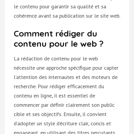
le contenu pour garantir sa qualité et sa
cohérence avant sa publication sur le site web.
Comment rédiger du
contenu pour le web ?
La rédaction de contenu pour le web
nécessite une approche spécifique pour capter
l’attention des internautes et des moteurs de
recherche. Pour rédiger efficacement du
contenu en ligne, il est essentiel de
commencer par définir clairement son public
cible et ses objectifs. Ensuite, il convient
d’adopter un style d’écriture clair, concis et
engageant, en utilisant des titres percutants