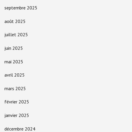
septembre 2025
août 2025
juillet 2025
juin 2025
mai 2025
avril 2025
mars 2025
février 2025
janvier 2025
décembre 2024