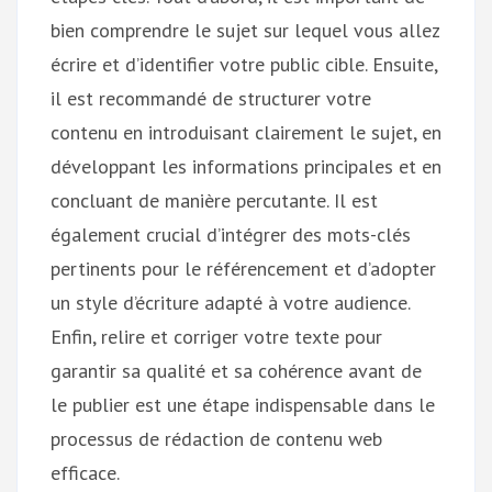
bien comprendre le sujet sur lequel vous allez
écrire et d’identifier votre public cible. Ensuite,
il est recommandé de structurer votre
contenu en introduisant clairement le sujet, en
développant les informations principales et en
concluant de manière percutante. Il est
également crucial d’intégrer des mots-clés
pertinents pour le référencement et d’adopter
un style d’écriture adapté à votre audience.
Enfin, relire et corriger votre texte pour
garantir sa qualité et sa cohérence avant de
le publier est une étape indispensable dans le
processus de rédaction de contenu web
efficace.