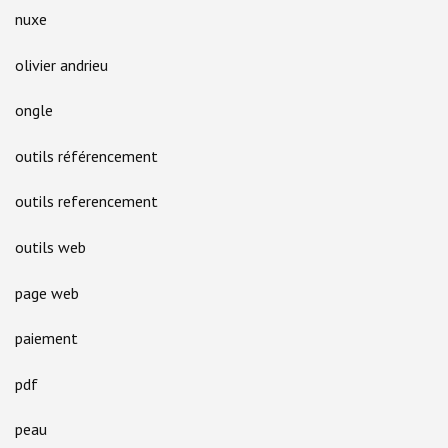
nuxe
olivier andrieu
ongle
outils référencement
outils referencement
outils web
page web
paiement
pdf
peau