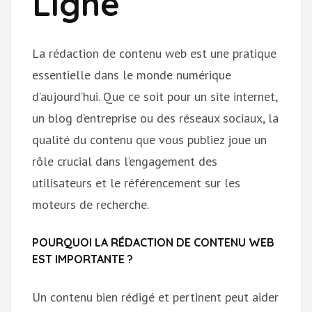
Ligne
La rédaction de contenu web est une pratique
essentielle dans le monde numérique
d’aujourd’hui. Que ce soit pour un site internet,
un blog d’entreprise ou des réseaux sociaux, la
qualité du contenu que vous publiez joue un
rôle crucial dans l’engagement des
utilisateurs et le référencement sur les
moteurs de recherche.
POURQUOI LA RÉDACTION DE CONTENU WEB
EST IMPORTANTE ?
Un contenu bien rédigé et pertinent peut aider