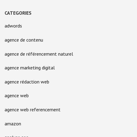
CATEGORIES
adwords
agence de contenu
agence de référencement naturel
agence marketing digital
agence rédaction web
agence web
agence web referencement
amazon