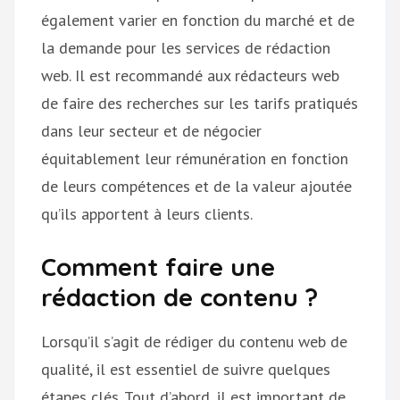
également varier en fonction du marché et de
la demande pour les services de rédaction
web. Il est recommandé aux rédacteurs web
de faire des recherches sur les tarifs pratiqués
dans leur secteur et de négocier
équitablement leur rémunération en fonction
de leurs compétences et de la valeur ajoutée
qu’ils apportent à leurs clients.
Comment faire une
rédaction de contenu ?
Lorsqu’il s’agit de rédiger du contenu web de
qualité, il est essentiel de suivre quelques
étapes clés. Tout d’abord, il est important de