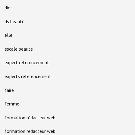
dior
ds beauté
elle
escale beaute
expert referencement
experts referencement
faire
femme
formation rédacteur web
formation redacteur web