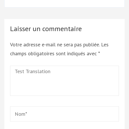
Laisser un commentaire
Votre adresse e-mail ne sera pas publiée.
Les
champs obligatoires sont indiqués avec
*
Test
Translation
Name
*