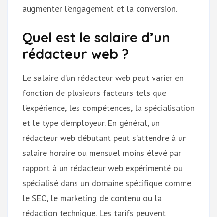
augmenter l’engagement et la conversion.
Quel est le salaire d’un
rédacteur web ?
Le salaire d’un rédacteur web peut varier en
fonction de plusieurs facteurs tels que
l’expérience, les compétences, la spécialisation
et le type d’employeur. En général, un
rédacteur web débutant peut s’attendre à un
salaire horaire ou mensuel moins élevé par
rapport à un rédacteur web expérimenté ou
spécialisé dans un domaine spécifique comme
le SEO, le marketing de contenu ou la
rédaction technique. Les tarifs peuvent