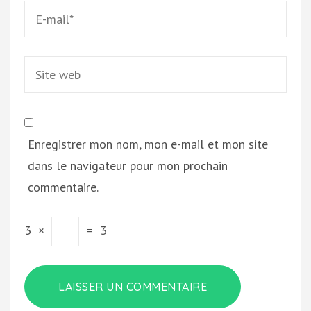
Email
*
Site
web
Enregistrer mon nom, mon e-mail et mon site
dans le navigateur pour mon prochain
commentaire.
3
×
=
3