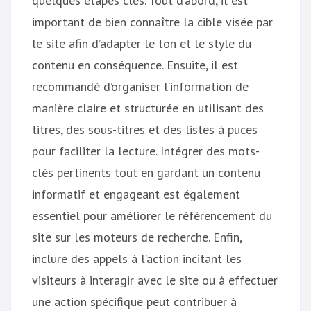
quelques étapes clés. Tout d’abord, il est
important de bien connaître la cible visée par
le site afin d’adapter le ton et le style du
contenu en conséquence. Ensuite, il est
recommandé d’organiser l’information de
manière claire et structurée en utilisant des
titres, des sous-titres et des listes à puces
pour faciliter la lecture. Intégrer des mots-
clés pertinents tout en gardant un contenu
informatif et engageant est également
essentiel pour améliorer le référencement du
site sur les moteurs de recherche. Enfin,
inclure des appels à l’action incitant les
visiteurs à interagir avec le site ou à effectuer
une action spécifique peut contribuer à