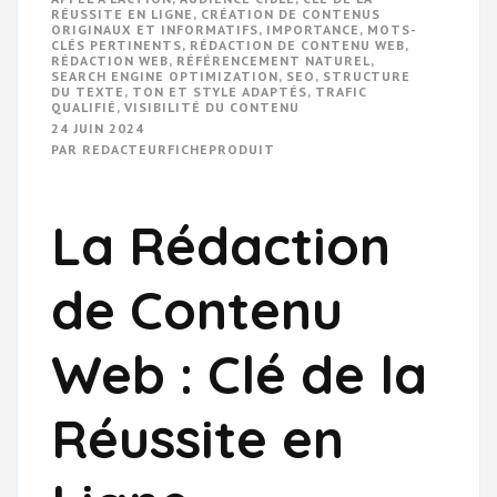
RÉUSSITE EN LIGNE
,
CRÉATION DE CONTENUS
ORIGINAUX ET INFORMATIFS
,
IMPORTANCE
,
MOTS-
CLÉS PERTINENTS
,
RÉDACTION DE CONTENU WEB
,
RÉDACTION WEB
,
RÉFÉRENCEMENT NATUREL
,
SEARCH ENGINE OPTIMIZATION
,
SEO
,
STRUCTURE
DU TEXTE
,
TON ET STYLE ADAPTÉS
,
TRAFIC
QUALIFIÉ
,
VISIBILITÉ DU CONTENU
24 JUIN 2024
PAR
REDACTEURFICHEPRODUIT
La Rédaction
de Contenu
Web : Clé de la
Réussite en