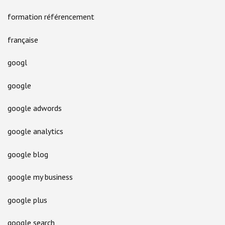
formation référencement
française
googl
google
google adwords
google analytics
google blog
google my business
google plus
google search