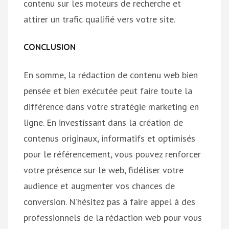
contenu sur les moteurs de recherche et
attirer un trafic qualifié vers votre site.
CONCLUSION
En somme, la rédaction de contenu web bien
pensée et bien exécutée peut faire toute la
différence dans votre stratégie marketing en
ligne. En investissant dans la création de
contenus originaux, informatifs et optimisés
pour le référencement, vous pouvez renforcer
votre présence sur le web, fidéliser votre
audience et augmenter vos chances de
conversion. N’hésitez pas à faire appel à des
professionnels de la rédaction web pour vous