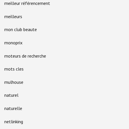
meilleur référencement
meilleurs
mon club beaute
monoprix
moteurs de recherche
mots cles
mulhouse
naturel
naturelle
netlinking