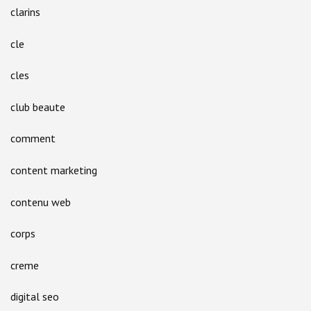
clarins
cle
cles
club beaute
comment
content marketing
contenu web
corps
creme
digital seo