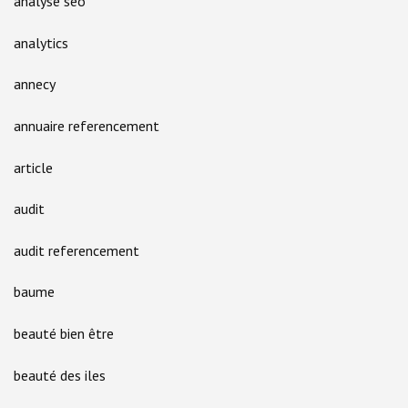
analyse seo
analytics
annecy
annuaire referencement
article
audit
audit referencement
baume
beauté bien être
beauté des iles