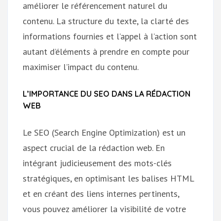
améliorer le référencement naturel du
contenu. La structure du texte, la clarté des
informations fournies et l’appel à l’action sont
autant d’éléments à prendre en compte pour
maximiser l’impact du contenu.
L’IMPORTANCE DU SEO DANS LA RÉDACTION
WEB
Le SEO (Search Engine Optimization) est un
aspect crucial de la rédaction web. En
intégrant judicieusement des mots-clés
stratégiques, en optimisant les balises HTML
et en créant des liens internes pertinents,
vous pouvez améliorer la visibilité de votre