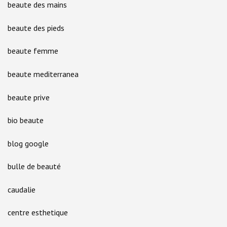
beaute des mains
beaute des pieds
beaute femme
beaute mediterranea
beaute prive
bio beaute
blog google
bulle de beauté
caudalie
centre esthetique