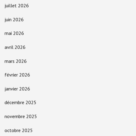
juillet 2026
juin 2026
mai 2026
avril 2026
mars 2026
février 2026
janvier 2026
décembre 2025
novembre 2025
octobre 2025