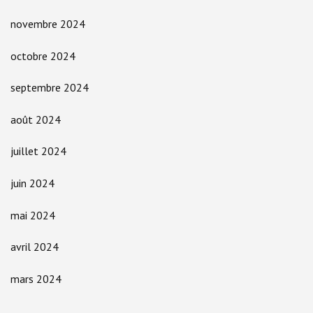
novembre 2024
octobre 2024
septembre 2024
août 2024
juillet 2024
juin 2024
mai 2024
avril 2024
mars 2024