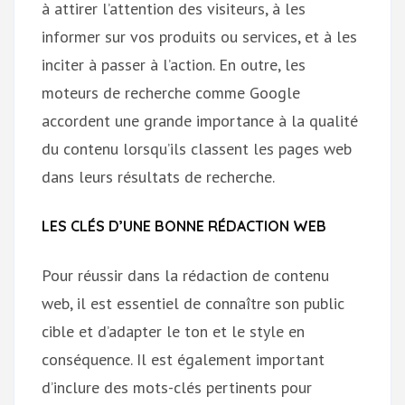
à attirer l’attention des visiteurs, à les
informer sur vos produits ou services, et à les
inciter à passer à l’action. En outre, les
moteurs de recherche comme Google
accordent une grande importance à la qualité
du contenu lorsqu’ils classent les pages web
dans leurs résultats de recherche.
LES CLÉS D’UNE BONNE RÉDACTION WEB
Pour réussir dans la rédaction de contenu
web, il est essentiel de connaître son public
cible et d’adapter le ton et le style en
conséquence. Il est également important
d’inclure des mots-clés pertinents pour