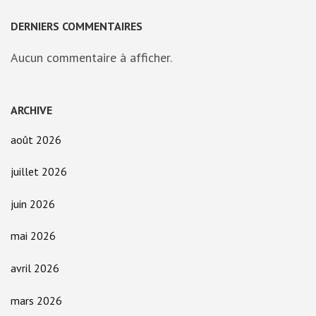
DERNIERS COMMENTAIRES
Aucun commentaire à afficher.
ARCHIVE
août 2026
juillet 2026
juin 2026
mai 2026
avril 2026
mars 2026