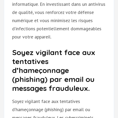
informatique. En investissant dans un antivirus
de qualité, vous renforcez votre défense
numérique et vous minimisez les risques
d’infections potentiellement dommageables
pour votre appareil.
Soyez vigilant face aux
tentatives
d’hameçonnage
(phishing) par email ou
messages frauduleux.
Soyez vigilant face aux tentatives
d’hameçonnage (phishing) par email ou
messages frauduleux. Les cybercriminels