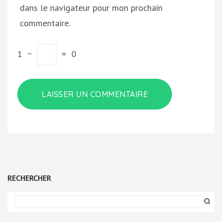
dans le navigateur pour mon prochain
commentaire.
1
−
=
0
RECHERCHER