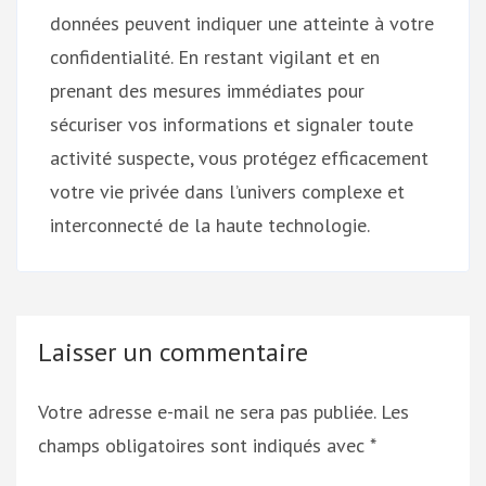
données peuvent indiquer une atteinte à votre
confidentialité. En restant vigilant et en
prenant des mesures immédiates pour
sécuriser vos informations et signaler toute
activité suspecte, vous protégez efficacement
votre vie privée dans l’univers complexe et
interconnecté de la haute technologie.
Laisser un commentaire
Votre adresse e-mail ne sera pas publiée.
Les
champs obligatoires sont indiqués avec
*