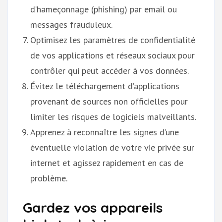
d’hameçonnage (phishing) par email ou
messages frauduleux.
Optimisez les paramètres de confidentialité
de vos applications et réseaux sociaux pour
contrôler qui peut accéder à vos données.
Évitez le téléchargement d’applications
provenant de sources non officielles pour
limiter les risques de logiciels malveillants.
Apprenez à reconnaître les signes d’une
éventuelle violation de votre vie privée sur
internet et agissez rapidement en cas de
problème.
Gardez vos appareils