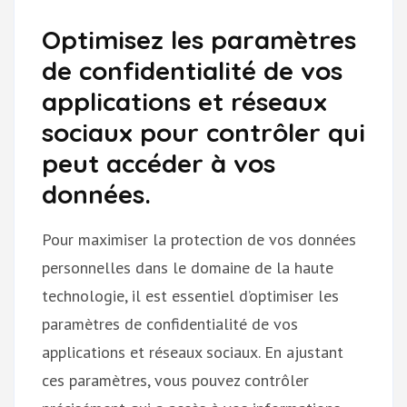
Optimisez les paramètres
de confidentialité de vos
applications et réseaux
sociaux pour contrôler qui
peut accéder à vos
données.
Pour maximiser la protection de vos données
personnelles dans le domaine de la haute
technologie, il est essentiel d’optimiser les
paramètres de confidentialité de vos
applications et réseaux sociaux. En ajustant
ces paramètres, vous pouvez contrôler