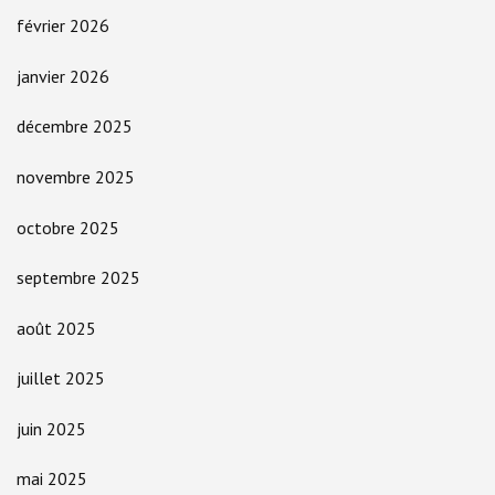
février 2026
janvier 2026
décembre 2025
novembre 2025
octobre 2025
septembre 2025
août 2025
juillet 2025
juin 2025
mai 2025