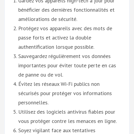
Gardez vos appareils high-tech à jour pour
bénéficier des dernières fonctionnalités et
améliorations de sécurité.
Protégez vos appareils avec des mots de
passe forts et activez la double
authentification lorsque possible.
Sauvegardez régulièrement vos données
importantes pour éviter toute perte en cas
de panne ou de vol.
Évitez les réseaux Wi-Fi publics non
sécurisés pour protéger vos informations
personnelles.
Utilisez des logiciels antivirus fiables pour
vous protéger contre les menaces en ligne.
Soyez vigilant face aux tentatives