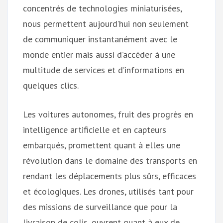
concentrés de technologies miniaturisées,
nous permettent aujourd’hui non seulement
de communiquer instantanément avec le
monde entier mais aussi d’accéder à une
multitude de services et d’informations en
quelques clics.
Les voitures autonomes, fruit des progrès en
intelligence artificielle et en capteurs
embarqués, promettent quant à elles une
révolution dans le domaine des transports en
rendant les déplacements plus sûrs, efficaces
et écologiques. Les drones, utilisés tant pour
des missions de surveillance que pour la
livraison de colis, ouvrent quant à eux de