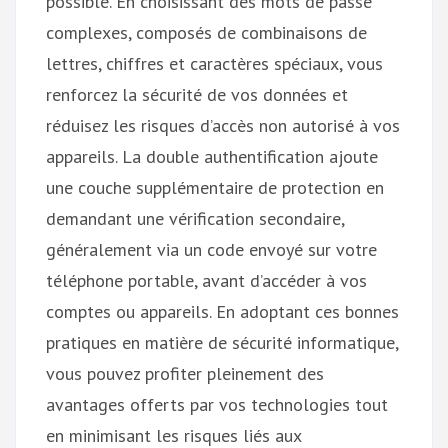
possible. En choisissant des mots de passe
complexes, composés de combinaisons de
lettres, chiffres et caractères spéciaux, vous
renforcez la sécurité de vos données et
réduisez les risques d’accès non autorisé à vos
appareils. La double authentification ajoute
une couche supplémentaire de protection en
demandant une vérification secondaire,
généralement via un code envoyé sur votre
téléphone portable, avant d’accéder à vos
comptes ou appareils. En adoptant ces bonnes
pratiques en matière de sécurité informatique,
vous pouvez profiter pleinement des
avantages offerts par vos technologies tout
en minimisant les risques liés aux