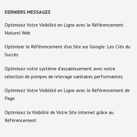
DERNIERS MESSAGES
Optimisez Votre Visibilité en Ligne avec le Référencement
Naturel Web
Optimiser le Référencement d’un Site sur Google: Les Clés du
Succès
Optimisez votre système d’assainissement avec notre
sélection de pompes de relevage sanitaires performantes.
Optimisez Votre Visibilité en Ligne avec le Référencement de
Page
Optimisez la Visibilité de Votre Site Internet grâce au
Référencement