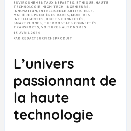
ENVIRONNEMENTAUX NÉFASTES
,
ÉTHIQUE
,
HAUTE
TECHNOLOGIE
,
HIGH-TECH
,
INGÉNIEURS
,
INNOVATION
,
INTELLIGENCE ARTIFICIELLE
,
MATIÈRES PREMIÈRES RARES
,
MONTRES
INTELLIGENTES
,
OBJETS CONNECTÉS
,
SMARTPHONES
,
THERMOSTATS CONNECTÉS
,
TRANSPORTS
,
VOITURES AUTONOMES
15 AVRIL 2024
PAR
REDACTEURFICHEPRODUIT
L’univers
passionnant de
la haute
technologie