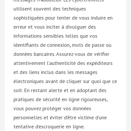
utilisent souvent des techniques
sophistiquées pour tenter de vous induire en
erreur et vous inciter à divulguer des
informations sensibles telles que vos
identifiants de connexion, mots de passe ou
données bancaires. Assurez-vous de vérifier
attentivement l’authenticité des expéditeurs
et des liens inclus dans les messages
électroniques avant de cliquer sur quoi que ce
soit. En restant alerte et en adoptant des
pratiques de sécurité en ligne rigoureuses,
vous pouvez protéger vos données
personnelles et éviter d’être victime d’une
tentative d’escroquerie en ligne.