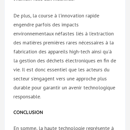
De plus, la course à l’innovation rapide
engendre parfois des impacts
environnementaux néfastes liés à l’extraction
des matières premières rares nécessaires à la
fabrication des appareils high-tech ainsi qu’à
la gestion des déchets électroniques en fin de
vie. Il est donc essentiel que les acteurs du
secteur s’engagent vers une approche plus
durable pour garantir un avenir technologique
responsable.
CONCLUSION
En somme, la haute technologie représente à