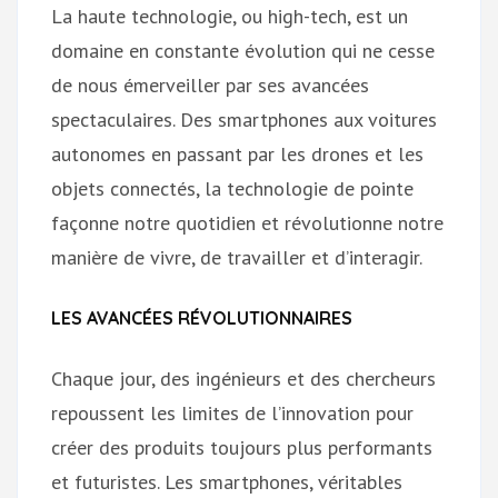
La haute technologie, ou high-tech, est un
domaine en constante évolution qui ne cesse
de nous émerveiller par ses avancées
spectaculaires. Des smartphones aux voitures
autonomes en passant par les drones et les
objets connectés, la technologie de pointe
façonne notre quotidien et révolutionne notre
manière de vivre, de travailler et d’interagir.
LES AVANCÉES RÉVOLUTIONNAIRES
Chaque jour, des ingénieurs et des chercheurs
repoussent les limites de l’innovation pour
créer des produits toujours plus performants
et futuristes. Les smartphones, véritables