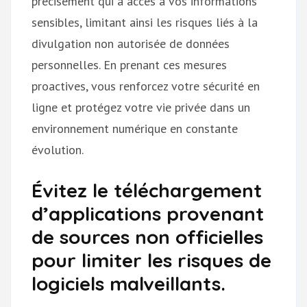
précisément qui a accès à vos informations
sensibles, limitant ainsi les risques liés à la
divulgation non autorisée de données
personnelles. En prenant ces mesures
proactives, vous renforcez votre sécurité en
ligne et protégez votre vie privée dans un
environnement numérique en constante
évolution.
Évitez le téléchargement
d’applications provenant
de sources non officielles
pour limiter les risques de
logiciels malveillants.