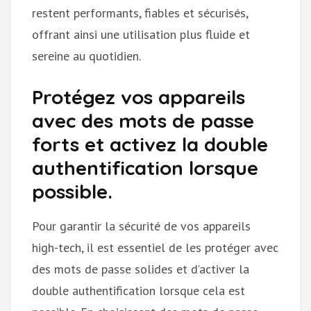
restent performants, fiables et sécurisés,
offrant ainsi une utilisation plus fluide et
sereine au quotidien.
Protégez vos appareils
avec des mots de passe
forts et activez la double
authentification lorsque
possible.
Pour garantir la sécurité de vos appareils
high-tech, il est essentiel de les protéger avec
des mots de passe solides et d’activer la
double authentification lorsque cela est