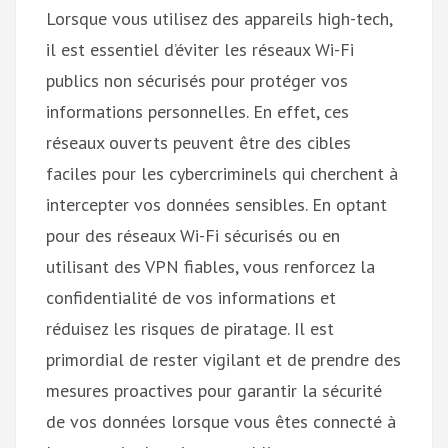
Lorsque vous utilisez des appareils high-tech,
il est essentiel d’éviter les réseaux Wi-Fi
publics non sécurisés pour protéger vos
informations personnelles. En effet, ces
réseaux ouverts peuvent être des cibles
faciles pour les cybercriminels qui cherchent à
intercepter vos données sensibles. En optant
pour des réseaux Wi-Fi sécurisés ou en
utilisant des VPN fiables, vous renforcez la
confidentialité de vos informations et
réduisez les risques de piratage. Il est
primordial de rester vigilant et de prendre des
mesures proactives pour garantir la sécurité
de vos données lorsque vous êtes connecté à