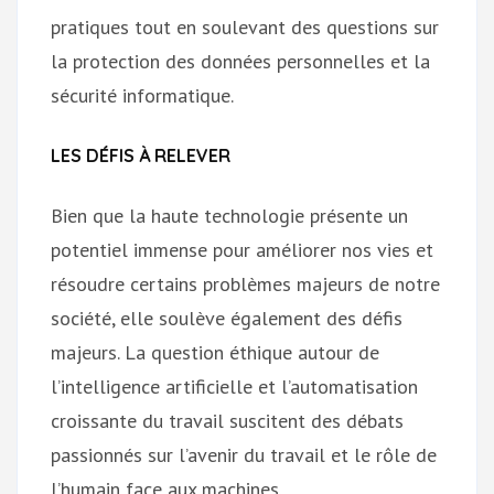
pratiques tout en soulevant des questions sur
la protection des données personnelles et la
sécurité informatique.
LES DÉFIS À RELEVER
Bien que la haute technologie présente un
potentiel immense pour améliorer nos vies et
résoudre certains problèmes majeurs de notre
société, elle soulève également des défis
majeurs. La question éthique autour de
l’intelligence artificielle et l’automatisation
croissante du travail suscitent des débats
passionnés sur l’avenir du travail et le rôle de
l’humain face aux machines.