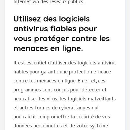
Internet via des réseaux publics.
Utilisez des logiciels
antivirus fiables pour
vous protéger contre les
menaces en ligne.
Il est essentiel d’utiliser des logiciels antivirus
fiables pour garantir une protection efficace
contre les menaces en ligne. En effet, ces
programmes sont conçus pour détecter et
neutraliser les virus, les logiciels malveillants
et autres formes de cyberattaques qui
pourraient compromettre la sécurité de vos
données personnelles et de votre système