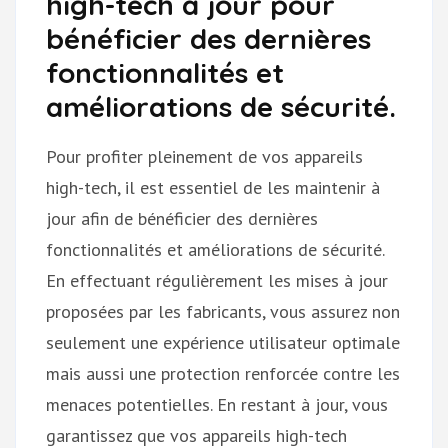
high-tech à jour pour
bénéficier des dernières
fonctionnalités et
améliorations de sécurité.
Pour profiter pleinement de vos appareils
high-tech, il est essentiel de les maintenir à
jour afin de bénéficier des dernières
fonctionnalités et améliorations de sécurité.
En effectuant régulièrement les mises à jour
proposées par les fabricants, vous assurez non
seulement une expérience utilisateur optimale
mais aussi une protection renforcée contre les
menaces potentielles. En restant à jour, vous
garantissez que vos appareils high-tech