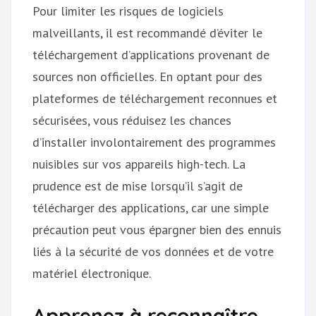
Pour limiter les risques de logiciels
malveillants, il est recommandé d’éviter le
téléchargement d’applications provenant de
sources non officielles. En optant pour des
plateformes de téléchargement reconnues et
sécurisées, vous réduisez les chances
d’installer involontairement des programmes
nuisibles sur vos appareils high-tech. La
prudence est de mise lorsqu’il s’agit de
télécharger des applications, car une simple
précaution peut vous épargner bien des ennuis
liés à la sécurité de vos données et de votre
matériel électronique.
Apprenez à reconnaître