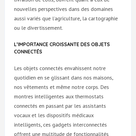
nouvelles perspectives dans des domaines
aussi variés que l’agriculture, la cartographie
ou le divertissement.
L’IMPORTANCE CROISSANTE DES OBJETS
CONNECTÉS
Les objets connectés envahissent notre
quotidien en se glissant dans nos maisons,
nos vêtements et même notre corps. Des
montres intelligentes aux thermostats
connectés en passant par les assistants
vocaux et les dispositifs médicaux
intelligents, ces gadgets interconnectés
offrent une multitude de fonctionnalités