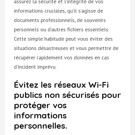
assurez la sécurité et l’intégrité de vos
informations cruciales, qu’il s’agisse de
documents professionnels, de souvenirs
personnels ou d’autres fichiers essentiels.
Cette simple habitude peut vous éviter des
situations désastreuses et vous permettre de
récupérer rapidement vos données en cas
d’incident imprévu.
Évitez les réseaux Wi-Fi
publics non sécurisés pour
protéger vos
informations
personnelles.