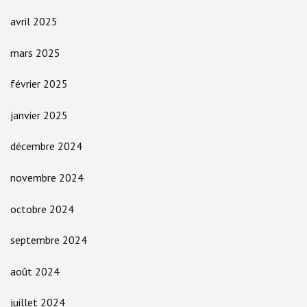
avril 2025
mars 2025
février 2025
janvier 2025
décembre 2024
novembre 2024
octobre 2024
septembre 2024
août 2024
juillet 2024