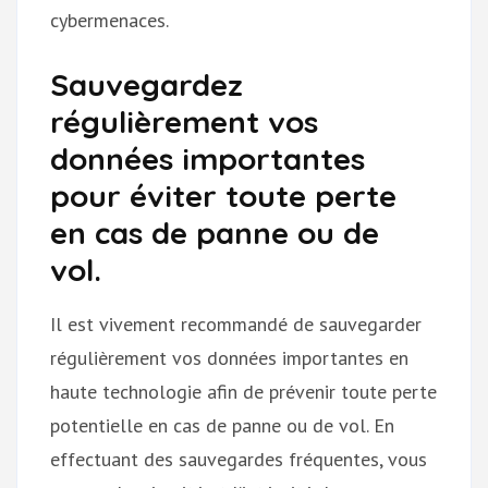
cybermenaces.
Sauvegardez
régulièrement vos
données importantes
pour éviter toute perte
en cas de panne ou de
vol.
Il est vivement recommandé de sauvegarder
régulièrement vos données importantes en
haute technologie afin de prévenir toute perte
potentielle en cas de panne ou de vol. En
effectuant des sauvegardes fréquentes, vous