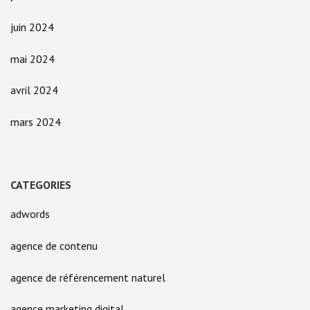
juin 2024
mai 2024
avril 2024
mars 2024
CATEGORIES
adwords
agence de contenu
agence de référencement naturel
agence marketing digital