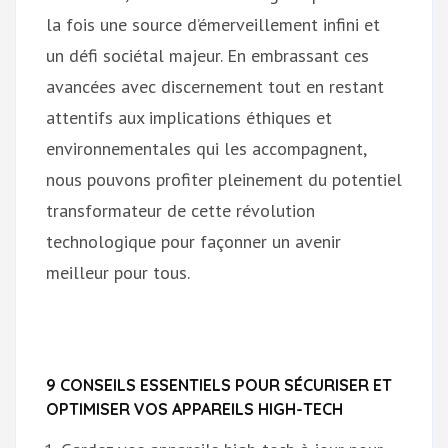
la fois une source d’émerveillement infini et
un défi sociétal majeur. En embrassant ces
avancées avec discernement tout en restant
attentifs aux implications éthiques et
environnementales qui les accompagnent,
nous pouvons profiter pleinement du potentiel
transformateur de cette révolution
technologique pour façonner un avenir
meilleur pour tous.
9 CONSEILS ESSENTIELS POUR SÉCURISER ET
OPTIMISER VOS APPAREILS HIGH-TECH