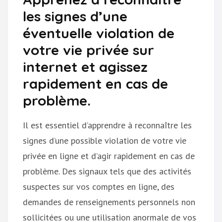
les signes d’une
éventuelle violation de
votre vie privée sur
internet et agissez
rapidement en cas de
problème.
Il est essentiel d’apprendre à reconnaître les
signes d’une possible violation de votre vie
privée en ligne et d’agir rapidement en cas de
problème. Des signaux tels que des activités
suspectes sur vos comptes en ligne, des
demandes de renseignements personnels non
sollicitées ou une utilisation anormale de vos