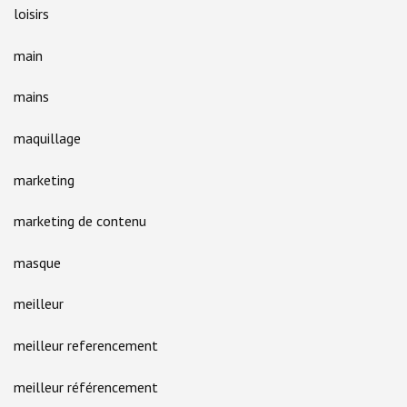
loisirs
main
mains
maquillage
marketing
marketing de contenu
masque
meilleur
meilleur referencement
meilleur référencement