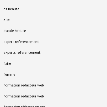
ds beauté
elle
escale beaute
expert referencement
experts referencement
faire
femme
formation rédacteur web
formation redacteur web
formation référencement