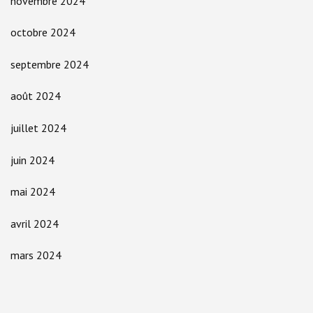
novembre 2024
octobre 2024
septembre 2024
août 2024
juillet 2024
juin 2024
mai 2024
avril 2024
mars 2024