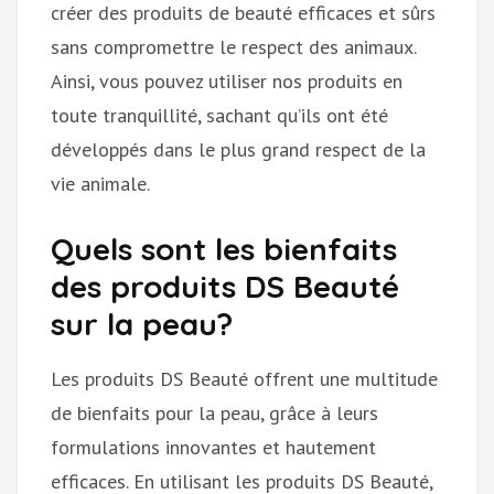
créer des produits de beauté efficaces et sûrs
sans compromettre le respect des animaux.
Ainsi, vous pouvez utiliser nos produits en
toute tranquillité, sachant qu’ils ont été
développés dans le plus grand respect de la
vie animale.
Quels sont les bienfaits
des produits DS Beauté
sur la peau?
Les produits DS Beauté offrent une multitude
de bienfaits pour la peau, grâce à leurs
formulations innovantes et hautement
efficaces. En utilisant les produits DS Beauté,