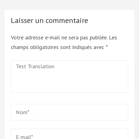
Laisser un commentaire
Votre adresse e-mail ne sera pas publiée.
Les
champs obligatoires sont indiqués avec
*
Test
Translation
Name
*
Email
*