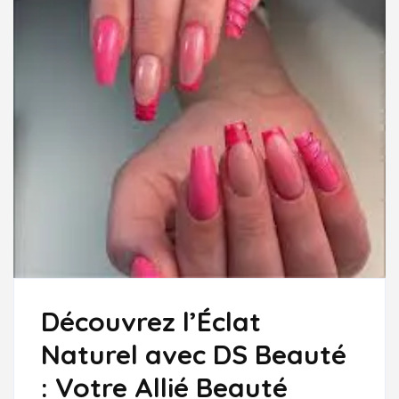
Découvrez l’Éclat
Naturel avec DS Beauté
: Votre Allié Beauté