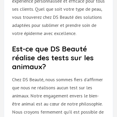
expérience personnalisée et efficace pour tous
ses clients. Quel que soit votre type de peau,
vous trouverez chez DS Beauté des solutions
adaptées pour sublimer et prendre soin de
votre épiderme avec excellence.
Est-ce que DS Beauté
réalise des tests sur les
animaux?
Chez DS Beauté, nous sommes fiers d’affirmer
que nous ne réalisons aucun test sur les
animaux. Notre engagement envers le bien-
être animal est au cœur de notre philosophie.
Nous croyons fermement qu’il est possible de