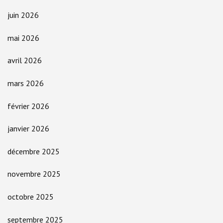
juin 2026
mai 2026
avril 2026
mars 2026
février 2026
janvier 2026
décembre 2025
novembre 2025
octobre 2025
septembre 2025