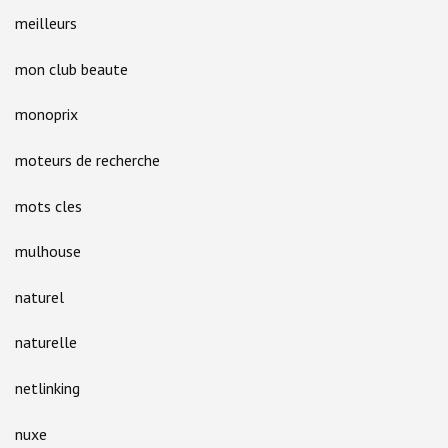
meilleurs
mon club beaute
monoprix
moteurs de recherche
mots cles
mulhouse
naturel
naturelle
netlinking
nuxe