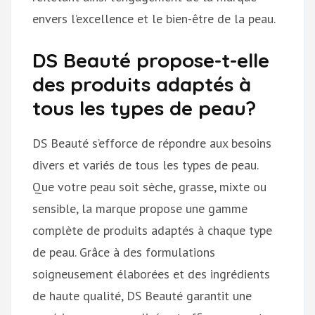
envers l’excellence et le bien-être de la peau.
DS Beauté propose-t-elle
des produits adaptés à
tous les types de peau?
DS Beauté s’efforce de répondre aux besoins
divers et variés de tous les types de peau.
Que votre peau soit sèche, grasse, mixte ou
sensible, la marque propose une gamme
complète de produits adaptés à chaque type
de peau. Grâce à des formulations
soigneusement élaborées et des ingrédients
de haute qualité, DS Beauté garantit une