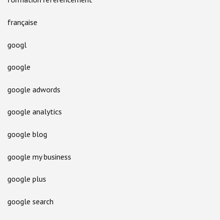
française
googl
google
google adwords
google analytics
google blog
google my business
google plus
google search