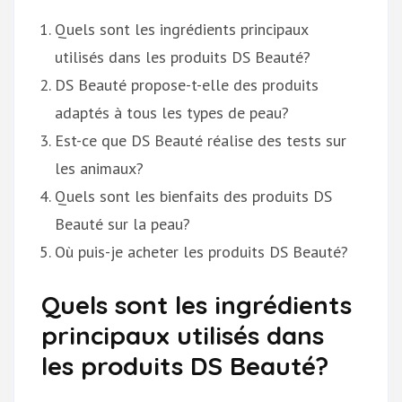
Quels sont les ingrédients principaux
utilisés dans les produits DS Beauté?
DS Beauté propose-t-elle des produits
adaptés à tous les types de peau?
Est-ce que DS Beauté réalise des tests sur
les animaux?
Quels sont les bienfaits des produits DS
Beauté sur la peau?
Où puis-je acheter les produits DS Beauté?
Quels sont les ingrédients
principaux utilisés dans
les produits DS Beauté?