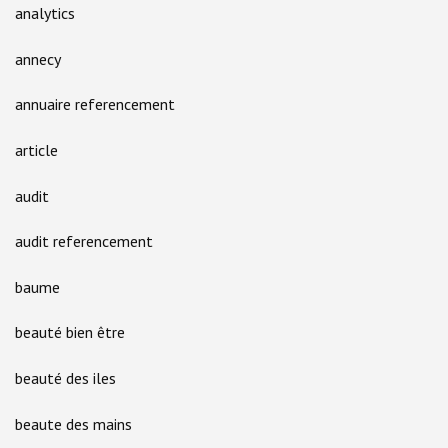
analytics
annecy
annuaire referencement
article
audit
audit referencement
baume
beauté bien être
beauté des iles
beaute des mains