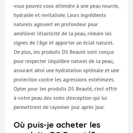
vous pouvez vous attendre à une peau nourrie,
hydratée et revitalisée. Leurs ingrédients
naturels agissent en profondeur pour
améliorer l’élasticité de la peau, réduire les
signes de l’âge et apporter un éclat naturel.
De plus, les produits DS Beauté sont conçus
pour respecter l’équilibre naturel de la peau,
assurant ainsi une hydratation optimale et une
protection contre les agressions extérieures.
Opter pour les produits DS Beauté, c’est offrir
à votre peau des soins d’exception qui lui
permettront de rayonner jour après jour.
Où puis-je acheter les