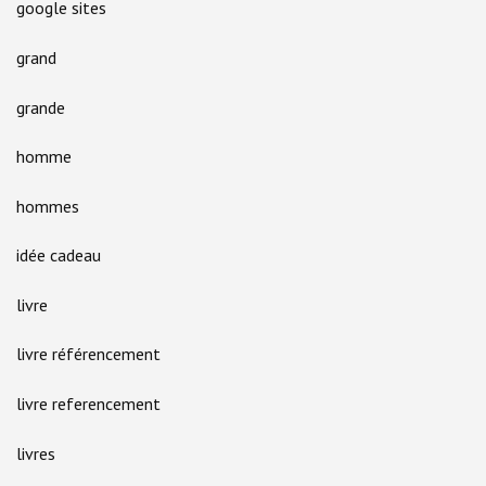
google sites
grand
grande
homme
hommes
idée cadeau
livre
livre référencement
livre referencement
livres