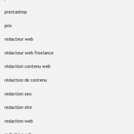
prestashop
prix
redacteur web
rédacteur web freelance
rédaction contenu web
rédaction de contenu
redaction seo
redaction site
redaction web