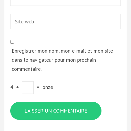
Site
web
Enregistrer mon nom, mon e-mail et mon site
dans le navigateur pour mon prochain
commentaire.
4
+
=
onze