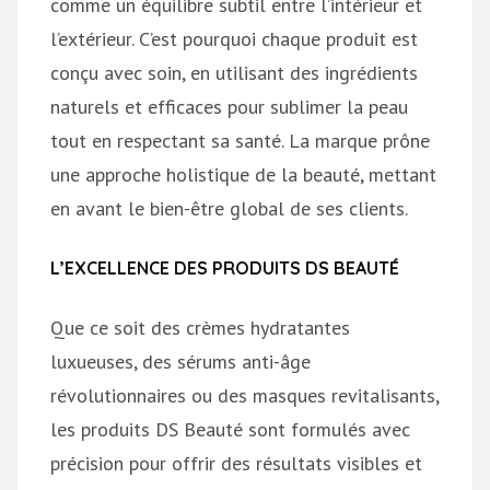
comme un équilibre subtil entre l’intérieur et
l’extérieur. C’est pourquoi chaque produit est
conçu avec soin, en utilisant des ingrédients
naturels et efficaces pour sublimer la peau
tout en respectant sa santé. La marque prône
une approche holistique de la beauté, mettant
en avant le bien-être global de ses clients.
L’EXCELLENCE DES PRODUITS DS BEAUTÉ
Que ce soit des crèmes hydratantes
luxueuses, des sérums anti-âge
révolutionnaires ou des masques revitalisants,
les produits DS Beauté sont formulés avec
précision pour offrir des résultats visibles et