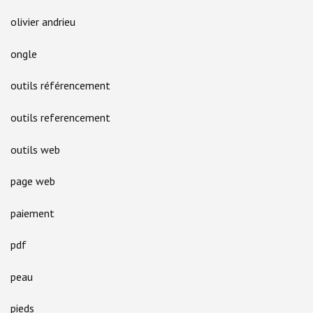
olivier andrieu
ongle
outils référencement
outils referencement
outils web
page web
paiement
pdf
peau
pieds