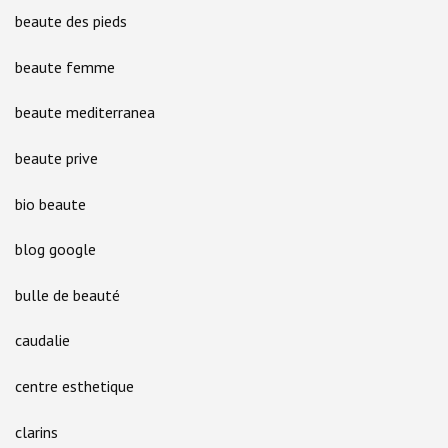
beaute des pieds
beaute femme
beaute mediterranea
beaute prive
bio beaute
blog google
bulle de beauté
caudalie
centre esthetique
clarins