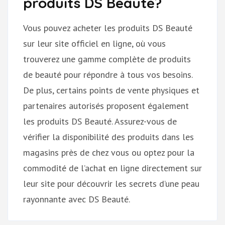
produits DS Beauté?
Vous pouvez acheter les produits DS Beauté
sur leur site officiel en ligne, où vous
trouverez une gamme complète de produits
de beauté pour répondre à tous vos besoins.
De plus, certains points de vente physiques et
partenaires autorisés proposent également
les produits DS Beauté. Assurez-vous de
vérifier la disponibilité des produits dans les
magasins près de chez vous ou optez pour la
commodité de l’achat en ligne directement sur
leur site pour découvrir les secrets d’une peau
rayonnante avec DS Beauté.