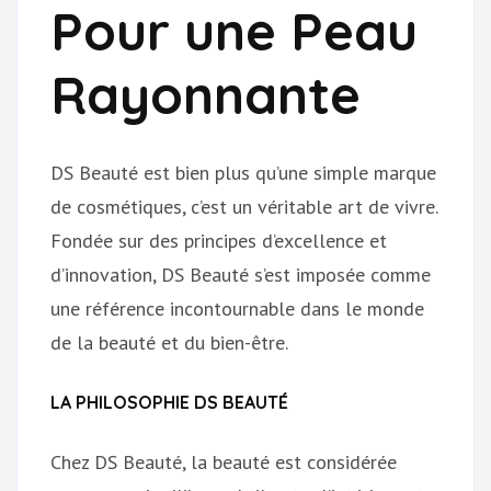
Pour une Peau
Rayonnante
DS Beauté est bien plus qu’une simple marque
de cosmétiques, c’est un véritable art de vivre.
Fondée sur des principes d’excellence et
d’innovation, DS Beauté s’est imposée comme
une référence incontournable dans le monde
de la beauté et du bien-être.
LA PHILOSOPHIE DS BEAUTÉ
Chez DS Beauté, la beauté est considérée