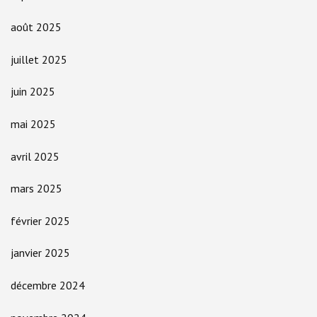
août 2025
juillet 2025
juin 2025
mai 2025
avril 2025
mars 2025
février 2025
janvier 2025
décembre 2024