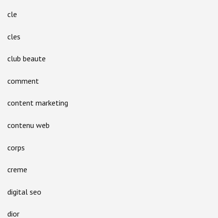
cle
cles
club beaute
comment
content marketing
contenu web
corps
creme
digital seo
dior