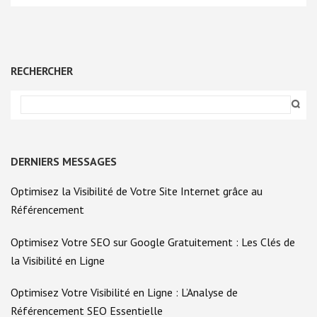
RECHERCHER
DERNIERS MESSAGES
Optimisez la Visibilité de Votre Site Internet grâce au
Référencement
Optimisez Votre SEO sur Google Gratuitement : Les Clés de
la Visibilité en Ligne
Optimisez Votre Visibilité en Ligne : L’Analyse de
Référencement SEO Essentielle