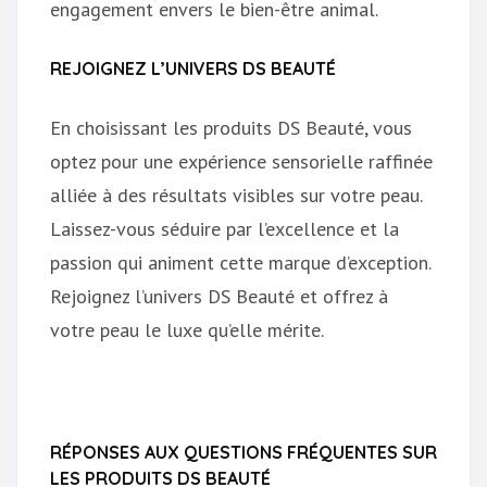
engagement envers le bien-être animal.
REJOIGNEZ L’UNIVERS DS BEAUTÉ
En choisissant les produits DS Beauté, vous
optez pour une expérience sensorielle raffinée
alliée à des résultats visibles sur votre peau.
Laissez-vous séduire par l’excellence et la
passion qui animent cette marque d’exception.
Rejoignez l’univers DS Beauté et offrez à
votre peau le luxe qu’elle mérite.
RÉPONSES AUX QUESTIONS FRÉQUENTES SUR
LES PRODUITS DS BEAUTÉ