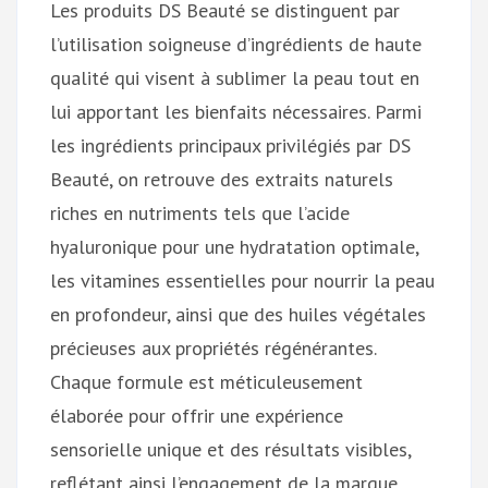
Les produits DS Beauté se distinguent par
l’utilisation soigneuse d’ingrédients de haute
qualité qui visent à sublimer la peau tout en
lui apportant les bienfaits nécessaires. Parmi
les ingrédients principaux privilégiés par DS
Beauté, on retrouve des extraits naturels
riches en nutriments tels que l’acide
hyaluronique pour une hydratation optimale,
les vitamines essentielles pour nourrir la peau
en profondeur, ainsi que des huiles végétales
précieuses aux propriétés régénérantes.
Chaque formule est méticuleusement
élaborée pour offrir une expérience
sensorielle unique et des résultats visibles,
reflétant ainsi l’engagement de la marque