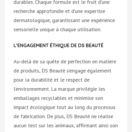
durables. Chaque formule est le fruit d’une
recherche approfondie et d’une expertise
dermatologique, garantissant une expérience
sensorielle unique à chaque utilisation.
L’ENGAGEMENT ÉTHIQUE DE DS BEAUTÉ
Au-delà de sa quête de perfection en matière
de produits, DS Beauté s’engage également
pour la durabilité et le respect de
l’environnement. La marque privilégie les
emballages recyclables et minimise son
impact écologique tout au long du processus
de fabrication. De plus, DS Beauté ne réalise
aucun test sur les animaux, affirmant ainsi son