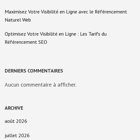
Maximisez Votre Visibilité en Ligne avec le Référencement
Naturel Web
Optimisez Votre Visibilité en Ligne : Les Tarifs du
Référencement SEO
DERNIERS COMMENTAIRES
Aucun commentaire à afficher.
ARCHIVE
août 2026
juillet 2026